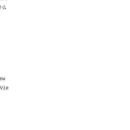
什么
ew
Vie