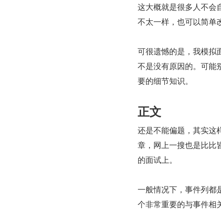
这大概就是很多人不会自定
不太一样，也可以简单
可很遗憾的是，我模拟面试
不是没有原因的。可能
要的细节知识。
正文
还是不能偏题，其实这
章，网上一搜也是比比
的面试上。
一般情况下，事件列都是
个非常重要的与事件相