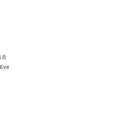
点击
Eve