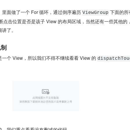
里面做了一个 For 循环，通过倒序遍历 
 下面的所
ViewGroup
判断点击位置是否是该子 View 的布局区域，当然还有一些其他的
细讲了。
机制
一个 View，所以我们不得不继续看看 View 的 
dispatchTou
的，我们重点看看没有删减的代码。