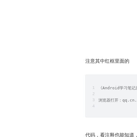
注意其中红框里面的
《Android学习
浏览器打开：qq.cn.
代码，看注释也能知道，定义