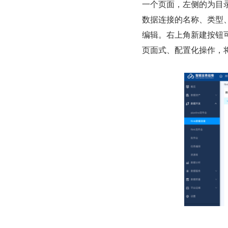
一个页面，左侧的为目
数据连接的名称、类型
编辑。右上角新建按钮可以点
页面式、配置化操作，将各