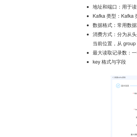
地址和端口：用于读取
Kafka 类型：Kafka 
数据格式：常用数据格
消费方式：分为从头开
当前位置，从 group
最大读取记录数：一
key 格式与字段