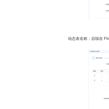
动态表名称：后续在 Fli