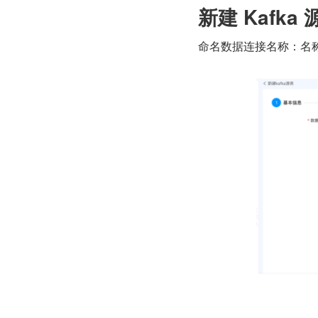
新建 Kafka 
命名数据连接名称：名