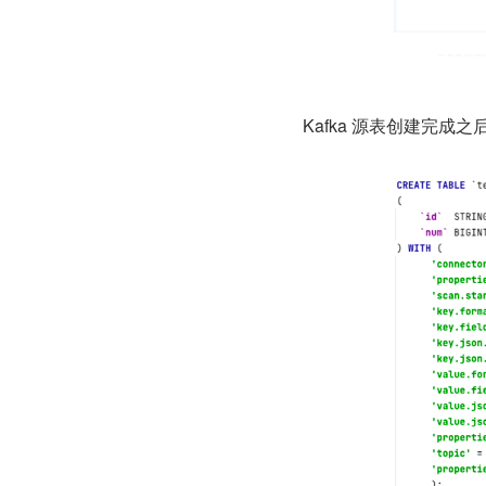
Kafka 源表创建完成