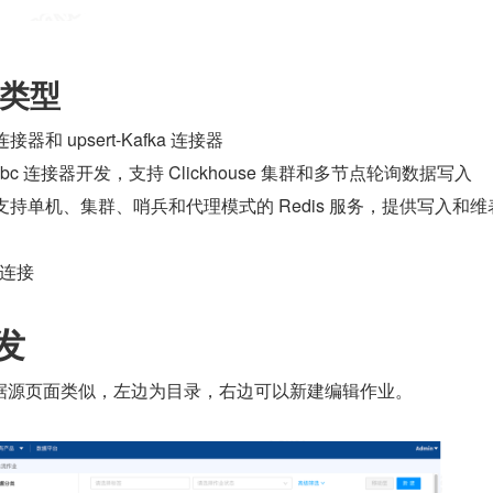
类型
连接器和 upsert-Kafka 连接器
于 jdbc 连接器开发，支持 Clickhouse 集群和多节点轮询数据写入
，支持单机、集群、哨兵和代理模式的 Redis 服务，提供写入和维
连接
发
据源页面类似，左边为目录，右边可以新建编辑作业。