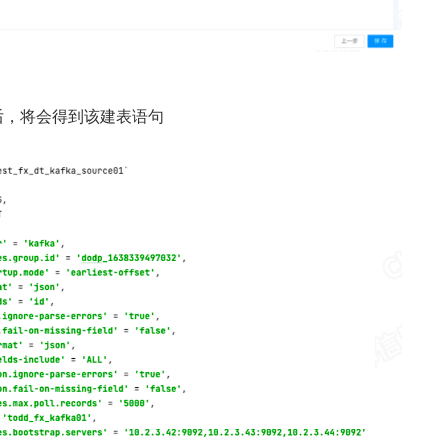
之后，将会得到该建表语句