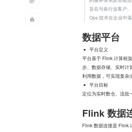

旨在与各行业客户、
Ops 技术在企业中

数据平台
平台定义
平台基于 Flink 计算框
步、数据存储、实时计
利用数据，可实现复杂
平台目标
定位为实时数仓、流批一
Flink 数
Flink 数据连接是 Fl