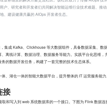
用户、研究者和开发者们共同解决智能运维行业技术难题、推动 
落地、建设健康共赢的 AIOps 开发者生态。
架，集成 Kafka、Clickhouse 等大数据组件，具备数据采集、数
算、离线计算、数据治理、数据服务等能力。实践平台化思维，
业务的数据开发任务，构建了一套完整的技术生态体系。
体、湖仓一体的智能大数据平台，提升整体的 IT 运营服务能力
据连接
ink 读取和写入到 web 系统数据库的一个接口。下图为 Flink 数据