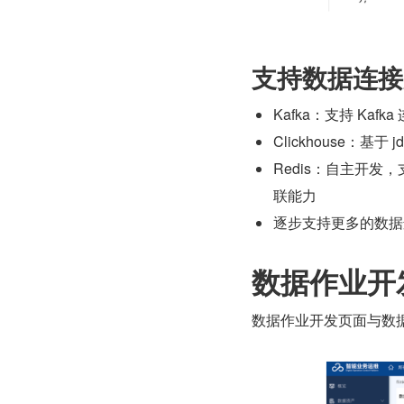
支持数据连接
Kafka：支持 Kafka 
Clickhouse：基
Redis：自主开发
联能力
逐步支持更多的数据
数据作业开
数据作业开发页面与数