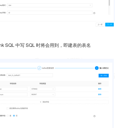
nk SQL 中写 SQL 时将会用到，即建表的表名