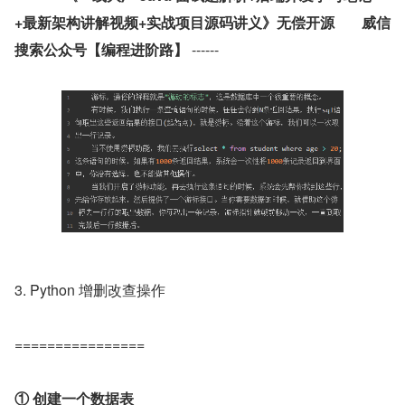
+最新架构讲解视频+实战项目源码讲义》无偿开源	威信
搜索公众号【编程进阶路】
 ------
3. Python 增删改查操作
================
① 创建一个数据表