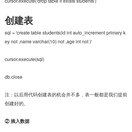
cursor.execute('drop table if exists students')
创建表
sql = 'create table students(id int auto_increment primary k
ey not ,name varchar(10) not ,age int not )'
cursor.execute(sql)
db.close
注：以后用代码创建表的机会并不多，表一般都是我们提前
创建好的。
② 插入数据