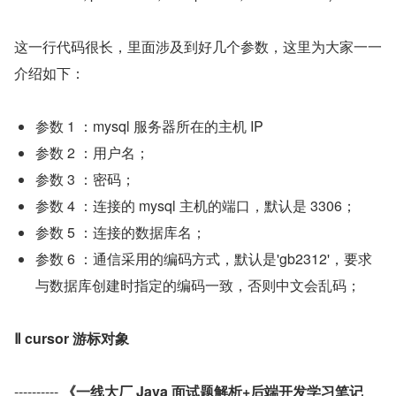
这一行代码很长，里面涉及到好几个参数，这里为大家一一
介绍如下：
参数 1 ：mysql 服务器所在的主机 IP
参数 2 ：用户名；
参数 3 ：密码；
参数 4 ：连接的 mysql 主机的端口，默认是 3306；
参数 5 ：连接的数据库名；
参数 6 ：通信采用的编码方式，默认是'gb2312'，要求
与数据库创建时指定的编码一致，否则中文会乱码；
Ⅱ cursor 游标对象
---------- 
《一线大厂 Java 面试题解析+后端开发学习笔记