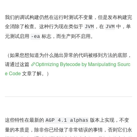
我们的调试构建仍然在运行时测试不变量，但是发布构建完
全消除了检查。这种行为现在类似于 
，在 
 中，单
JVM
JVM
元测试启用 
 标志，而生产则不启用。
-ea
（如果您想知道为什么抛出异常的代码被移到方法的底部，
请通过这篇 
Optimizing Bytecode by Manipulating Sourc
e Code
 文章了解。）
这些特性在最新的 
 版本上实现，不变
AGP 4.1 alphas
量的本质是，除非你已经做了非常错误的事情，否则它们永