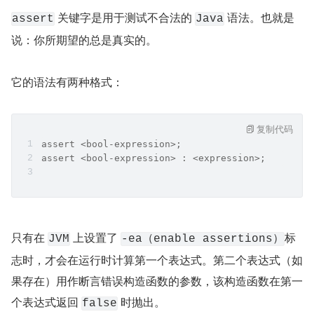
 关键字是用于测试不合法的 
 语法。也就是
assert
Java
说：你所期望的总是真实的。
它的语法有两种格式：
复制代码
assert <bool-expression>;
assert <bool-expression> : <expression>;
只有在 
 上设置了 
标
JVM
-ea（enable assertions）
志时，才会在运行时计算第一个表达式。第二个表达式（如
果存在）用作断言错误构造函数的参数，该构造函数在第一
个表达式返回 
 时抛出。
false