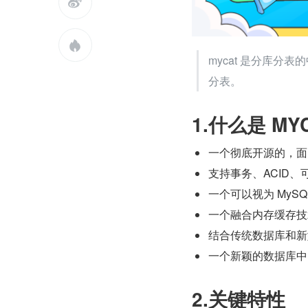


mycat 是分库分
分表。
1.什么是 MY
一个彻底开源的，面
支持事务、ACID、
一个可以视为 MySQ
一个融合内存缓存技术、
结合传统数据库和新
一个新颖的数据库中
2.关键特性