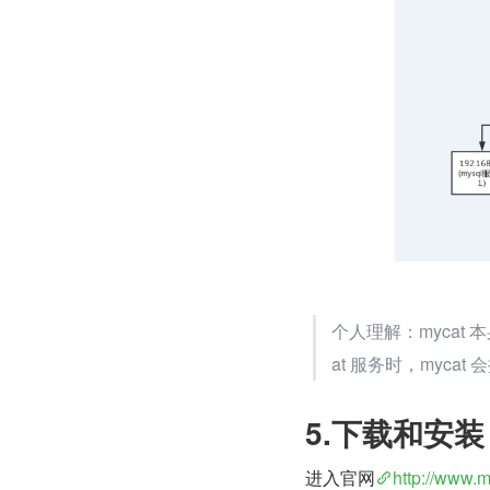
个人理解：mycat 
at 服务时，mycat
5.下载和安装
进入官网
http://www.m