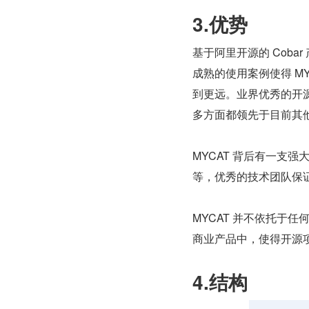
3.优势
基于阿里开源的 Coba
成熟的使用案例使得 M
到更远。业界优秀的开源项
多方面都领先于目前其
MYCAT 背后有一支强
等，优秀的技术团队保证了
MYCAT 并不依托于
商业产品中，使得开源
4.结构