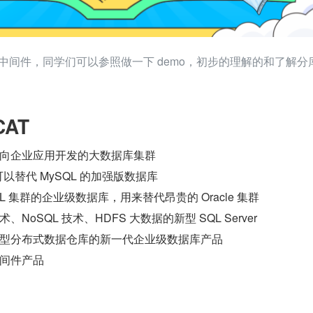
表的中间件，同学们可以参照做一下 demo，初步的理解的和了解分
CAT
向企业应用开发的大数据库集群
可以替代 MySQL 的加强版数据库
L 集群的企业级数据库，用来替代昂贵的 Oracle 集群
NoSQL 技术、HDFS 大数据的新型 SQL Server
型分布式数据仓库的新一代企业级数据库产品
间件产品