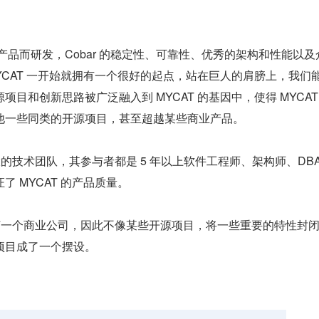
r 产品而研发，Cobar 的稳定性、可靠性、优秀的架构和性能以及
YCAT 一开始就拥有一个很好的起点，站在巨人的肩膀上，我们
目和创新思路被广泛融入到 MYCAT 的基因中，使得 MYCAT
他一些同类的开源项目，甚至超越某些商业产品。
大的技术团队，其参与者都是 5 年以上软件工程师、架构师、DBA
 MYCAT 的产品质量。
任何一个商业公司，因此不像某些开源项目，将一些重要的特性封
项目成了一个摆设。