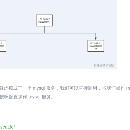
本身虚拟成了一个 mysql 服务，我们可以直接调用，当我们操作 m
 会按照配置操作 mysql 服务。
ycat.io/