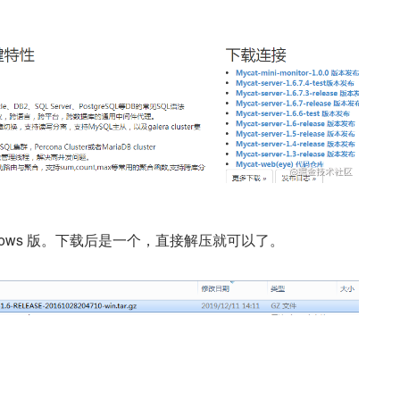
dows 版。下载后是一个，直接解压就可以了。