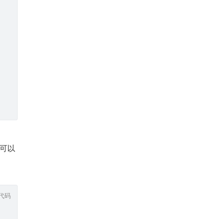
可以
代码