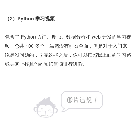
（2）Python 学习视频
包含了 Python 入门、爬虫、数据分析和 web 开发的学习视
频，总共 100 多个，虽然没有那么全面，但是对于入门来
说是没问题的，学完这些之后，你可以按照我上面的学习路
线去网上找其他的知识资源进行进阶。