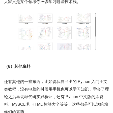
大家只是某个领域你应该学习哪些技术栈。
（6）其他资料
还有其他的一些东西，比如说我自己出的 Python 入门图文
类教程，没有电脑的时候用手机也可以学习知识，学会了理
论之后再去敲代码实践验证，还有 Python 中文版的库资
料、MySQL 和 HTML 标签大全等等，这些都是可以送给粉
丝们的东西。