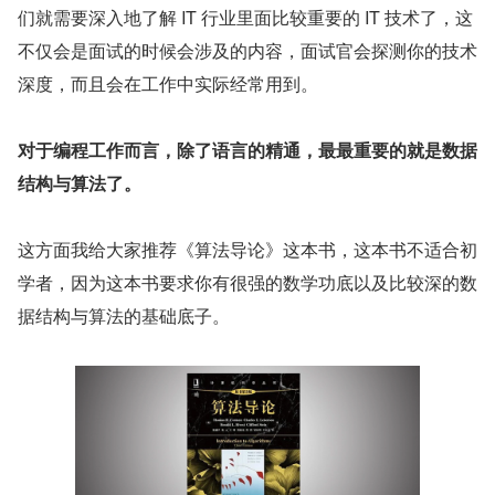
们就需要深入地了解 IT 行业里面比较重要的 IT 技术了，这
不仅会是面试的时候会涉及的内容，面试官会探测你的技术
深度，而且会在工作中实际经常用到。
对于编程工作而言，除了语言的精通，最最重要的就是数据
结构与算法了。
这方面我给大家推荐《算法导论》这本书，这本书不适合初
学者，因为这本书要求你有很强的数学功底以及比较深的数
据结构与算法的基础底子。