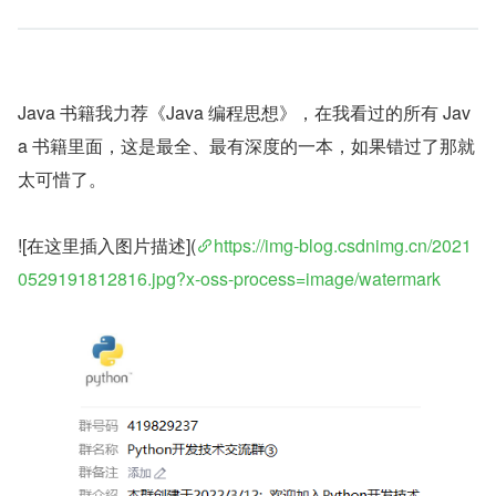
Java 书籍我力荐《Java 编程思想》，在我看过的所有 Jav
a 书籍里面，这是最全、最有深度的一本，如果错过了那就
太可惜了。
![在这里插入图片描述](
https://img-blog.csdnimg.cn/2021
0529191812816.jpg?x-oss-process=image/watermark