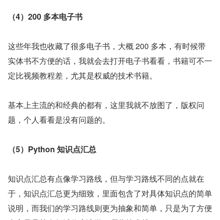
（4）200 多本电子书
这些年我也收藏了很多电子书，大概 200 多本，有时候带
实体书不方便的话，我就会去打开电子书看看，书籍可不一
定比视频教程差，尤其是权威的技术书籍。
基本上主流的和经典的都有，这里我就不放图了，版权问
题，个人看看是没有问题的。
（5）Python 知识点汇总
知识点汇总有点像学习路线，但与学习路线不同的点就在
于，知识点汇总更为细致，里面包含了对具体知识点的简单
说明，而我们的学习路线则更为抽象和简单，只是为了方便