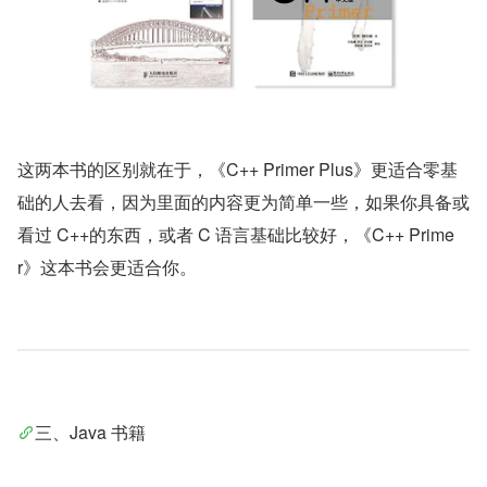
这两本书的区别就在于，《C++ Primer Plus》更适合零基
础的人去看，因为里面的内容更为简单一些，如果你具备或
看过 C++的东西，或者 C 语言基础比较好，《C++ Prime
r》这本书会更适合你。
三、Java 书籍