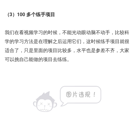
（3）100 多个练手项目
我们在看视频学习的时候，不能光动眼动脑不动手，比较科
学的学习方法是在理解之后运用它们，这时候练手项目就很
适合了，只是里面的项目比较多，水平也是参差不齐，大家
可以挑自己能做的项目去练练。