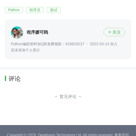
Python
程序员
面试
程序媛可鸥
关注

Python编程资料加Q群免费领取：419829237
2022-03-14 加入
还未添加个人简介
评论
暂无评论
Copyright © 2026, Geekbang Technology Ltd. All rights reserved. 极客邦控