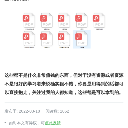
这些都不是什么非常值钱的东西，但对于没有资源或者资源
不是很好的学习者来说确实很不错，你要是用得到的话都可
以直接抱走，关注过我的人都知道，这些都是可以拿到的。
发布于: 2022-03-18
阅读数: 1052
如对本文有异议，可
点此反馈