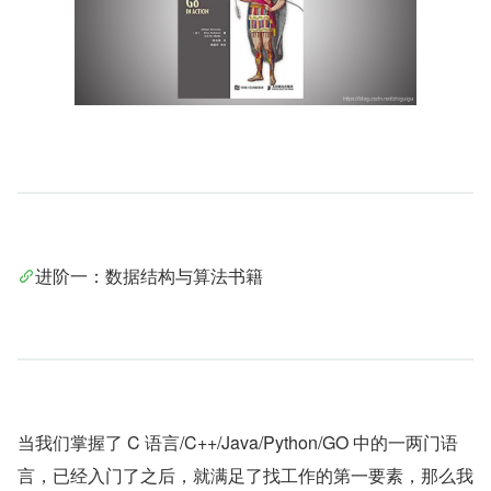
进阶一：数据结构与算法书籍
当我们掌握了 C 语言/C++/Java/Python/GO 中的一两门语
言，已经入门了之后，就满足了找工作的第一要素，那么我