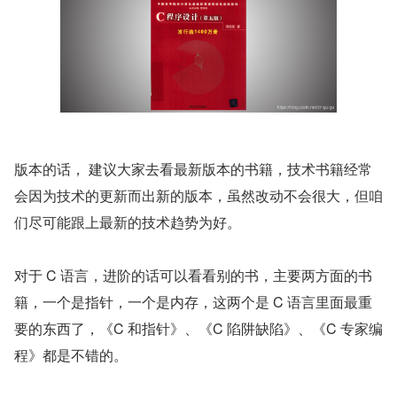
版本的话， 建议大家去看最新版本的书籍，技术书籍经常
会因为技术的更新而出新的版本，虽然改动不会很大，但咱
们尽可能跟上最新的技术趋势为好。
对于 C 语言，进阶的话可以看看别的书，主要两方面的书
籍，一个是指针，一个是内存，这两个是 C 语言里面最重
要的东西了，《C 和指针》、《C 陷阱缺陷》、《C 专家编
程》都是不错的。