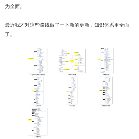
为全面。
最近我才对这些路线做了一下新的更新，知识体系更全面
了。