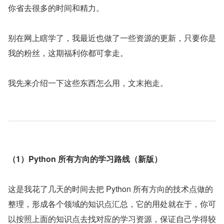
你省去很多的时间和精力。
别在网上瞎学了，我最近也做了一些资源的更新，只要你是
我的粉丝，这期福利你都可拿走。
我先来介绍一下这些东西怎么用，文末抱走。
（1）Python 所有方向的学习路线（新版）
这是我花了几天的时间去把 Python 所有方向的技术点做的
整理，形成各个领域的知识点汇总，它的用处就在于，你可
以按照上面的知识点去找对应的学习资源，保证自己学得较