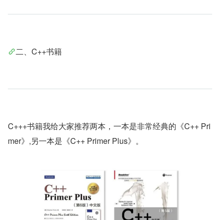
二、C++书籍
C+++书籍我给大家推荐两本，一本是非常经典的《C++ Pri
mer》,另一本是《C++ Primer Plus》。