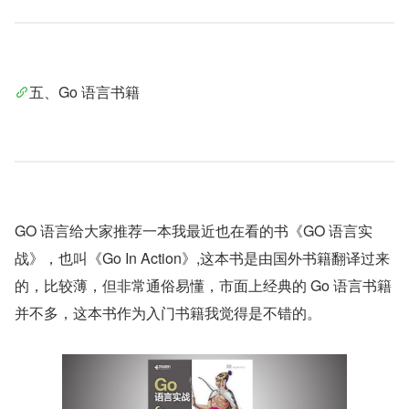
五、Go 语言书籍
GO 语言给大家推荐一本我最近也在看的书《GO 语言实
战》，也叫《Go In Action》,这本书是由国外书籍翻译过来
的，比较薄，但非常通俗易懂，市面上经典的 Go 语言书籍
并不多，这本书作为入门书籍我觉得是不错的。