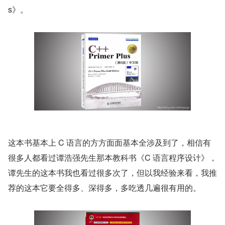
s》。
这本书基本上 C 语言的方方面面基本全涉及到了，相信有
很多人都看过谭浩强先生那本教科书《C 语言程序设计》，
谭先生的这本书我也看过很多次了，但以我经验来看，我推
荐的这本它要全得多、深得多，多吃透几遍很有用的。