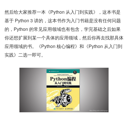
然后给大家推荐一本《Python 从入门到实践》，这本书是
基于 Python 3 讲的，这本书作为入门书籍是没有任何问题
的，Python 的常见应用领域也有包含，学完基础之后如果
你还想扩展到某一个具体的应用领域，然后你再去找那具体
应用领域的书。《Python 核心编程》和《Python 从入门到
实践》二选一即可。