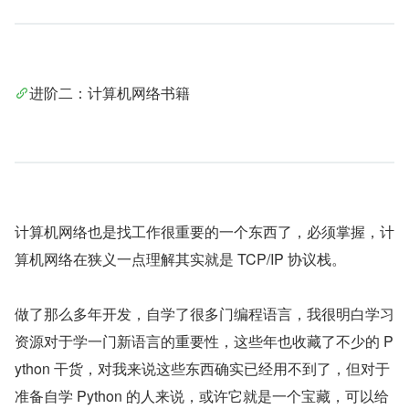
进阶二：计算机网络书籍
计算机网络也是找工作很重要的一个东西了，必须掌握，计
算机网络在狭义一点理解其实就是 TCP/IP 协议栈。
做了那么多年开发，自学了很多门编程语言，我很明白学习
资源对于学一门新语言的重要性，这些年也收藏了不少的 P
ython 干货，对我来说这些东西确实已经用不到了，但对于
准备自学 Python 的人来说，或许它就是一个宝藏，可以给