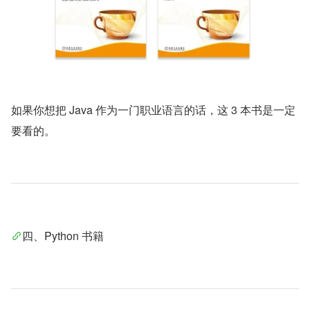
如果你想把 Java 作为一门职业语言的话，这 3 本书是一定
要看的。
四、Python 书籍