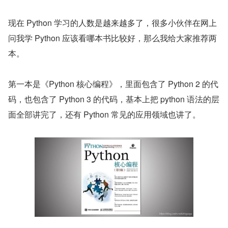
现在 Python 学习的人数是越来越多了，很多小伙伴在网上
问我学 Python 应该看哪本书比较好，那么我给大家推荐两
本。
第一本是《Python 核心编程》，里面包含了 Python 2 的代
码，也包含了 Python 3 的代码，基本上把 python 语法的层
面全部讲完了，还有 Python 常见的应用领域也讲了。