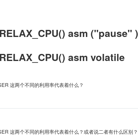
_RELAX_CPU() asm ("pause" 
_RELAX_CPU() 
asm
volatile
USER 这两个不同的利用率代表着什么？
 USER 这两个不同的利用率代表着什么？或者说二者有什么区别？