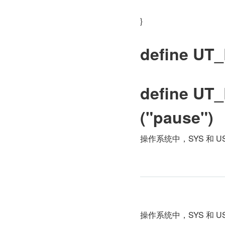
}
define UT
define UT
("pause")
操作系统中，SYS 和 
操作系统中，SYS 和