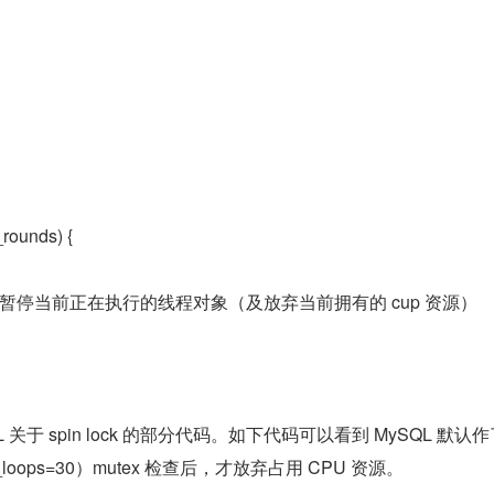
_rounds) {
);        //暂停当前正在执行的线程对象（及放弃当前拥有的 cup 资源）
/MySQL 关于 spin lock 的部分代码。如下代码可以看到 MySQL 默认作了
in_loops=30）mutex 检查后，才放弃占用 CPU 资源。