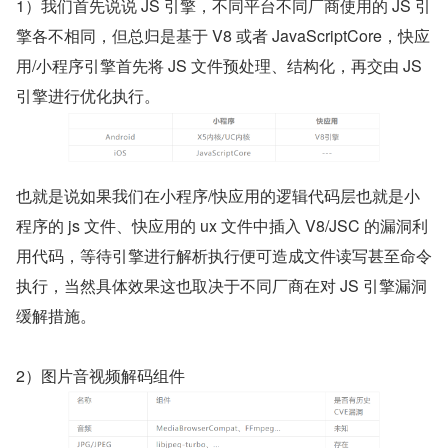
1）我们首先说说 JS 引擎，不同平台不同厂商使用的 JS 引
擎各不相同，但总归是基于 V8 或者 JavaScriptCore，快应
用/小程序引擎首先将 JS 文件预处理、结构化，再交由 JS 
引擎进行优化执行。
也就是说如果我们在小程序/快应用的逻辑代码层也就是小
程序的 js 文件、快应用的 ux 文件中插入 V8/JSC 的漏洞利
用代码，等待引擎进行解析执行便可造成文件读写甚至命令
执行，当然具体效果这也取决于不同厂商在对 JS 引擎漏洞
缓解措施。
2）图片音视频解码组件