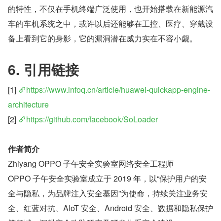
的特性，不仅在手机终端广泛使用，也开始搭载在新能源汽
车的车机系统之中，或许以后还能够在工控、医疗、穿戴设
备上看到它的身影，它的漏洞潜在威力实在不容小觑。
6. 引用链接
[1] 
https://www.infoq.cn/article/huawei-quickapp-engine-
architecture
[2] 
https://github.com/facebook/SoLoader
作者简介
Zhiyang OPPO 子午安全实验室网络安全工程师
OPPO 子午安全实验室成立于 2019 年，以“保护用户的安
全与隐私，为品牌注入安全基因”为使命，持续关注业务安
全、红蓝对抗、AIoT 安全、Android 安全、数据和隐私保护