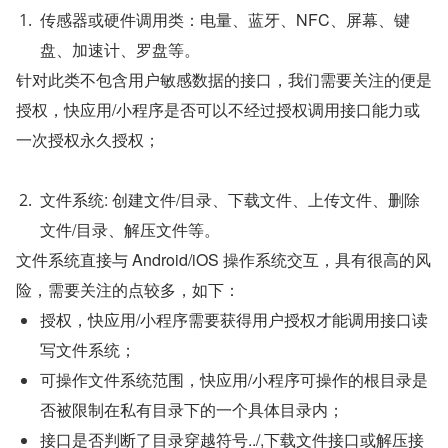
传感器或硬件调用类：电量、蓝牙、NFC、屏幕、键
盘、加速计、罗盘等。
针对此类不包含用户敏感数据的接口，我们需要关注的便是
授权，快应用/小程序是否可以不经过授权调用接口能力或
一次授权永久授权；
文件系统: 创建文件/目录、下载文件、上传文件、删除
文件/目录、解压文件等。
文件系统直接与 Android/iOS 操作系统交互，具有很高的风
险，需要关注的点较多，如下：
授权，快应用/小程序需要获得用户授权才能调用接口读
写文件系统；
可操作文件系统范围，快应用/小程序可操作的根目录是
否被限制在私有目录下的一个具体目录内；
接口是否判断了目录穿越符号../,下载文件接口或解压接