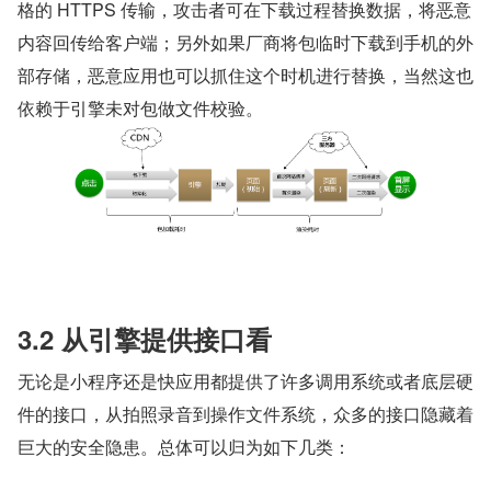
格的 HTTPS 传输，攻击者可在下载过程替换数据，将恶意
内容回传给客户端；另外如果厂商将包临时下载到手机的外
部存储，恶意应用也可以抓住这个时机进行替换，当然这也
依赖于引擎未对包做文件校验。
3.2 从引擎提供接口看
无论是小程序还是快应用都提供了许多调用系统或者底层硬
件的接口，从拍照录音到操作文件系统，众多的接口隐藏着
巨大的安全隐患。总体可以归为如下几类：