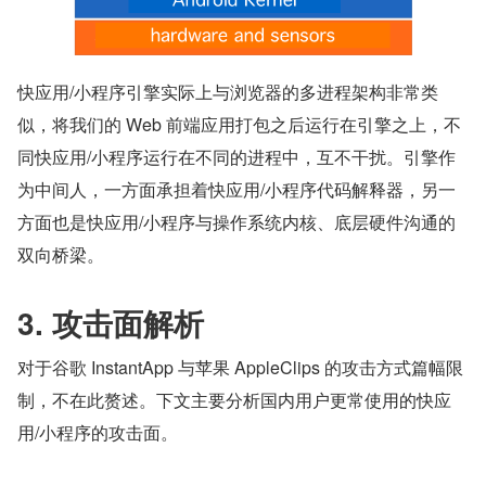
快应用/小程序引擎实际上与浏览器的多进程架构非常类
似，将我们的 Web 前端应用打包之后运行在引擎之上，不
同快应用/小程序运行在不同的进程中，互不干扰。引擎作
为中间人，一方面承担着快应用/小程序代码解释器，另一
方面也是快应用/小程序与操作系统内核、底层硬件沟通的
双向桥梁。
3. 攻击面解析
对于谷歌 InstantApp 与苹果 AppleClips 的攻击方式篇幅限
制，不在此赘述。下文主要分析国内用户更常使用的快应
用/小程序的攻击面。