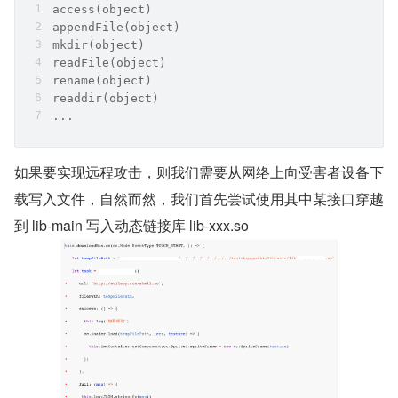
access(object)
appendFile(object)
mkdir(object)
readFile(object)
rename(object)
readdir(object)
...
如果要实现远程攻击，则我们需要从网络上向受害者设备下
载写入文件，自然而然，我们首先尝试使用其中某接口穿越
到 lib-main 写入动态链接库 lib-xxx.so