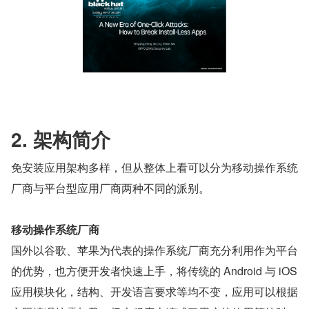
2. 架构简介
免安装应用架构多样，但从整体上看可以分为移动操作系统
厂商与平台型应用厂商两种不同的派别。
移动操作系统厂商
国外以谷歌、苹果为代表的操作系统厂商充分利用作为平台
的优势，也方便开发者快速上手，将传统的 Android 与 iOS 
应用模块化，结构、开发语言要求等均不变，应用可以根据