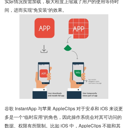
实际情况按需加载，极大程度上缩减了用户的使用等待时
间，进而实现”免安装“的效果。
谷歌 InstantApp 与苹果 AppleClips 对于安卓和 iOS 来说更
多是一个“临时应用”的角色，因此操作系统会对其可访问的
数据、权限有所限制。比如 iOS 中，AppleClips 不能和其