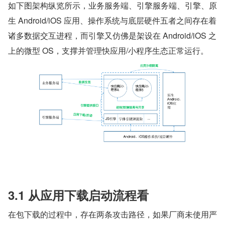
如下图架构纵览所示，业务服务端、引擎服务端、引擎、原
生 Android/iOS 应用、操作系统与底层硬件五者之间存在着
诸多数据交互进程，而引擎又仿佛是架设在 Android/iOS 之
上的微型 OS，支撑并管理快应用/小程序生态正常运行。
3.1 从应用下载启动流程看
在包下载的过程中，存在两条攻击路径，如果厂商未使用严