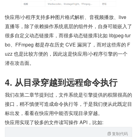
快应用/小程序支持多种图片格式解析、音视频播放、live 
直播等，除了依赖操作系统底层的组件外，自身可能嵌入了
很多自定义动态链接库，而很多动态链接库比如 libjpeg-tur
bo、FFmpeg 都是存在历史 CVE 漏洞了，而对这些库的 F
uzz 也是比较方便的，因此这是快应用/小程序引擎的一个
潜在攻击面。
4. 从目录穿越到远程命令执行
我们在第二章节提到过，文件系统是引擎提供的权限很高的
接口，稍不慎便可造成命令执行等，于是我们便从此既定目
标出发，看看在快应用中能否实现目录穿越。
快应用实现了较多的文件读写操作 API，比如:
复制代码