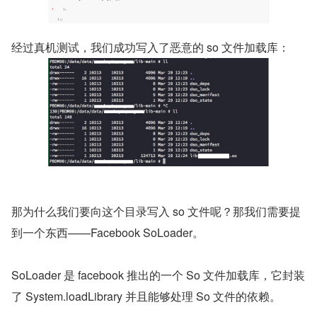
经过真机测试，我们成功写入了恶意的 so 文件加载库：
那为什么我们要向这个目录写入 so 文件呢？那我们需要提
到一个东西——Facebook SoLoader。
SoLoader 是 facebook 推出的一个 So 文件加载库，它封装
了 System.loadLibrary 并且能够处理 So 文件的依赖。