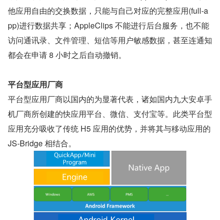
他应用自由的交换数据，只能与自己对应的完整应用(full-a
pp)进行数据共享；AppleClips 不能进行后台服务，也不能
访问通讯录、文件管理、短信等用户敏感数据，甚至连通知
都会在申请 8 小时之后自动撤销。
平台型应用厂商
平台型应用厂商以国内的为显著代表，诸如国内九大安卓手
机厂商所创建的快应用平台、微信、支付宝等。此类平台型
应用充分吸收了传统 H5 应用的优势，并将其与移动应用的 
JS-Bridge 相结合。