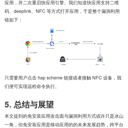
应用，并二次重启快应用引擎。我们知道快应用支持二维
码、deeplink、NFC 等方式打开应用，于是整个漏洞利用
链如下：
只需要用户点击 hap scheme 链接或者接触 NFC 设备，我
们便可实现远程命令执行。
5. 总结与展望
本文提到的免安装应用攻击面与漏洞利用方式或许只是冰山
一角，但免安装应用是移动应用的的未来发展趋势，跨平台