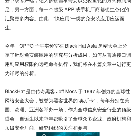
去下载客户端，绝大多数需求需要以更轻量化的方式得到满
足，另一方面，每一个超级 APP 或手机厂商都想生态化的
汇聚更多内容。由此，“快应用”一类的免安装应用应运而
生。
今年，OPPO 子午实验室在 Black Hat Asia 黑帽大会上分
享了针对免安装应用的研究与分析成果，如何从普通接口调
用到应用权限的远程命令执行，我们将在本篇文章中进行更
为详尽的分析。
BlackHat 是由传奇黑客 Jeff Moss 于 1997 年创办的全球性
网络安全大会，被誉为黑客世界的“奥斯卡”，每年分别在美
国、欧洲、亚洲各举办一场，作为全球信息安全行业的顶级
盛会，自诞生以来每年都吸引了全球众多企业、政府机构和
顶级安全厂商、研究组织的关注和参与。