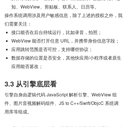
知、WebView、剪贴板、联系人、日历等。
操作系统调用涉及用户敏感信息，除了上述的授权之外，我
们需要关注：
接口能否在后台持续运行，比如录音，拍照；
WebView 能否打开任意 URL，并携带身份信息字段；
应用跳转范围是否可控，支持哪些协议；
数据存储的位置是否安全，其他快应用/小程序或者原生
应用能否篡改；
3.3 从引擎底层看
引擎自身由逻辑代码 JavaScript 解析引擎、WebView 组
件、图片音视频解码组件、JS to C++/Swift/ObjcC 系统调
用库等组成。