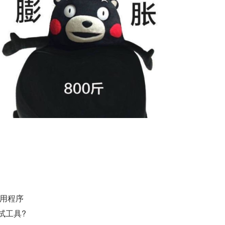
 应用程序
测试工具?