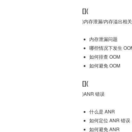
[](
)内存泄漏/内存溢出相关
内存泄漏问题
哪些情况下发生 OO
如何排查 OOM
如何避免 OOM
[](
)ANR 错误
什么是 ANR
如何定位 ANR 错误
如何避免 ANR