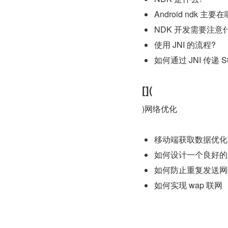
Android ndk 
NDK 开发需要注意
使用 JNI 的流程?
如何通过 JNI 传递 St
[](
)网络优化
移动端获取数据优化
如何设计一个良好的
如何防止重复发送网
如何实现 wap 联网