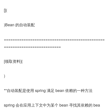
[](
)Bean 的自动装配
==============================================
==========================
[领取资料](
)
**自动装配是使用 spring 满足 bean 依赖的一种方法
spring 会在应用上下文中为某个 bean 寻找其依赖的 bea