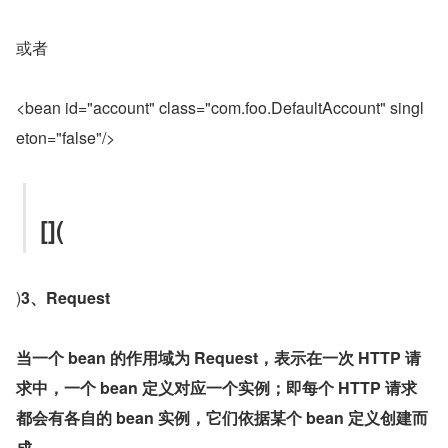
或者
<bean id="account" class="com.foo.DefaultAccount" singl
eton="false"/>
[](
)
3、Request
当一个 bean 的作用域为 Request，表示在一次 HTTP 请
求中，一个 bean 定义对应一个实例；即每个 HTTP 请求
都会有各自的 bean 实例，它们依据某个 bean 定义创建而
成。