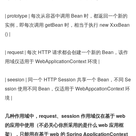
| prototype | 每次从容器中调用 Bean 时，都返回一个新的
实例，即每次调用 getBean 时，相当于执行 new XxxBean
() |
| request | 每次 HTTP 请求都会创建一个新的 Bean，该作
用域仅适用于 WebApplicationContext 环境 |
| seesion | 同一个 HTTP Session 共享一个 Bean，不同 Se
ssion 使用不同 Bean，仅适用于 WebAppcationContext 环
境 |
几种作用域中，request、session 作用域仅在基于 web 
的应用中使用（不必关心你所采用的是什么 web 应用框
架），只能用在基于 web 的 Spring ApplicationContext 