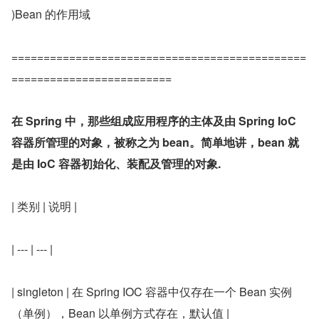
)Bean 的作用域
==============================================
=========================
在 Spring 中，那些组成应用程序的主体及由 Spring IoC 
容器所管理的对象，被称之为 bean。简单地讲，bean 就
是由 IoC 容器初始化、装配及管理的对象.
| 类别 | 说明 |
| --- | --- |
| singleton | 在 Spring IOC 容器中仅存在一个 Bean 实例
（单例），Bean 以单例方式存在，默认值 |