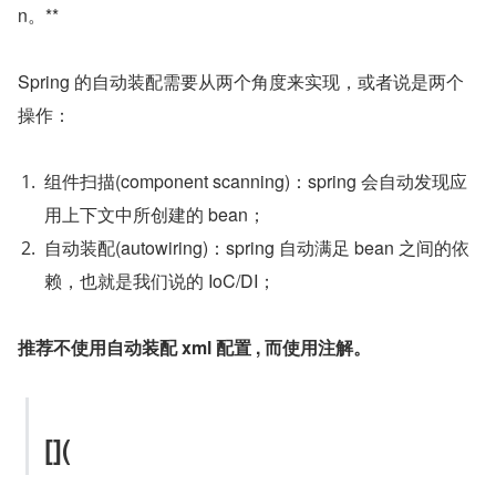
n。**
Spring 的自动装配需要从两个角度来实现，或者说是两个
操作：
组件扫描(component scanning)：spring 会自动发现应
用上下文中所创建的 bean；
自动装配(autowiring)：spring 自动满足 bean 之间的依
赖，也就是我们说的 IoC/DI；
推荐不使用自动装配 xml 配置 , 而使用注解。
[](