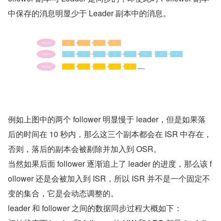
中保存的消息明显少于 Leader 副本中的消息。
例如上图中的两个 follower 明显慢于 leader，但是如果落
后的时间在 10 秒内，那么这三个副本都会在 ISR 中存在，
否则，落后的副本会被剔除并加入到 OSR。
当然如果后面 follower 逐渐追上了 leader 的进度，那么该 f
ollower 还是会被加入到 ISR，所以 ISR 并不是一个固定不
变的集合，它是会动态调整的。
leader 和 follower 之间的数据同步过程大概如下：