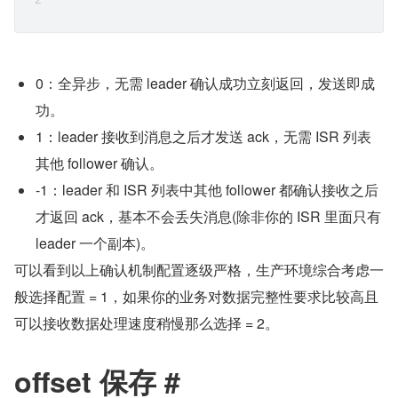
0：全异步，无需 leader 确认成功立刻返回，发送即成
功。
1：leader 接收到消息之后才发送 ack，无需 ISR 列表
其他 follower 确认。
-1：leader 和 ISR 列表中其他 follower 都确认接收之后
才返回 ack，基本不会丢失消息(除非你的 ISR 里面只有 
leader 一个副本)。
可以看到以上确认机制配置逐级严格，生产环境综合考虑一
般选择配置 = 1，如果你的业务对数据完整性要求比较高且
可以接收数据处理速度稍慢那么选择 = 2。
offset 保存 #