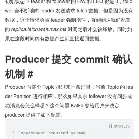
初始状态下 leader 和 follower 的 HW 和 LEO 都是 0，follo
wer 会不断地向 leader 发送请求 fetch 数据。但是因为没有
数据，这个请求会被 leader 强制拖住，直到到达我们配置
的 
replica.fetch.wait.max.ms
 时间之后才会被释放。同时如
果在这段时间内有数据产生则直接返回数据。
Producer 提交 commit 确认
机制 #
Producer 向某个 Topic 推过来一条消息，当前 Topic 的 lea
der Partition 进行相应，那么如果其余 follower 没有同步成
功消息会怎么样呢？这个问题 Kafka 交给用户来决定。
producer 提供了如下配置:
复制代码
Copyrequest.required.asks=0