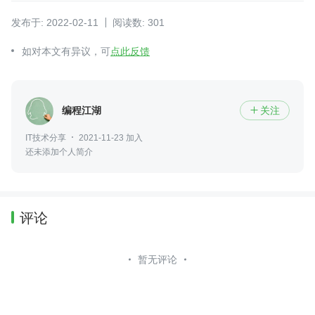
发布于: 2022-02-11
阅读数: 301
如对本文有异议，可
点此反馈
编程江湖
关注

IT技术分享
2021-11-23 加入
还未添加个人简介
评论
暂无评论