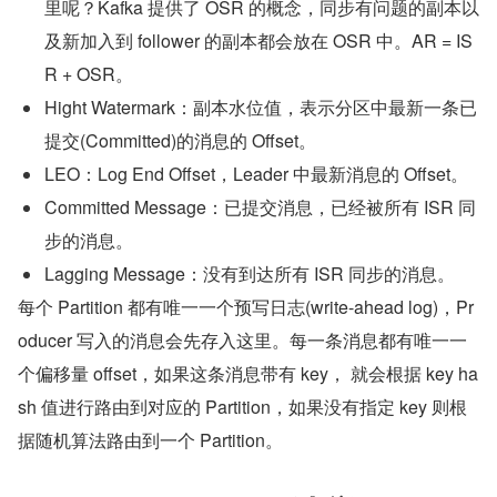
里呢？Kafka 提供了 OSR 的概念，同步有问题的副本以
及新加入到 follower 的副本都会放在 OSR 中。AR = IS
R + OSR。
Hight Watermark：副本水位值，表示分区中最新一条已
提交(Committed)的消息的 Offset。
LEO：Log End Offset，Leader 中最新消息的 Offset。
Committed Message：已提交消息，已经被所有 ISR 同
步的消息。
Lagging Message：没有到达所有 ISR 同步的消息。
每个 Partition 都有唯一一个预写日志(write-ahead log)，Pr
oducer 写入的消息会先存入这里。每一条消息都有唯一一
个偏移量 offset，如果这条消息带有 key， 就会根据 key ha
sh 值进行路由到对应的 Partition，如果没有指定 key 则根
据随机算法路由到一个 Partition。