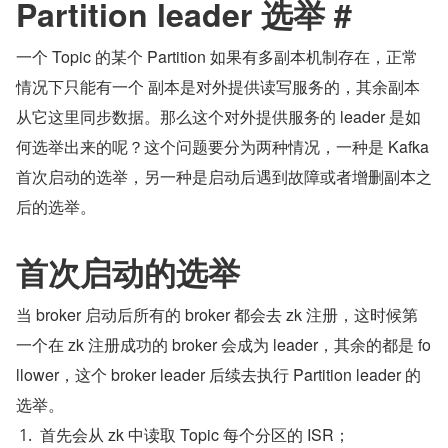
Partition leader 选举 #
一个 Topic 的某个 Partition 如果有多副本机制存在，正常
情况下只能有一个 副本是对外提供读写服务的，其余副本
从它这里同步数据。那么这个对外提供服务的 leader 是如
何选举出来的呢？这个问题要分为两种情况，一种是 Kafka 
首次启动的选举，另一种是启动后遇到故障或者增删副本之
后的选举。
首次启动的选举
当 broker 启动后所有的 broker 都会去 zk 注册，这时候第
一个在 zk 注册成功的 broker 会成为 leader，其余的都是 fo
llower，这个 broker leader 后续去执行 Partition leader 的
选举。
首先会从 zk 中读取 Topic 每个分区的 ISR；