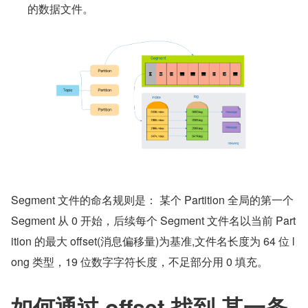
的数据文件。
Segment 文件的命名规则是： 某个 Partition 全局的第一个 
Segment 从 0 开始，后续每个 Segment 文件名以当前 Part
ition 的最大 offset(消息偏移量)为基准,文件名长度为 64 位 l
ong 类型，19 位数字字符长度，不足部分用 0 填充。
如何通过 offset 找到 某一条