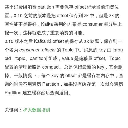
某个消费组消费 partition 需要保存 offset 记录当前消费位
置，0.10 之前的版本是把 offset 保存到 zk 中，但是 zk 的
写性能不是很好，Kafka 采用的方案是 consumer 每分钟上
报一次，这样就造成了重复消费的可能。
0.10 版本之后 Kafka 就 offset 的保存从 zk 剥离，保存到一
个名为 
consumer_offsets
 的 Topic 中。消息的 key 由 [grou
pid、topic、partition] 组成，value 是偏移量 offset。Topic 
配置的清理策略是 compact。总是保留最新的 key，其余删
掉。一般情况下，每个 key 的 offset 都是缓存在内存中，查
询的时候不用遍历 Partition，如果没有缓存第一次就会遍历 
Partition 建立缓存然后查询返回。
关键词：
大数据培训