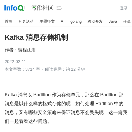

登录
首页
月更活动
主题征文
AI
golang
移动开发
Java
开源
Kafka 消息存储机制
作者：
编程江湖
2022-02-11
本文字数：3714 字
阅读完需：约 12 分钟
Kafka 消息以 Partition 作为存储单元，那么在 Partition 那
消息是以什么样的格式存储的呢，如何处理 Partition 中的
消息，又有哪些安全策略来保证消息不会丢失呢，这一篇我
们一起看看这些问题。