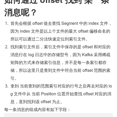
消息呢？
首先会根据 offset 值去查找 Segment 中的 index 文件，
因为 index 文件是以上个文件的最大 offset 偏移命名的
所以可以通过二分法快速定位到索引文件。
找到索引文件后，索引文件中保存的是 offset 和对应的
消息行在 log 日志中的存储型号，因为 Kafka 采用稀疏
矩阵的方式来存储索引信息，并不是每一条索引都存
储，所以这里只是查到文件中符合当前 offset 范围的索
引。
拿到 当前查到的范围索引对应的行号之后再去对应的 lo
g 文件中从 当前 Position 位置开始查找 offset 对应的消
息，直到找到该 offset 为止。
每一条消息的组成内容有如下字段：