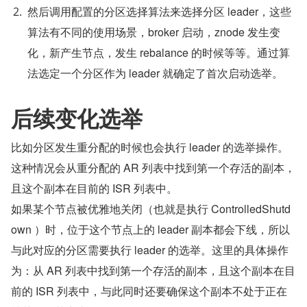
然后调用配置的分区选择算法来选择分区 leader，这些
算法有不同的使用场景，broker 启动，znode 发生变
化，新产生节点，发生 rebalance 的时候等等。通过算
法选定一个分区作为 leader 就确定了首次启动选举。
后续变化选举
比如分区发生重分配的时候也会执行 leader 的选举操作。
这种情况会从重分配的 AR 列表中找到第一个存活的副本，
且这个副本在目前的 ISR 列表中。
如果某个节点被优雅地关闭（也就是执行 ControlledShutd
own ）时，位于这个节点上的 leader 副本都会下线，所以
与此对应的分区需要执行 leader 的选举。这里的具体操作
为：从 AR 列表中找到第一个存活的副本，且这个副本在目
前的 ISR 列表中，与此同时还要确保这个副本不处于正在