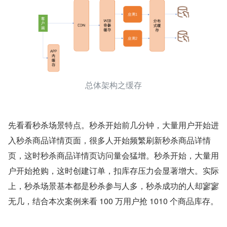
总体架构之缓存
先看看秒杀场景特点。秒杀开始前几分钟，大量用户开始进
入秒杀商品详情页面，很多人开始频繁刷新秒杀商品详情
页，这时秒杀商品详情页访问量会猛增。秒杀开始，大量用
户开始抢购，这时创建订单，扣库存压力会显著增大。实际
上，秒杀场景基本都是秒杀参与人多，秒杀成功的人却寥寥
无几，结合本次案例来看 100 万用户抢 1010 个商品库存。