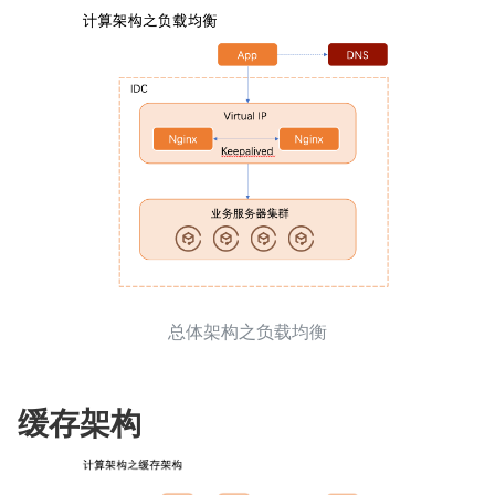
总体架构之负载均衡
缓存架构