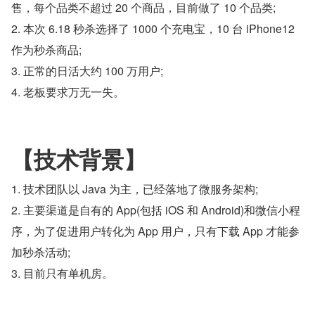
售，每个品类不超过 20 个商品，目前做了 10 个品类;
2. 本次 6.18 秒杀选择了 1000 个充电宝，10 台 iPhone12 
作为秒杀商品; 
3. 正常的日活大约 100 万用户;
4. 老板要求万无一失。
【技术背景】
1. 技术团队以 Java 为主，已经落地了微服务架构;
2. 主要渠道是自有的 App(包括 iOS 和 Android)和微信小程
序，为了促进用户转化为 App 用户，只有下载 App 才能参
加秒杀活动; 
3. 目前只有单机房。