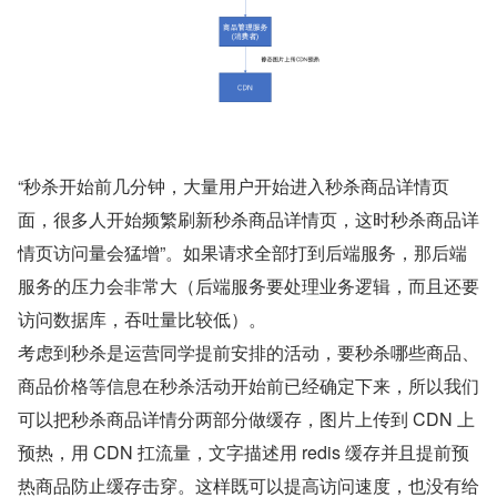
“秒杀开始前几分钟，大量用户开始进入秒杀商品详情页
面，很多人开始频繁刷新秒杀商品详情页，这时秒杀商品详
情页访问量会猛增”。如果请求全部打到后端服务，那后端
服务的压力会非常大（后端服务要处理业务逻辑，而且还要
访问数据库，吞吐量比较低）。
考虑到秒杀是运营同学提前安排的活动，要秒杀哪些商品、
商品价格等信息在秒杀活动开始前已经确定下来，所以我们
可以把秒杀商品详情分两部分做缓存，图片上传到 CDN 上
预热，用 CDN 扛流量，文字描述用 redis 缓存并且提前预
热商品防止缓存击穿。这样既可以提高访问速度，也没有给