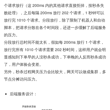
个请求放行（这 200ms 内的其他请求直接拒掉，按秒杀失
败处理），之后每隔 200ms 放行 202 个请求，1 秒钟可以
放行完 1010 个请求。分段放行，除了限制了机器人和自动
脚本，把请求分散在各个时间段，还进一步缓解了后端服务
的压力。
分段放行总时间不能太长，假如每 200ms 放行 1 个请求，
放行完所有 1010 个请求需要 202 秒时间，这样用户就会明
显感知到下单早的人没秒杀成功，下单晚的人反而秒杀成功
了，用户体验会变差。
另外，秒杀过程网关压力会比较大，网关可以做成集群，多
节点分摊访问压力。
后端服务设计：