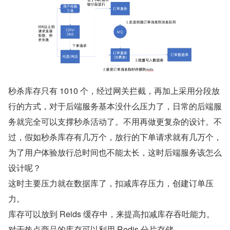
秒杀库存只有 1010 个，经过网关拦截，再加上采用分段放
行的方式，对于后端服务基本没什么压力了，日常的后端服
务就完全可以支撑秒杀活动了。不用再做更复杂的设计。不
过，假如秒杀库存有几万个，放行的下单请求就有几万个，
为了用户体验放行总时间也不能太长，这时后端服务该怎么
设计呢？
这时主要压力就在数据库了，扣减库存压力，创建订单压
力。
库存可以放到 Reids 缓存中，来提高扣减库存吞吐能力。
对于热点商品的库存可以利用 Redis 分片存储。