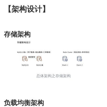
【架构设计】
存储架构
总体架构之存储架构
负载均衡架构