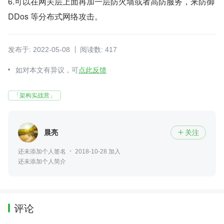
6.可以在网关层上面再加一层防火墙或者高防服务，来防御 
DDos 等分布式网络攻击。
发布于: 2022-05-08
阅读数: 417
如对本文有异议，可
点此反馈
「架构实战营」
晨亮
关注

还未添加个人签名
2018-10-28 加入
还未添加个人简介
评论