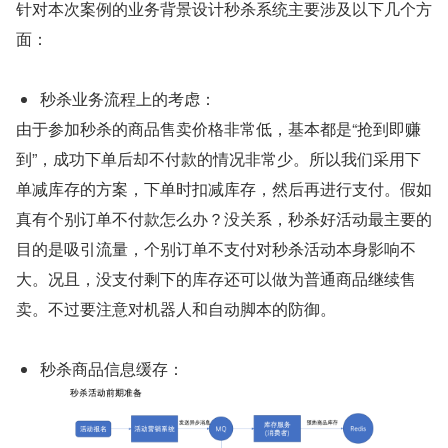
针对本次案例的业务背景设计秒杀系统主要涉及以下几个方
面：
秒杀业务流程上的考虑：
由于参加秒杀的商品售卖价格非常低，基本都是“抢到即赚
到”，成功下单后却不付款的情况非常少。所以我们采用下
单减库存的方案，下单时扣减库存，然后再进行支付。假如
真有个别订单不付款怎么办？没关系，秒杀好活动最主要的
目的是吸引流量，个别订单不支付对秒杀活动本身影响不
大。况且，没支付剩下的库存还可以做为普通商品继续售
卖。不过要注意对机器人和自动脚本的防御。
秒杀商品信息缓存：