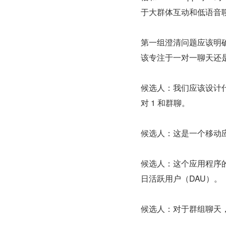
于大群体互动和低语音
第一组澄清问题应该明
该专注于一对一聊天还
候选人：我们应该设计什
对 1 和群聊。
候选人：这是一个移动
候选人：这个应用程序的
日活跃用户（DAU）。
候选人：对于群组聊天，