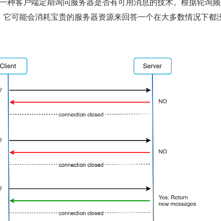
轮询是一种客户端定期询问服务器是否有可用消息的技术。根据轮询
。它可能会消耗宝贵的服务器资源来回答一个在大多数情况下都