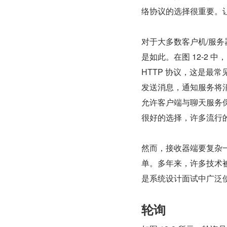
络协议的选择很重要。
对于大多数客户机/服
是如此。在图 12-2
HTTP 协议，这是最常
发送消息，通知服务将消息发
允许客户端与聊天服务保
很好的选择，许多流行的聊天
然而，接收器端要复杂一
单。多年来，许多技术被
是系统设计面试中广泛
轮询