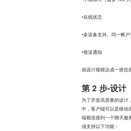
•在线状态
•多设备支持。同一帐
•推送通知
就设计规模达成一致也很重
第 2 步-设计
为了开发高质量的设计
中，客户端可以是移动应
端都连接到一个聊天服
须支持以下功能：