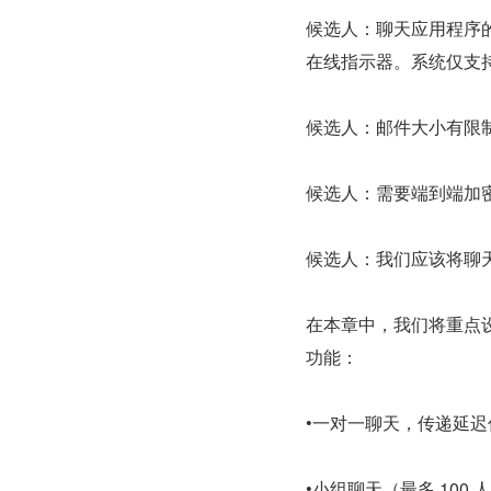
候选人：聊天应用程序的
在线指示器。系统仅支
候选人：邮件大小有限制
候选人：需要端到端加
候选人：我们应该将聊
在本章中，我们将重点设计一
功能：
•一对一聊天，传递延迟
•小组聊天（最多 100 