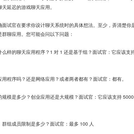
聊天延迟的游戏聊天应用。
确面试官在要求你设计聊天系统时的具体想法。至少，弄清楚你
是群聊应用。您可能会问以下问题：
么样的聊天应用程序？1 对 1 还是基于组？面试官：它应该支持 
应用程序吗？还是网络应用？或者两者都有？面试官：都有。
规模是多少？创业应用还是大规模？面试官：它应该支持 5000
群组成员限制是多少？面试官：最多 100 人