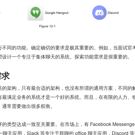
行不同的功能。确定确切的要求是极其重要的。例如，当面试官
望设计一个专注于集体聊天的系统。探索功能需求是很重要的。
需求
美的架构，只有最合适的架构，也没有所谓的通用方案，不同的
有最满足业务的系统才是一个好的系统。而且，在有限的人力、
，通常需要做出很多权衡。
类型达成一致至关重要。在市场上，有 Facebook Messenge
一聊天应用，Slack 等专注于群聊的 office 聊天应用，Discord 