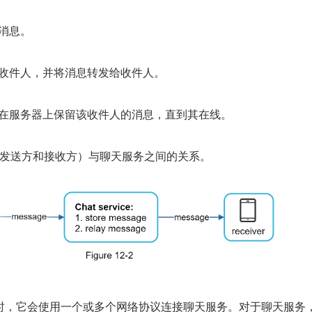
消息。
的收件人，并将消息转发给收件人。
则在服务器上保留该收件人的消息，直到其在线。
户端（发送方和接收方）与聊天服务之间的关系。
时，它会使用一个或多个网络协议连接聊天服务。对于聊天服务