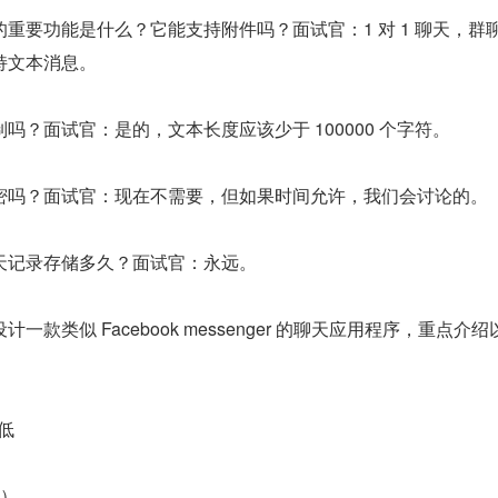
重要功能是什么？它能支持附件吗？面试官：1 对 1 聊天，群
持文本消息。
吗？面试官：是的，文本长度应该少于 100000 个字符。
密吗？面试官：现在不需要，但如果时间允许，我们会讨论的。
天记录存储多久？面试官：永远。
款类似 Facebook messenger 的聊天应用程序，重点介绍
低
人）