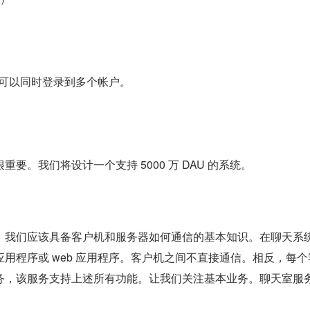
户可以同时登录到多个帐户。
要。我们将设计一个支持 5000 万 DAU 的系统。
，我们应该具备客户机和服务器如何通信的基本知识。在聊天系
用程序或 web 应用程序。客户机之间不直接通信。相反，每个
务，该服务支持上述所有功能。让我们关注基本业务。聊天室服