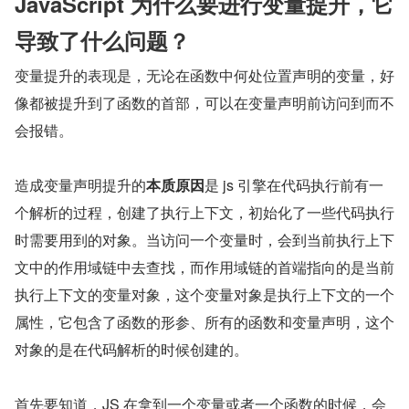
JavaScript 为什么要进行变量提升，它
导致了什么问题？
变量提升的表现是，无论在函数中何处位置声明的变量，好
像都被提升到了函数的首部，可以在变量声明前访问到而不
会报错。
造成变量声明提升的
本质原因
是 js 引擎在代码执行前有一
个解析的过程，创建了执行上下文，初始化了一些代码执行
时需要用到的对象。当访问一个变量时，会到当前执行上下
文中的作用域链中去查找，而作用域链的首端指向的是当前
执行上下文的变量对象，这个变量对象是执行上下文的一个
属性，它包含了函数的形参、所有的函数和变量声明，这个
对象的是在代码解析的时候创建的。
首先要知道，JS 在拿到一个变量或者一个函数的时候，会