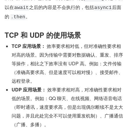
以在
之后的内容是不会执行的，包括
后面
await
async1
的 
。
.then
TCP 和 UDP 的使用场景
TCP 应用场景：
 效率要求相对低，但对准确性要求相
对高的场景。因为传输中需要对数据确认、重发、排序
等操作，相比之下效率没有 UDP 高。例如：文件传输
（准确高要求高、但是速度可以相对慢）、接受邮件、
远程登录。
UDP 应用场景：
 效率要求相对高，对准确性要求相对
低的场景。例如：QQ 聊天、在线视频、网络语音电话
（即时通讯，速度要求高，但是出现偶尔断续不是太大
问题，并且此处完全不可以使用重发机制）、广播通信
（广播、多播）。