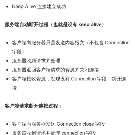
Keep-Alive 连接建立成功
服务端自动断开过程（也就是没有 keep-alive）
：
客户端向服务器只是发送内容报文（不包含 Connection 
字段）
服务器收到请求并处理
服务器返回客户端请求的资源并关闭连接
客户端接收资源，发现没有 Connection 字段，断开连
接
客户端请求断开连接过程
：
客户端向服务器发送 Connection:close 字段
服务器收到请求并处理 connection 字段