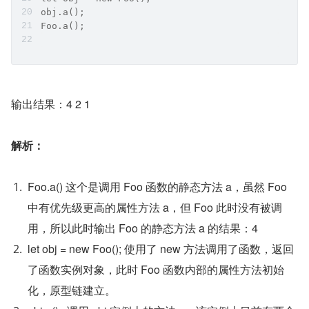
obj.a();
Foo.a();
输出结果：4 2 1
解析：
Foo.a() 这个是调用 Foo 函数的静态方法 a，虽然 Foo 
中有优先级更高的属性方法 a，但 Foo 此时没有被调
用，所以此时输出 Foo 的静态方法 a 的结果：4
let obj = new Foo(); 使用了 new 方法调用了函数，返回
了函数实例对象，此时 Foo 函数内部的属性方法初始
化，原型链建立。