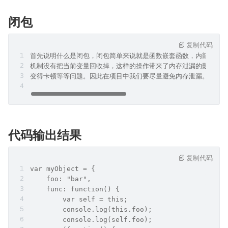
闭包
复制代码
首先说明什么是闭包，闭包简单来说就是函数嵌套函数，内部函数
机制没有把当前变量回收掉，这样的操作带来了内存泄漏的影响，
变得卡顿等等问题。因此在项目中我们要尽量避免内存泄漏。
代码输出结果
复制代码
var myObject = {
    foo: "bar",
    func: function() {
        var self = this;
        console.log(this.foo);  
        console.log(self.foo);  