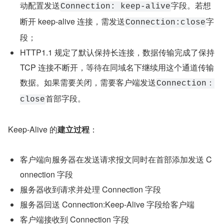
动配置发送
字段。若想
Connection: keep-alive
断开 keep-alive 连接，需发送
字
Connection:close
段；
HTTP1.1 规定了默认保持长连接，数据传输完成了保持 
TCP 连接不断开，等待在同域名下继续用这个通道传输
数据。如果需要关闭，需要客户端发送
Connection：
首部字段。
close
Keep-Alive 的
建立过程
：
客户端向服务器在发送请求报文同时在首部添加发送 C
onnection 字段
服务器收到请求并处理 Connection 字段
服务器回送 Connection:Keep-Alive 字段给客户端
客户端接收到 Connection 字段