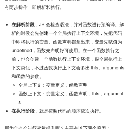
有两步操作，即解析和执行。
在解析阶段
，JS 会检查语法，并对函数进行预编译。解
析的时候会先创建一个全局执行上下文环境，先把代码
中即将执行的变量、函数声明都拿出来，变量先赋值为 
undefined，函数先声明好可使用。在一个函数执行之
前，也会创建一个函数执行上下文环境，跟全局执行上
下文类似，不过函数执行上下文会多出 this、arguments 
和函数的参数。
全局上下文：变量定义，函数声明
函数上下文：变量定义，函数声明，this，argument
s
在执行阶段
，就是按照代码的顺序依次执行。
那为什么会进行变量提升呢？主要有以下两个原因：