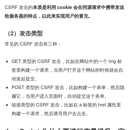
CSRF 攻击的
本质是利用 cookie 会在同源请求中携带发送
给服务器的特点，以此来实现用户的冒充。
（2）攻击类型
常见的 CSRF 攻击有三种：
GET 类型的 CSRF 攻击，比如在网站中的一个 img 标
签里构建一个请求，当用户打开这个网站的时候就会自
动发起提交。
POST 类型的 CSRF 攻击，比如构建一个表单，然后隐
藏它，当用户进入页面时，自动提交这个表单。
链接类型的 CSRF 攻击，比如在 a 标签的 href 属性里
构建一个请求，然后诱导用户去点击。