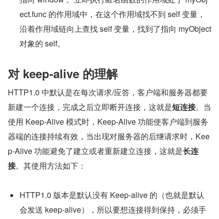
ect.func 的作用域中，在这个作用域找不到 self 变量，
沿着作用域链向上查找 self 变量，找到了指向 myObject 
对象的 self。
对 keep-alive 的理解
HTTP1.0 中默认是在每次请求/应答，客户端和服务器都要
新建一个连接，完成之后立即断开连接，这就是
短连接
。当
使用 Keep-Alive 模式时，Keep-Alive 功能使客户端到服务
器端的连接持续有效，当出现对服务器的后继请求时，Kee
p-Alive 功能避免了建立或者重新建立连接，这就是
长连
接
。其使用方法如下：
HTTP1.0 版本是默认没有 Keep-alive 的（也就是默认
会发送 keep-alive），所以要想连接得到保持，必须手