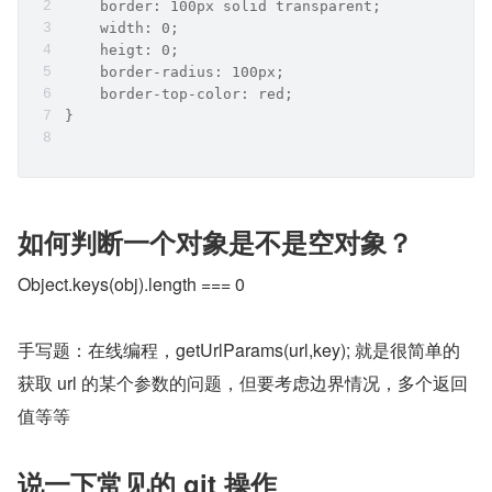
    border: 100px solid transparent;
    width: 0;
    heigt: 0;
    border-radius: 100px;
    border-top-color: red;
}
如何判断一个对象是不是空对象？
Object.keys(obj).length === 0
手写题：在线编程，getUrlParams(url,key); 就是很简单的
获取 url 的某个参数的问题，但要考虑边界情况，多个返回
值等等
说一下常见的 git 操作