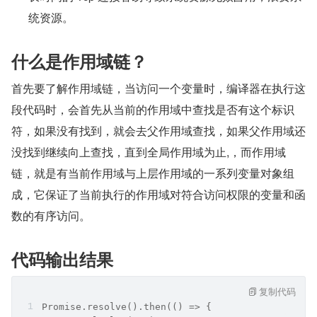
统资源。
什么是作用域链？
首先要了解作用域链，当访问一个变量时，编译器在执行这
段代码时，会首先从当前的作用域中查找是否有这个标识
符，如果没有找到，就会去父作用域查找，如果父作用域还
没找到继续向上查找，直到全局作用域为止,，而作用域
链，就是有当前作用域与上层作用域的一系列变量对象组
成，它保证了当前执行的作用域对符合访问权限的变量和函
数的有序访问。
代码输出结果
复制代码
Promise.resolve().then(() => {