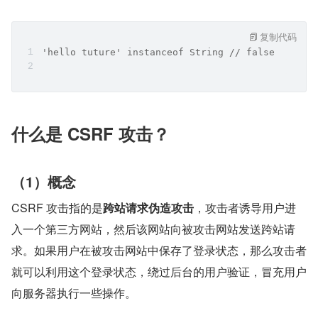
复制代码
'hello tuture' instanceof String // false
什么是 CSRF 攻击？
（1）概念
CSRF 攻击指的是
跨站请求伪造攻击
，攻击者诱导用户进
入一个第三方网站，然后该网站向被攻击网站发送跨站请
求。如果用户在被攻击网站中保存了登录状态，那么攻击者
就可以利用这个登录状态，绕过后台的用户验证，冒充用户
向服务器执行一些操作。