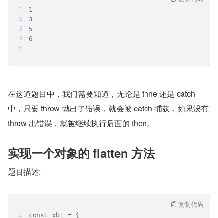
1 
3 
5 
6
在这道题目中，我们需要知道，无论是 thne 还是 catch 
中，只要 throw 抛出了错误，就会被 catch 捕获，如果没有 
throw 出错误，就被继续执行后面的 then。
实现一个对象的 flatten 方法
题目描述:
复制代码
const obj = {