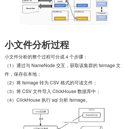
小文件分析过程
小文件分析的整个过程可分成 4 个步骤：
（1）通过与 NameNode 交互，获取该集群的 fsimage 文
件，保存在本地；
（2）将 fsimage 转为 CSV 格式的可读文件；
（3）将 CSV 文件导入 ClickHouse 数据库中；
（4）ClickHouse 执行 sql 分析 fsimage。