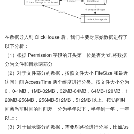
在数据导入到 ClickHouse 后，我们主要对原始数据进行了
以下分析：
（1）根据 Permission 字段的开头第一位是否为“d”,将数据
分为文件和目录两部分；
（2）对于文件部分的数据，按照文件大小 FileSize 和最近
访问时间 AccessTime 两个维度进行分类。按文件大小分为 
0，0-1MB，1MB-32MB，32MB-64MB，64MB-128MB，1
28MB-256MB，256MB-512MB，512MB 以上。按访问时
间离当前时间的时间差，分为半年以下，半年到一年，一年
以上；
（3）对于目录部分的数据，需要对路径进行分层，比如/us