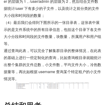
er 的层级为 1，/user/admin 的层级为 2，然后结合文件数
据统计/user 下有多少的子文件，以及统计之前分类的文件
大小段和时间段的数量；
（4）最后我们会得到下图所示的一张目录表，这张表中展
示的是文件系统中的所有目录信息，包括这个目录下各文件
大小分段和时间段的文件数量，块数量，所属用户和用户组
等。
通过查询此表，可以完全了解集群目录的整体情况，在此表
的基础上进行一些定制化的查询，比如查询根目录就能统计
出整个集群的文件总数，小文件数，平均文件大小，冷热数
据量等，再比如根据 username 查询某个特定租户的小文件
情况等。