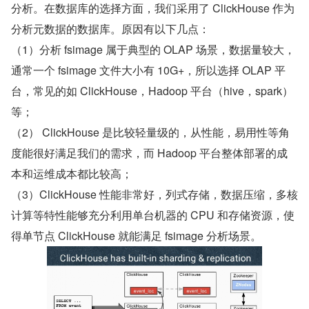
分析。在数据库的选择方面，我们采用了 ClickHouse 作为
分析元数据的数据库。原因有以下几点：
（1）分析 fsimage 属于典型的 OLAP 场景，数据量较大，
通常一个 fsimage 文件大小有 10G+，所以选择 OLAP 平
台，常见的如 ClickHouse，Hadoop 平台（hive，spark）
等；
（2） ClickHouse 是比较轻量级的，从性能，易用性等角
度能很好满足我们的需求，而 Hadoop 平台整体部署的成
本和运维成本都比较高；
（3）ClickHouse 性能非常好，列式存储，数据压缩，多核
计算等特性能够充分利用单台机器的 CPU 和存储资源，使
得单节点 ClickHouse 就能满足 fsimage 分析场景。