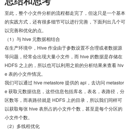
总结和思考
至此，整个小文件分析的流程都走完了，但这只是一个基本
的实践方式，还有很多细节可以进行完善，下面列出几个可
以完善和优化的点。
（1）与 hive 元数据相结合
在生产环境中，Hive 作业由于参数设置不合理或者数据源
等问题，经常会出现大量小文件，而 hive 的数据是存储在 
HDFS 之上的，所以也可以利用之前的分析结果来查看 hiv
e 表的小文件情况。
我们可以通过 hive metastore 提供的 api，去访问 metastor
e 获取元数据信息，这些信息包括库名，表名，表路径，分
区数等，而表路径就是 HDFS 上的目录，所以我们同样可
以获取每张 hive 表所占的小文件个数，甚至是每个分区的
小文件个数。
（2）多线程优化