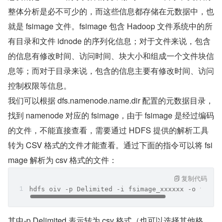
整体分析是必不可少的，而这些信息都存储在元数据中，也
就是 fsimage 文件。fsimage 包含 Hadoop 文件系统中的所
有目录和文件 idnode 的序列化信息；对于文件来说，包含
的信息有修改时间、访问时间、块大小和组成一个文件块信
息等；而对于目录来说，包含的信息主要有修改时间、访问
控制权限等信息。
我们可以根据 dfs.namenode.name.dir 配置的元数据目录，
找到 namenode 对应的 fsimage，由于 fsimage 是经过编码
的文件，不能直接查看，需要通过 HDFS 提供的解析工具
转为 CSV 格式的文件才能查看。通过下面的指令可以将 fsi
mage 解析为 csv 格式的文件：
复制代码
hdfs oiv -p Delimited -i fsimage_xxxxxx -o fsima
其中-p Delimited 表示转为 csv 格式（也可以选择其他格