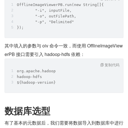
OfflineImageViewerPB.run(new String[]{
        "-i", inputFile,
        "-o", outFilePath,
        "-p", "Delimited"
});
其中填入的参数与 oiv 命令一致，而使用 OfflineImageView
erPB 接口需要引入 hadoop-hdfs 依赖：
复制代码
org.apache.hadoop
hadoop-hdfs
${hadoop-version}
数据库选型
有了基本的元数据后，我们需要将数据导入到数据库中进行