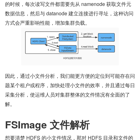
的时候，每次读写文件都需要先从 namenode 获取文件元
数据信息，然后与 datanode 建立连接进行寻址，这种访问
方式会严重影响性能，增加集群负载。
因此，通过小文件分析，我们能更方便的定位到可能存在问
题某个租户或程序，加快处理小文件的效率，并且通过每日
采集分析，使运维人员对集群整体的文件情况有全面的了
解。
FSImage 文件解析
想要清楚 HDFS 的小文件情况，那对 HDFS 目录和文件的