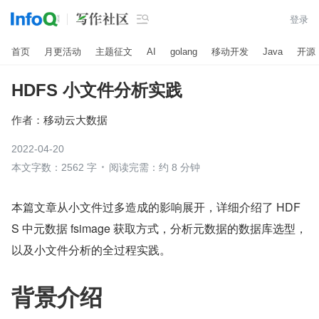

登录
首页
月更活动
主题征文
AI
golang
移动开发
Java
开源
HDFS 小文件分析实践
作者：
移动云大数据
2022-04-20
本文字数：2562 字
阅读完需：约 8 分钟
本篇文章从小文件过多造成的影响展开，详细介绍了 HDF
S 中元数据 fsimage 获取方式，分析元数据的数据库选型，
以及小文件分析的全过程实践。
背景介绍