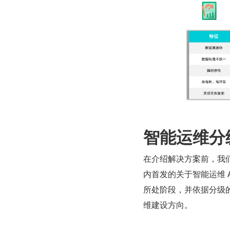
智能运维分
在介绍解决方案前，我
内首发的关于智能运维 
所处阶段，并依据分级
维建设方向。