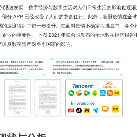
联网的迅速发展，数字经济与数字生活对人们日常生活的影响也逐渐
部分 APP 已经改变了人们的衣食住行。此外，新冠疫情在全
展的速度得到了进一步提升。在面对疫情不确定性挑战中，各个
企业的重要性。 下图 2021 年联合国发布的全球数字经济报告
济以及数字资产对各个国家的影响。