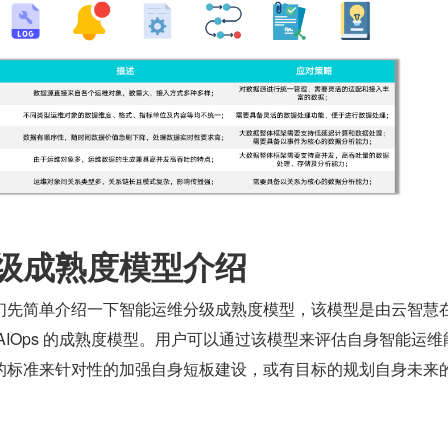
级成熟度模型介绍
们先简单介绍一下智能运维分级成熟度模型，该模型是由云智慧
AIOps 的成熟度模型。用户可以通过该模型来评估自身智能运维
的标准来针对性的加强自身短板建设，或有目标的规划自身未来