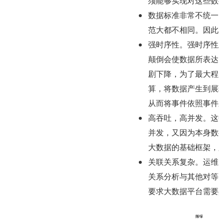
须能够实现对这些数
数据标准非常不统一
范大都不相同。因此
强时序性。强时序性
颠倒会使数据所表达
剧下降，为了最大程
算，将数据产生到展
从而将事件依照事件
高吞吐，高并发。这
并发，又因为本身数
大数据的基础框架，
关联关系复杂。运维
关系分析与其他对等
要求大数据平台需要