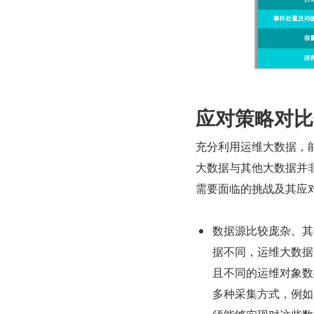
应对策略对比
充分利用运维大数据，能
大数据与其他大数据并
需要面临的挑战及其应
数据源比较庞杂。其
据不同，运维大数据
且不同的运维对象数
多种采集方式，例如 