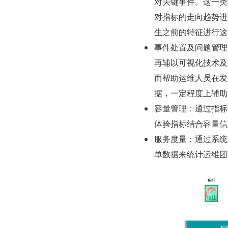
对关键事件。这一类
对指标的走向趋势进
生之前的特征进行这
事件处置及问题管理
再辅以可视化技术及 
而帮助运维人员在发
据，一定程度上辅助
容量管理：通过指标
体验指标结合容量信息
服务度量：通过系统
单数据来统计运维团