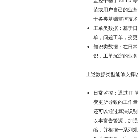
监控中基于 snmp 等
范或用户自己的业务
于各类基础监控技术
工单类数据：基于日
单，问题工单，变更
知识类数据：在日常运
识，工单沉淀的业务
上述数据类型能够支撑
日常监控：通过 I
变更所导致的工作量
还可以通过算法识别
以丰富告警源，加强
缩，并根据一系列规