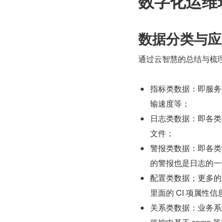
数字化运维
数据分类与应
通过云智慧的总结与梳理
指标类数据：即服务器
输速度等；
日志类数据：即各类
文件；
警报类数据：即各类
的警报也是日志的一
配置类数据；更多的
里面的 CI 项属性信
关系类数据：业务系