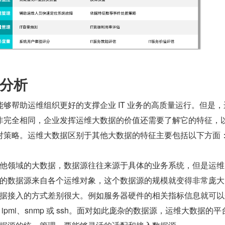
分析
够帮助运维组织更好的支撑企业 IT 业务的高质量运行。但是，
非完全相同，企业发挥运维大数据的价值还需要了解它的特征，
对策略。运维大数据区别于其他大数据的特征主要包括以下方面
他领域的大数据，数据源往往来源于具体的业务系统，但是运维
的数据源来自各个运维对象，这个数据源的规模就变得非常庞大
据接入的方式差别很大。例如服务器硬件的相关指标信息就可以
ipmi、snmp 或 ssh。面对如此庞杂的数据源，运维大数据的平