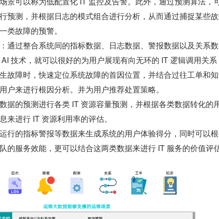
场景可以称为低配置化 IT 监控及告警。此外，通过预测算法，
行预测，并根据日志的模式组合进行分析，从而通过捕捉某些故
一类故障的预警。
：通过整合系统间的指标数据、日志数据、警报数据以及关系数
AI 技术，就可以很好的为用户展现有向无环的 IT 逻辑调用关系
生故障时，快速定位系统故障的首因位置，并结合过往工单和知
用户来进行根因分析。并为用户推荐处置策略。
数据的预测进行各类 IT 资源容量预测，并根据各类数据转化的
来进行 IT 资源利用率的评估。
运行的指标警报等数据来生成系统的用户体验得分，同时可以根
队的服务效能，更可以结合这两类数据来进行 IT 服务的价值评