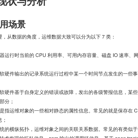
现状与分析
用场景
，从数据的角度，运维数据大致可以分为以下 7 类：
运行时当前的 CPU 利用率、可用内存容量、磁盘 IO 速率、
软硬件输出的记录系统运行过程中某一个时间节点发生的一些事
软硬件基于自身定义的错误或故障，发出的各级警报信息，某些
部分；
是指运维对象的一些相对静态的属性信息。常见的就是保存在 CM
息；
统的横纵拓扑，运维对象之间的关联关系数据。常见的有类似于