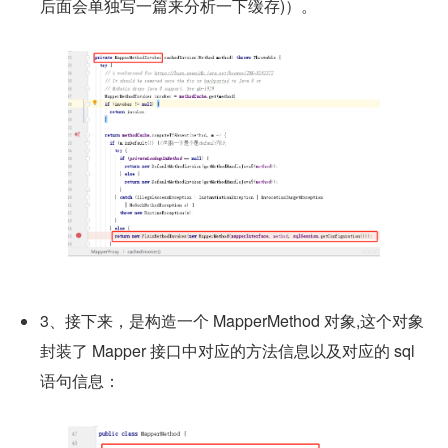
后面会单独写一篇来分析一下缓存)）。
3、接下来，是构造一个 MapperMethod 对象,这个对象
封装了 Mapper 接口中对应的方法信息以及对应的 sql 
语句信息：