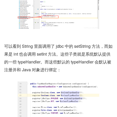
可以看到 String 里面调用了 jdbc 中的 setString 方法，而如
果是 int 也会调用 setInt 方法。这些子类就是系统默认提供
的一些 typeHandler。而这些默认的 typeHandler 会默认被
注册并和 Java 对象进行绑定：