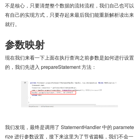
不是核心，只要清楚整个数据的流转流程，我们自己也可以
有自己的实现方式，只要存起来最后我们能重新解析读出来
就行。
参数映射
现在我们来看一下上面在执行查询之前参数是如何进行设置
的，我们先进入 prepareStatement 方法：
我们发现，最终是调用了 StatementHandler 中的 paramete
rize 进行参数设置，接下来这里为了节省篇幅，我们不会一