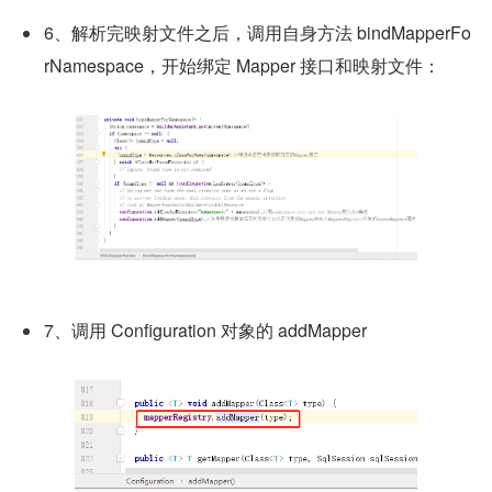
6、解析完映射文件之后，调用自身方法 bindMapperFo
rNamespace，开始绑定 Mapper 接口和映射文件：
7、调用 Configuration 对象的 addMapper