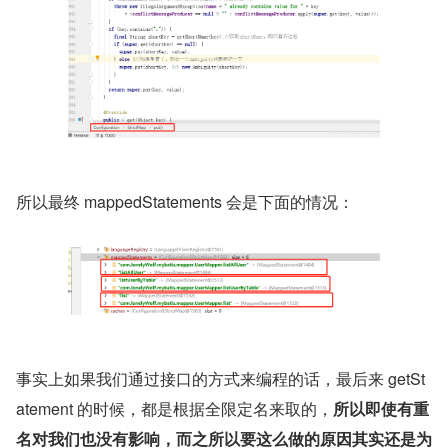
所以最终 mappedStatements 会是下面的情况：
事实上如果我们通过接口的方式来编程的话，最后来 getSt
atement 的时候，都是根据全限定名来取的，
所以即使有重
名对我们也没有影响，而之所以要这么做的原因其实还是为