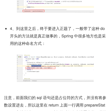
4、到这里之后，终于要进入正题了，一般带了这种 do 
开头的方法就是真正做事的，Spring 中很多地方也是采
用的这种命名方式：
注意，前面我们的 sql 语句还是占位符的方式，并没有将参
数设置进去，所以这里在 return 上面一行调用 prepareStat