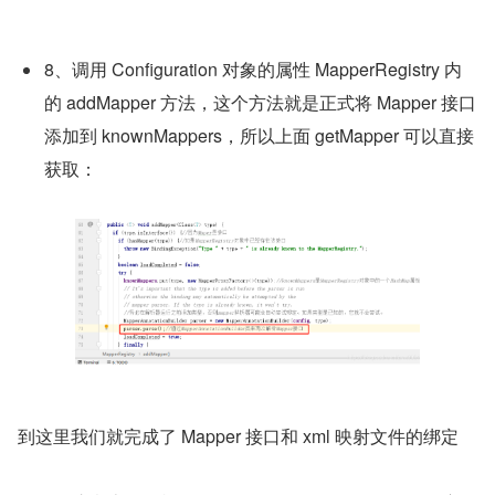
8、调用 Configuration 对象的属性 MapperRegistry 内
的 addMapper 方法，这个方法就是正式将 Mapper 接口
添加到 knownMappers，所以上面 getMapper 可以直接
获取：
到这里我们就完成了 Mapper 接口和 xml 映射文件的绑定