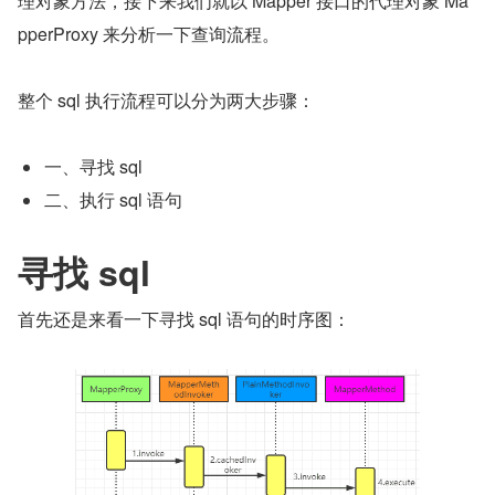
理对象方法，接下来我们就以 Mapper 接口的代理对象 Ma
pperProxy 来分析一下查询流程。
整个 sql 执行流程可以分为两大步骤：
一、寻找 sql
二、执行 sql 语句
寻找 sql
首先还是来看一下寻找 sql 语句的时序图：