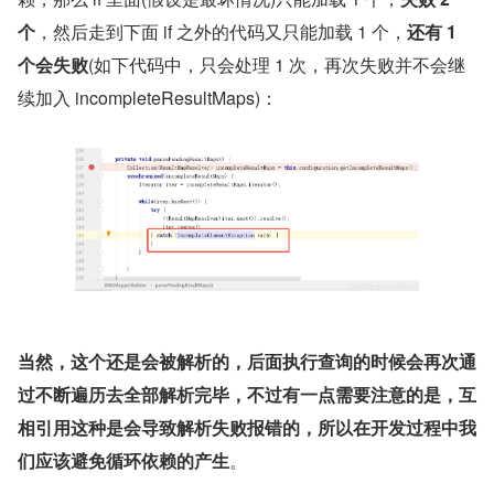
个
，然后走到下面 if 之外的代码又只能加载 1 个，
还有 1 
个会失败
(如下代码中，只会处理 1 次，再次失败并不会继
续加入 incompleteResultMaps)：
当然，这个还是会被解析的，后面执行查询的时候会再次通
过不断遍历去全部解析完毕，不过有一点需要注意的是，互
相引用这种是会导致解析失败报错的，所以在开发过程中我
们应该避免循环依赖的产生
。