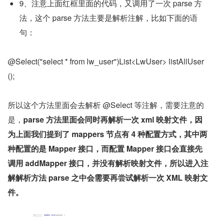
9、注意上面红框里面的代码，又调用了一次 parse 方
法，这个 parse 方法主要是解析注解，比如下面的语
句：
@Select("select * from lw_user")List<LwUser> listAllUser
();
所以这个方法里面会去解析 @Select 等注解，需要注意的
是，
parse 方法里面会同时再解析一次 xml 映射文件，因
为上面我们提到了 mappers 节点有 4 种配置方式，其中两
种配置的是 Mapper 接口，而配置 Mapper 接口会直接先
调用 addMapper 接口，并没有解析映射文件，所以进入注
解解析方法 parse 之中会需要再尝试解析一次 XML 映射文
件。