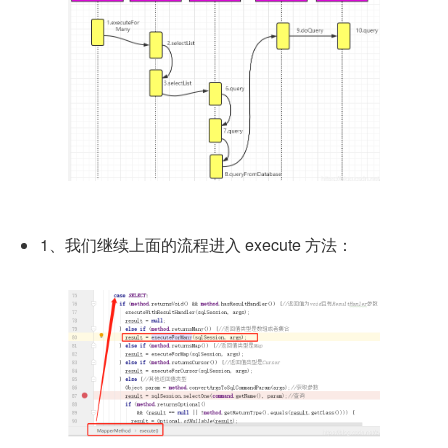
1、我们继续上面的流程进入 execute 方法：