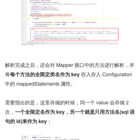
解析完成之后，还会对 Mapper 接口中的方法进行解析，并
将
每个方法的全限定类名作为 key 
存入存入 Configuration 
中的 mappedStatements 属性。
需要指出的是，这里存储的时候，同一个 value 会存储 2 
次，
一个全限定名作为 key，另一个就是只用方法名(sql 语
句的 id)来作为 key
：