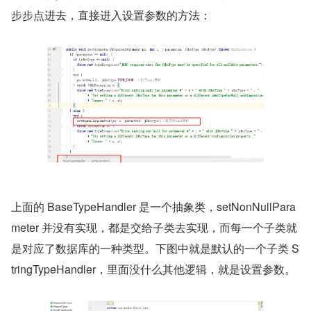
步步点进去，直接进入设置参数的方法：
上面的 BaseTypeHandler 是一个抽象类，setNonNullPara
meter 并没有实现，都是交给子类去实现，而每一个子类就
是对应了数据库的一种类型。下图中就是默认的一个子类 S
tringTypeHandler，里面没什么其他逻辑，就是设置参数。