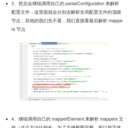
3、然后会继续调用自己的 parseConfiguration 来解析
配置文件，这里面就会分别去解析全局配置文件的顶级
节点，其他的我们先不看，我们直接看最后解析 mappe
rs 节点
4、继续调用自己的 mapperElement 来解析 mappers 文
件（这个方法比较长，为了方便截图完整，所以把字体