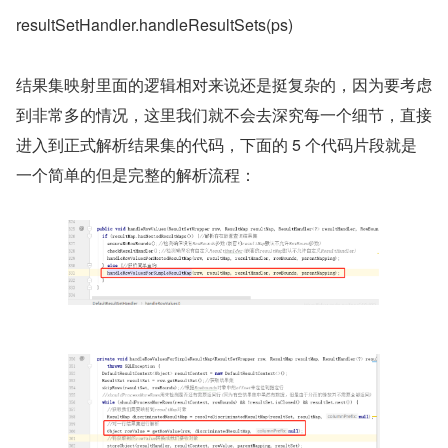
resultSetHandler.handleResultSets(ps)
结果集映射里面的逻辑相对来说还是挺复杂的，因为要考虑
到非常多的情况，这里我们就不会去深究每一个细节，直接
进入到正式解析结果集的代码，下面的 5 个代码片段就是
一个简单的但是完整的解析流程：