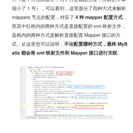
缩小了 1 号），可以看到，这里面分了四种方式来解析 
mappers 节点的配置，对应了 
4 种 mapper 配置方式
，
而其中红框内的两种方式是直接配置的 xml 映射文件，
蓝框内的两种方式是解析直接配置 Mapper 接口的方
式，从这里也可以说明，
不论配置哪种方式，最终 MyB
atis 都会将 xml 映射文件和 Mapper 接口进行关联
。