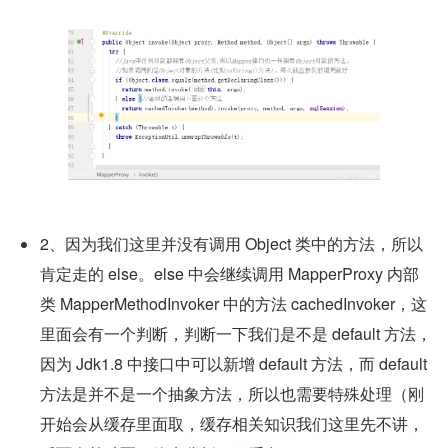
2、因为我们这里并没有调用 Object 类中的方法，所以
肯定走的 else。else 中会继续调用 MapperProxy 内部
类 MapperMethodInvoker 中的方法 cachedInvoker，这
里面会有一个判断，判断一下我们是不是 default 方法，
因为 Jdk1.8 中接口中可以新增 default 方法，而 default 
方法是并不是一个抽象方法，所以也需要特殊处理（刚
开始会从缓存里面取，缓存相关知识我们这里先不讲，