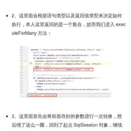
2、这里面会根据语句类型以及返回值类型来决定如何
执行，本人这里返回的是一个集合，故而我们进入 exec
uteForMany 方法：
3、这里面首先会将前面存好的参数进行一次转换，然
后绕了这么一圈，回到了起点 SqlSession 对象，继续