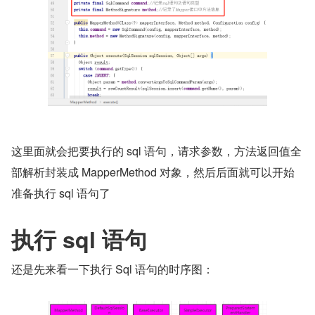
这里面就会把要执行的 sql 语句，请求参数，方法返回值全
部解析封装成 MapperMethod 对象，然后后面就可以开始
准备执行 sql 语句了
执行 sql 语句
还是先来看一下执行 Sql 语句的时序图：