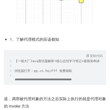
1、了解代理模式的应该都知
复制代码
【一线大厂Java面试题解析+核心总结学习笔记+最新架构讲解视
浏览器打开：qq.cn.hn/FTf 免费领取
道，调用被代理对象的方法之后实际上执行的就是代理对象
的 invoke 方法