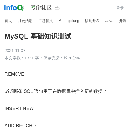

登录
首页
月更活动
主题征文
AI
golang
移动开发
Java
开源
MySQL 基础知识测试
2021-11-07
本文字数：1331 字
阅读完需：约 4 分钟
REMOVE
5?.?哪条 SQL 语句用于在数据库中插入新的数据？
INSERT NEW
ADD RECORD