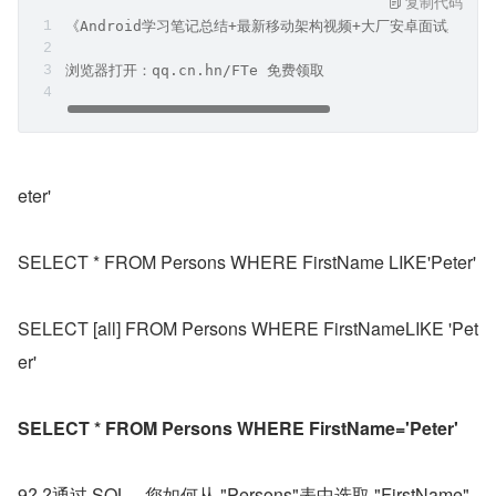
复制代码
《Android学习笔记总结+最新移动架构视频+大厂安卓面试真题
浏览器打开：qq.cn.hn/FTe 免费领取
eter'
SELECT * FROM Persons WHERE FirstName LIKE'Peter'
SELECT [all] FROM Persons WHERE FirstNameLIKE 'Pet
er'
SELECT * FROM Persons WHERE FirstName='Peter'
9?.?通过 SQL，您如何从 "Persons"表中选取 "FirstName" 