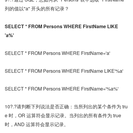
列的值以"a" 开头的所有记录？
SELECT * FROM Persons WHERE FirstName LIKE 
'a%'
SELECT * FROM Persons WHERE FirstName='a'
SELECT * FROM Persons WHERE FirstName LIKE'%a'
SELECT * FROM Persons WHERE FirstName='%a%'
10?.?请判断下列说法是否正确：当所列出的某个条件为 tru
e 时，OR 运算符会显示记录。当列出的所有条件为 true 
时，AND 运算符会显示记录。