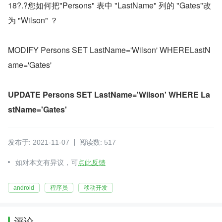
18?.?您如何把"Persons" 表中 "LastName" 列的 "Gates"改
为 "Wilson" ？
MODIFY Persons SET LastName='Wilson' WHERELastN
ame='Gates'
UPDATE Persons SET LastName='Wilson' WHERE La
stName='Gates'
发布于: 2021-11-07
阅读数: 517
如对本文有异议，可
点此反馈
android
程序员
移动开发
评论