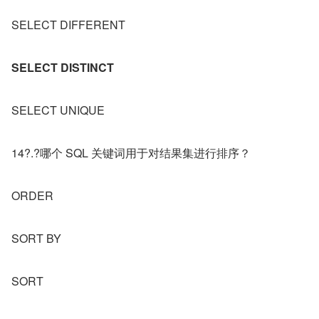
SELECT DIFFERENT
SELECT DISTINCT
SELECT UNIQUE
14?.?哪个 SQL 关键词用于对结果集进行排序？
ORDER
SORT BY
SORT