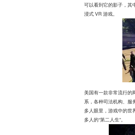
可以看到它的影子，其中
浸式 VR 游戏。
美国有一款非常流行的
系，各种司法机构、服
多人眼里，游戏中的世
多人的“第二人生”。