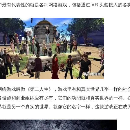
最有代表性的就是各种网络游戏，包括通过 VR 头盔接入的各
网络游戏叫做《第二人生》，游戏里有和真实世界几乎一样的社
务设施和商业组织应有尽有，它们的功能就和真实世界的一样。
界就是另一个真实的世界。就像它的名字一样，这款游戏正在成