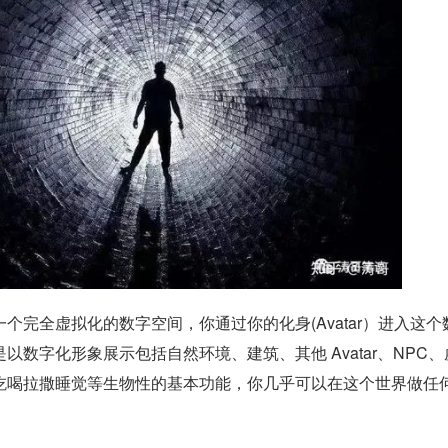
个完全虚拟化的数字空间，你通过你的化身(Avatar）进入这个
以数字化形象展示包括自然环境、建筑、其他 Avatar、NPC、
吃喝拉撒睡觉等生物性的基本功能，你几乎可以在这个世界做任