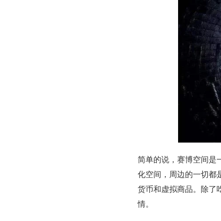
简单的说，赛博空间是一
化空间，周边的一切都是
货币和虚拟商品。除了
情。