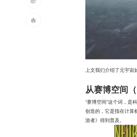


上文我们介绍了元宇宙
从赛博空间（C
“赛博空间”这个词，是
创造的，它是指在计算
游者》得到普及。