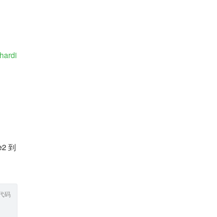
hardi
2 到
代码