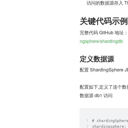
访问的数据源存入 Th
关键代码示例
完整代码 GitHub 地址
ngsphere/shardingdb
定义数据源
配置 ShardingSphe
配置如下,定义了连个数据源，最
数据源 db1 访问
# shardingSphe
shardingsphere: