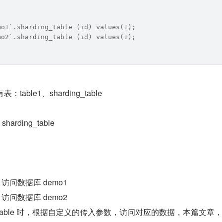
mo1`.sharding_table (id) values(1);
mo2`.sharding_table (id) values(1);
able1、sharding_table
arding_table
时，访问数据库 demo1
时，访问数据库 demo2
ng_table 时，根据自定义的传入参数，访问对应的数据，本篇文章