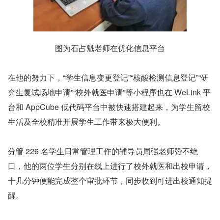
图为石占魁老师在优化信息平台
在他的努力下，“学生信息变更登记”“核酸检测信息登记”“研
究生复试场地申请”“校外就医申请”等小程序也在 WeLink 平
台和 AppCube 低代码平台中被快速搭建起来，为学生留校
生活及全校精准开展学生工作带来极大便利。
分管 226 名学生日常管理工作的辅导员周强老师赞不绝
口，他的两位学生分别在线上进行了校外就医和出校申请，
十几分钟便能完成整个审批环节，同步收到可进出校通知提
醒。