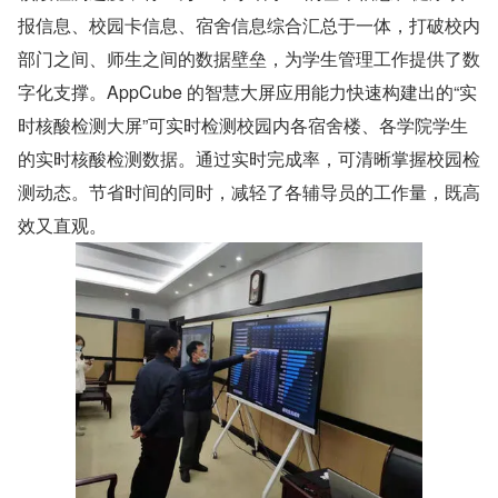
报信息、校园卡信息、宿舍信息综合汇总于一体，打破校内
部门之间、师生之间的数据壁垒，为学生管理工作提供了数
字化支撑。AppCube 的智慧大屏应用能力快速构建出的“实
时核酸检测大屏”可实时检测校园内各宿舍楼、各学院学生
的实时核酸检测数据。通过实时完成率，可清晰掌握校园检
测动态。节省时间的同时，减轻了各辅导员的工作量，既高
效又直观。