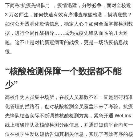
下简称“抗疫先锋队”），疫情迅猛，分秒必争，面对全校近 
3 万名师生，如何快速有效有序排查核酸检测，摸清底数？
如何公开透明化疫情信息，稳定人心？如何全面掌握检测数
据，进行全局作战指导……成为抗疫先锋队面临的几大难
题。这不止是对抗新冠病毒的战役，更是一场防疫信息战
役。
“核酸检测保障一个数据都不能
少”
高校作为人员集中场所，在校人员基数不准一直是阻碍精准
化管理的拦路石，也对核酸检测全员覆盖带来了考验。抗疫
先锋队结合实际不断调整核酸检测方案，紧急开通 WeLink 
线上核酸排队及核酸检测分组信息，并通过短信平台向每一
位在校学生发送短信告知其相关信息，实现了有效有序的核