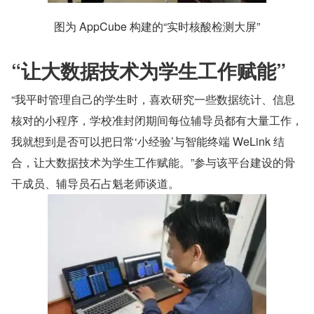
图为 AppCube 构建的“实时核酸检测大屏”
“让大数据技术为学生工作赋能”
“我平时管理自己的学生时，喜欢研究一些数据统计、信息
核对的小程序，学校准封闭期间每位辅导员都有大量工作，
我就想到是否可以把日常‘小经验’与智能终端 WeLink 结
合，让大数据技术为学生工作赋能。”参与该平台建设的骨
干成员、辅导员石占魁老师谈道。