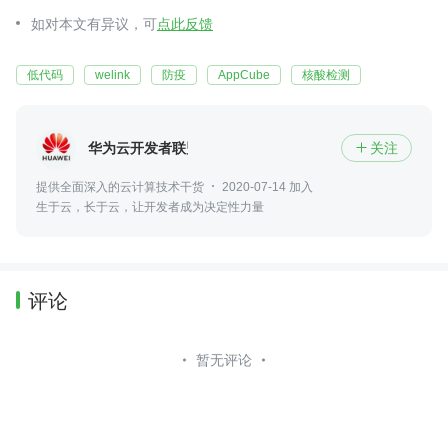
如对本文有异议，可
点此反馈
低代码
welink
防疫
AppCube
核酸检测
华为云开发者联盟
关注

提供全面深入的云计算技术干货
2020-07-14 加入
生于云，长于云，让开发者成为决定性力量
评论
暂无评论