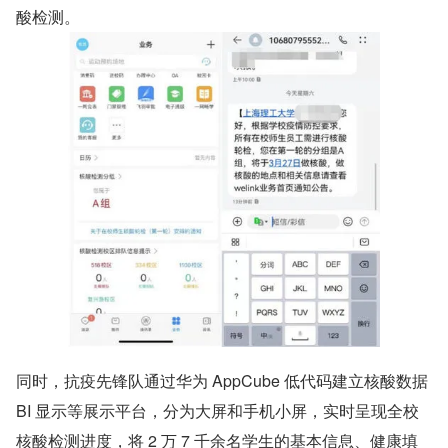
酸检测。
同时，抗疫先锋队通过华为 AppCube 低代码建立核酸数据 
BI 显示等展示平台，分为大屏和手机小屏，实时呈现全校
核酸检测进度，将 2 万 7 千余名学生的基本信息、健康填