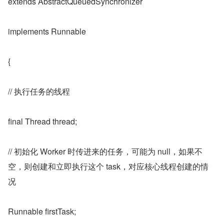
extends AbstractQueuedSynchronizer
implements Runnable
{
// 执行任务的线程
final Thread thread;
// 初始化 Worker 时传进来的任务，可能为 null，如果不
空，则创建和立即执行这个 task，对应核心线程创建的情
况
Runnable firstTask;