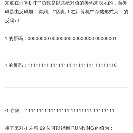
知道在计算机中**负数是以其绝对值的补码来表示的，而补
码是由反码加 1 得到。**因此-1 在计算机中存储形式为 1 的
反码+1
1 的原码：00000000 00000000 00000000 00000001
1 的反码：11111111 11111111 11111111 11111110
-1 存储： 11111111 11111111 11111111 11111111
接下来对-1 左移 29 位可以得到 RUNNING 的值为：