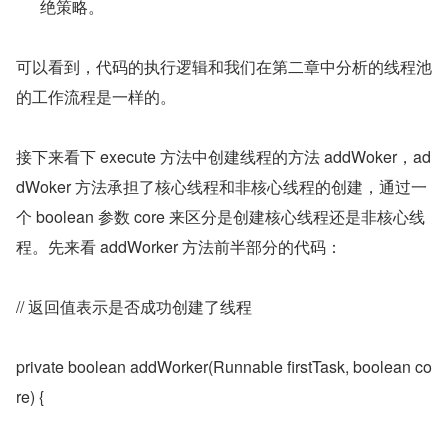
绝策略。
可以看到，代码的执行逻辑和我们在第二章中分析的线程池
的工作流程是一样的。
接下来看下 execute 方法中创建线程的方法 addWoker，ad
dWoker 方法承担了核心线程和非核心线程的创建，通过一
个 boolean 参数 core 来区分是创建核心线程还是非核心线
程。先来看 addWorker 方法前半部分的代码：
// 返回值表示是否成功创建了线程
private boolean addWorker(Runnable firstTask, boolean co
re) {