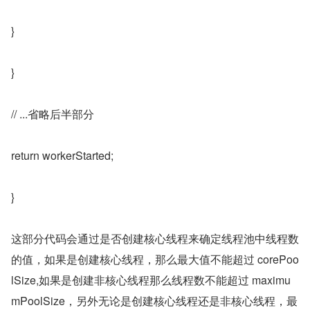
}
}
// ...省略后半部分
return workerStarted;
}
这部分代码会通过是否创建核心线程来确定线程池中线程数
的值，如果是创建核心线程，那么最大值不能超过 corePoo
lSize,如果是创建非核心线程那么线程数不能超过 maximu
mPoolSize，另外无论是创建核心线程还是非核心线程，最