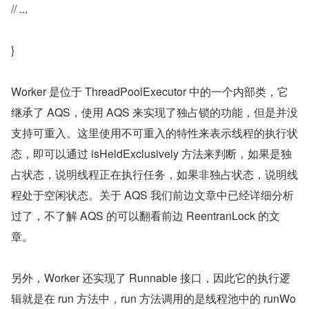
// ...
}
Worker 是位于 ThreadPoolExecutor 中的一个内部类，它
继承了 AQS，使用 AQS 来实现了独占锁的功能，但是并没
支持可重入。这里使用不可重入的特性来表示线程的执行状
态，即可以通过 isHeldExclusively 方法来判断，如果是独
占状态，说明线程正在执行任务，如果非独占状态，说明线
程处于空闲状态。关于 AQS 我们前边文章中已经详细分析
过了，不了解 AQS 的可以翻看前边 ReentranLock 的文
章。
另外，Worker 还实现了 Runnable 接口，因此它的执行逻
辑就是在 run 方法中，run 方法调用的是线程池中的 runWo