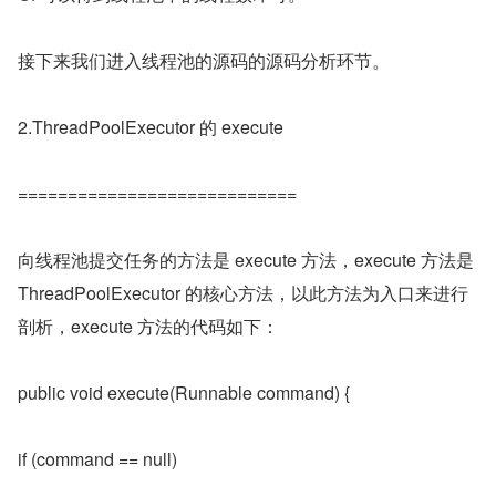
接下来我们进入线程池的源码的源码分析环节。
2.ThreadPoolExecutor 的 execute
============================
向线程池提交任务的方法是 execute 方法，execute 方法是 
ThreadPoolExecutor 的核心方法，以此方法为入口来进行
剖析，execute 方法的代码如下：
public void execute(Runnable command) {
if (command == null)