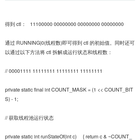
得到 ctl：   11100000 00000000 00000000 00000000
通过 RUNNING|0(线程数)即可得到 ctl 的初始值。同时还可
以通过以下方法将 ctl 拆解成运行状态和线程数：
// 00001111 11111111 11111111 11111111
private static final int COUNT_MASK = (1 << COUNT_BIT
S) - 1;
// 获取线程池运行状态
private static int runStateOf(int c)     { return c & ~COUNT_