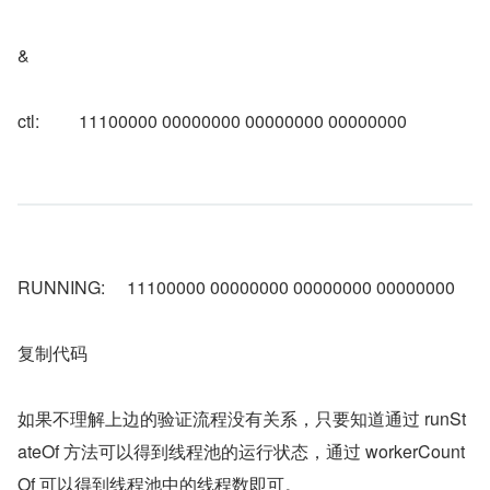
&
ctl:         11100000 00000000 00000000 00000000
RUNNING:     11100000 00000000 00000000 00000000
复制代码
如果不理解上边的验证流程没有关系，只要知道通过 runSt
ateOf 方法可以得到线程池的运行状态，通过 workerCount
Of 可以得到线程池中的线程数即可。