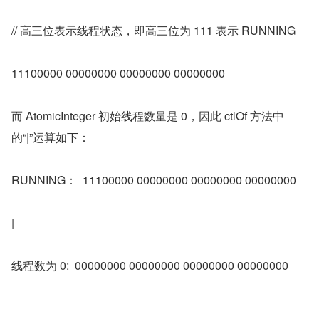
// 高三位表示线程状态，即高三位为 111 表示 RUNNING
11100000 00000000 00000000 00000000
而 AtomicInteger 初始线程数量是 0，因此 ctlOf 方法中
的“|”运算如下：
RUNNING：  11100000 00000000 00000000 00000000
|
线程数为 0:  00000000 00000000 00000000 00000000