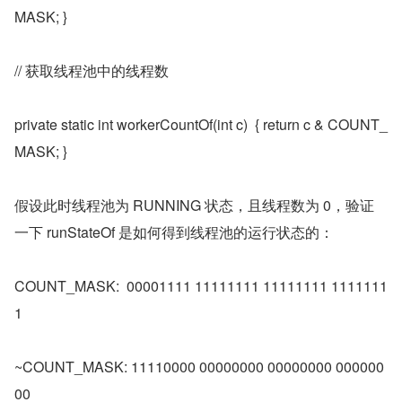
MASK; }
// 获取线程池中的线程数
private static int workerCountOf(int c)  { return c & COUNT_
MASK; }
假设此时线程池为 RUNNING 状态，且线程数为 0，验证
一下 runStateOf 是如何得到线程池的运行状态的：
COUNT_MASK:  00001111 11111111 11111111 1111111
1
~COUNT_MASK: 11110000 00000000 00000000 000000
00