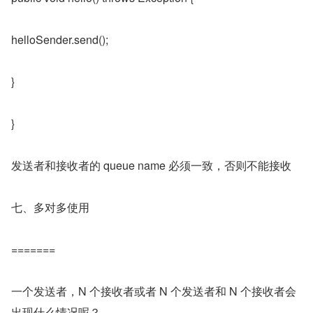
helloSender.send();
}
}
发送者和接收者的 queue name 必须一致，否则不能接收
七、多对多使用
=======
一个发送者，N 个接收者或者 N 个发送者和 N 个接收者会
出现什么情况呢？