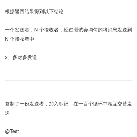
根据返回结果得到以下结论
一个发送者，N 个接收者，经过测试会均匀的将消息发送到 
N 个接收者中
2、多对多发送
复制了一份发送者，加入标记，在一百个循环中相互交替发
送
@Test