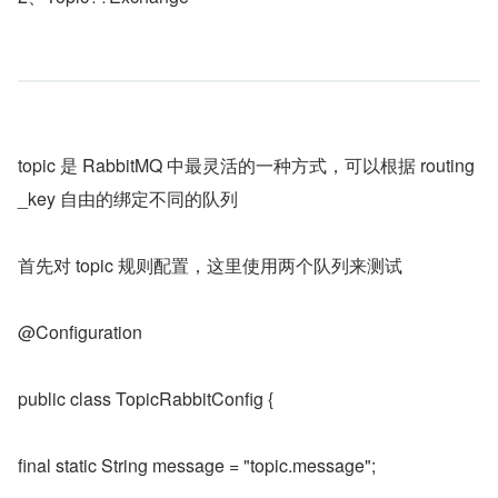
topic 是 RabbitMQ 中最灵活的一种方式，可以根据 routing
_key 自由的绑定不同的队列
首先对 topic 规则配置，这里使用两个队列来测试
@Configuration
public class TopicRabbitConfig {
final static String message = "topic.message";