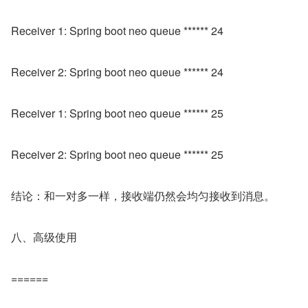
Receiver 1: Spring boot neo queue ****** 24
Receiver 2: Spring boot neo queue ****** 24
Receiver 1: Spring boot neo queue ****** 25
Receiver 2: Spring boot neo queue ****** 25
结论：和一对多一样，接收端仍然会均匀接收到消息。
八、高级使用
======