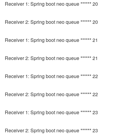
Receiver 1: Spring boot neo queue ****** 20
Receiver 2: Spring boot neo queue ****** 20
Receiver 1: Spring boot neo queue ****** 21
Receiver 2: Spring boot neo queue ****** 21
Receiver 1: Spring boot neo queue ****** 22
Receiver 2: Spring boot neo queue ****** 22
Receiver 1: Spring boot neo queue ****** 23
Receiver 2: Spring boot neo queue ****** 23