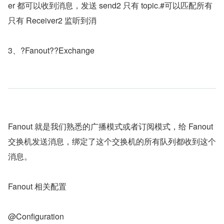
er 都可以收到消息，发送 send2 只有 topic.#可以匹配所有
只有 Receiver2 监听到消
3、?Fanout??Exchange
Fanout 就是我们熟悉的广播模式或者订阅模式，给 Fanout 
交换机发送消息，绑定了这个交换机的所有队列都收到这个
消息。
Fanout 相关配置
@Configuration