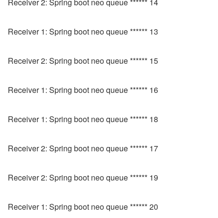
Receiver 2: Spring boot neo queue ****** 14
Receiver 1: Spring boot neo queue ****** 13
Receiver 2: Spring boot neo queue ****** 15
Receiver 1: Spring boot neo queue ****** 16
Receiver 1: Spring boot neo queue ****** 18
Receiver 2: Spring boot neo queue ****** 17
Receiver 2: Spring boot neo queue ****** 19
Receiver 1: Spring boot neo queue ****** 20