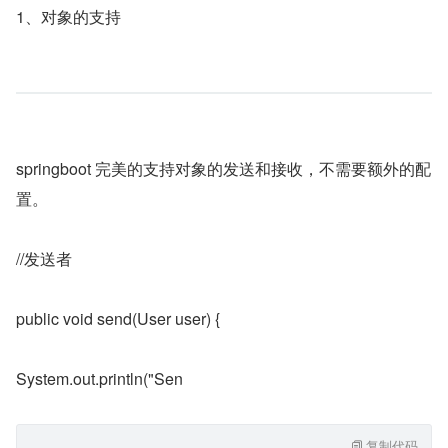
1、对象的支持
springboot 完美的支持对象的发送和接收，不需要额外的配
置。
//发送者
public void send(User user) {
System.out.println("Sen
复制代码