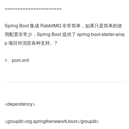
======================
Spring Boot 集成 RabbitMQ 非常简单，如果只是简单的使
用配置非常少，Spring Boot 提供了 spring-boot-starter-amq
p 项目对消息各种支持。?
1、pom.xml
<dependency>
<groupId>org.springframework.boot</groupId>