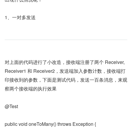
1、一对多发送
对上面的代码进行了小改造，接收端注册了两个 Receiver,
Receiver1 和 Receiver2，发送端加入参数计数，接收端打
印接收到的参数，下面是测试代码，发送一百条消息，来观
察两个接收端的执行效果
@Test
public void oneToMany() throws Exception {