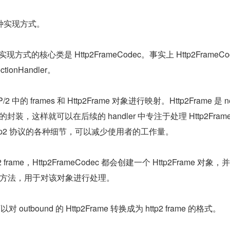
种实现方式。
这种实现方式的核心类是 Http2FrameCodec。事实上 Http2FrameCod
tionHandler。
的 frames 和 Http2Frame 对象进行映射。Http2Frame 是 net
me 的封装，这样就可以在后续的 handler 中专注于处理 Http2Fram
tp2 协议的各种细节，可以减少使用者的工作量。
frame，Http2FrameCodec 都会创建一个 Http2Frame 对象
ead 方法，用于对该对象进行处理。
 outbound 的 Http2Frame 转换成为 http2 frame 的格式。