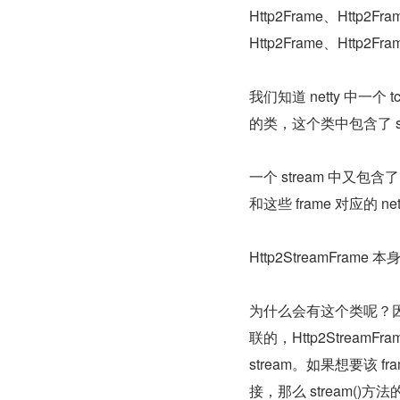
Http2Frame、Http2F
Http2Frame、Http2Fra
我们知道 netty 中一个 tc
的类，这个类中包含了 stre
一个 stream 中又包含
和这些 frame 对应的 net
Http2StreamFrame
为什么会有这个类呢？因为
联的，Http2Stream
stream。如果想要该 
接，那么 stream()方法