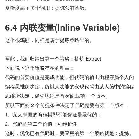
复杂度高 + 多个调用：提炼公有函数。
6.4 内联变量(Inline Variable) 
这个很鸡肋，同样是属于提炼策略里的。
至此，我们归纳出第一个策略：提炼 Extract
下面说下这个策略存在的理由：
代码的首要价值是完成功能，但代码的输出由程序员个人的
编程思维所决定，所以某功能的实现代码由某人脑中的编程
思维所决定，确切地说是首次输出/第一个版本。
所以下面的 2 个前提条件决定了代码需要有第二个版本：
1、某人掌握的编程模型不能保证是最优的；
2、代码的第二个价值：可维护性
这时，优化已有代码时，要应用的第一个策略就是：提炼。