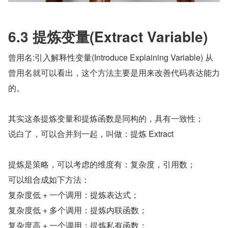
6.3 提炼变量(Extract Variable)
曾用名:引入解释性变量(Introduce Explaining Variable) 从
曾用名就可以看出，这个方法主要是用来改善代码表达能力
的。
其实这条提炼变量和提炼函数是同构的，具有一致性；
说白了，可以合并到一起，叫做：提炼 Extract
提炼是策略，可以考虑的维度有：复杂度，引用数；
可以组合成如下方法：
复杂度低 + 一个调用：提炼表达式；
复杂度低 + 多个调用：提炼内联函数；
复杂度高 + 一个调用：提炼私有函数；