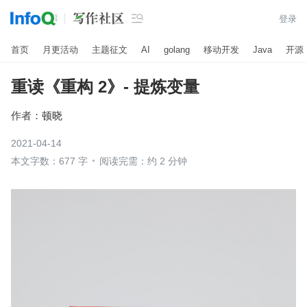

登录
首页
月更活动
主题征文
AI
golang
移动开发
Java
开源
重读《重构 2》- 提炼变量
作者：
顿晓
2021-04-14
本文字数：677 字
阅读完需：约 2 分钟