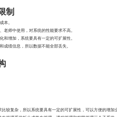
限制
成本。
、老师中使用，对系统的性能要求不高。
化和增加，系统要具有一定的可扩展性。
和成绩信息，所以数据不能全部丢失。
构
求比较复杂，所以系统要具有一定的可扩展性，可以方便的增加