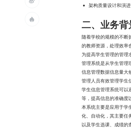

架构质量设计和演进

二、业务背
随着学校的规模的不断
的教师资源，处理效率
为提高学生管理的管理
管理系统是从学生管理
信息管理数据信息量大
管理人员有效管理学生
学生信息管理系统可以
等，提高信息的准确度
本系统主要是应用于学
化、自动化，其主要任
以及学生选课、成绩的