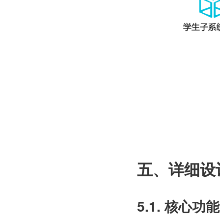
五、详细设
5.1. 核心功能