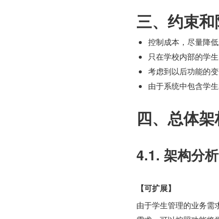
三、约束和
控制成本，尽量降低
只在学校内部的学生
考虑到以后功能的变
由于系统中包含学生
四、总体架
4.1. 架构分析
【可扩展】
由于学生管理的业务需