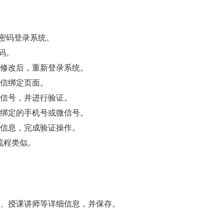
始密码登录系统。
密码。
进行修改后，重新登录系统。
或微信绑定页面。
或微信号，并进行验证。
息到绑定的手机号或微信号。
验证信息，完成验证操作。
流程类似。
、分类、授课讲师等详细信息，并保存。