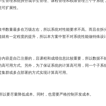
学生管理系统拆分成学生管理、课程管理和权限管理三个子系统
统可扩展性。
教书数量最多在万级左右，所以系统对性能要求不高。而且在拆
能就有一定程度的提升，所以本方案中暂不对系统性能做特殊设
分内容是自己注册的，且课程和成绩信息比较重要，所以数据不
的高可用方式。另外，为了保证系统的计算高可用，同一个子系
过集群或多点部署的方式实现计算高可用。
，所以要尽量降低成本。同时，也需要严格控制开发成本。