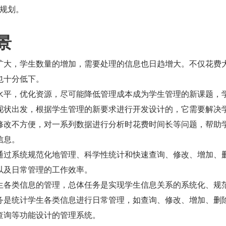
规划。
景
扩大，学生数量的增加，需要处理的信息也日趋增大。不仅花费
也十分低下。
水平，优化资源，尽可能降低管理成本成为学生管理的新课题，
现状出发，根据学生管理的新要求进行开发设计的，它需要解决
修改不方便，对一系列数据进行分析时花费时间长等问题，帮助
信息。
通过系统规范化地管理、科学性统计和快速查询、修改、增加、
以及日常管理的工作效率。
生各类信息的管理，总体任务是实现学生信息关系的系统化、规
务是统计学生各类信息进行日常管理，如查询、修改、增加、删
查询等功能设计的管理系统。