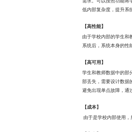
需求。可以按照功能将
低内部复杂度，提升系
【高性能】
由于学校内部的学生和
系统后，系统本身的性
【高可用】
学生和教师数据中的部
部丢失，需要设计数据
避免出现单点故障，通
【成本】
 由于是学校内部使用