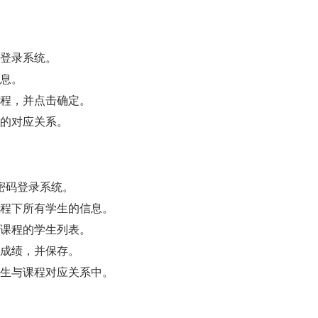
密码登录系统。
信息。
的课程，并点击确定。
学生的对应关系。
 和密码登录系统。
授课程下所有学生的信息。
择该课程的学生列表。
录入成绩，并保存。
在学生与课程对应关系中。