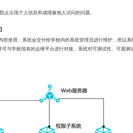
，防止出现个人信息和成绩被他人访问的问题。
测】
校内部使用，系统会交付给学校内的系统管理员进行维护，所以系
并可与学校现有的运维平台进行对接。系统对可测试性、可观测