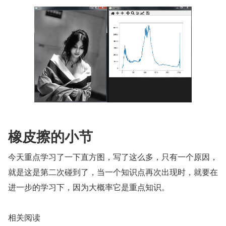
橡皮擦的小节
今天重点学习了一下直方图，写了这么多，只有一个原因，
就是这是第二次碰到了，当一个知识点再次出现时，就要在
进一步的学习下，因为大概率它是重点知识。
相关阅读