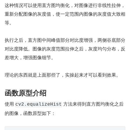
这种情况可以使用直方图均衡化，对图像进行非线性拉伸，
重新分配图像的灰度值，使一定范围内图像的灰度值大致相
等。
执行之后，直方图中间峰值部分对比度增强，两侧谷底部分
对比度降低。图像的灰度范围拉伸之后，灰度均匀分布，反
差增大，增强图像细节。
理论的东西就是上面那些了，实操起来才可以看到效果。
函数原型介绍
使用 
 方法来得到直方图均衡化之后
cv2.equalizeHist
的图像，函数原型如下：