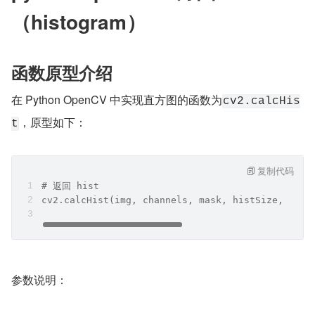
（histogram）
函数原型介绍
在 Python OpenCV 中实现直方图的函数为
cv2.calcHis
，原型如下：
t
复制代码
# 返回 hist
cv2.calcHist(img, channels, mask, histSize, rang
参数说明：