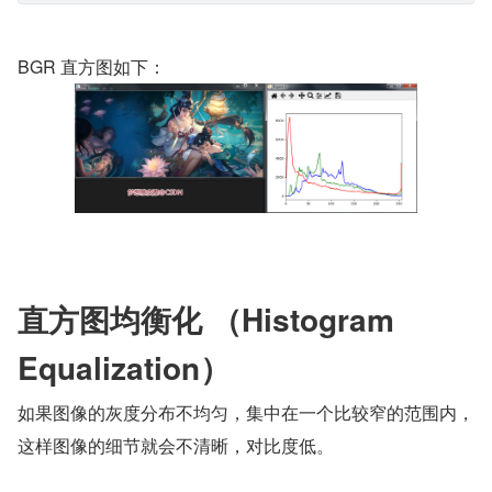
BGR 直方图如下：
直方图均衡化 （Histogram 
Equalization）
如果图像的灰度分布不均匀，集中在一个比较窄的范围内，
这样图像的细节就会不清晰，对比度低。