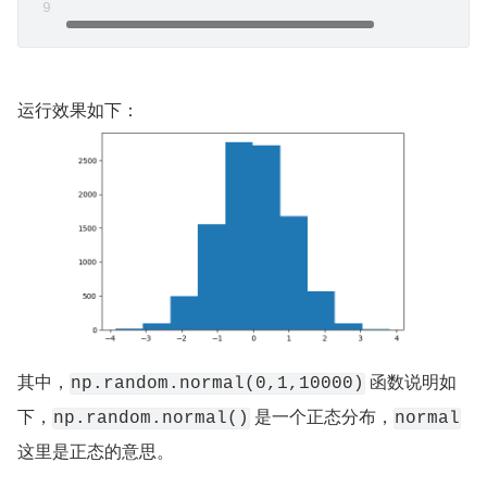
运行效果如下：
其中，
 函数说明如
np.random.normal(0,1,10000)
下，
 是一个正态分布，
np.random.normal()
normal
这里是正态的意思。