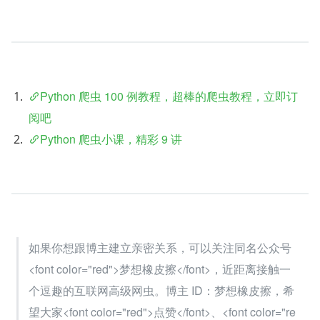
Python 爬虫 100 例教程，超棒的爬虫教程，立即订
阅吧
Python 爬虫小课，精彩 9 讲
如果你想跟博主建立亲密关系，可以关注同名公众号 
<font color="red">梦想橡皮擦</font>，近距离接触一
个逗趣的互联网高级网虫。博主 ID：梦想橡皮擦，希
望大家<font color="red">点赞</font>、<font color="re