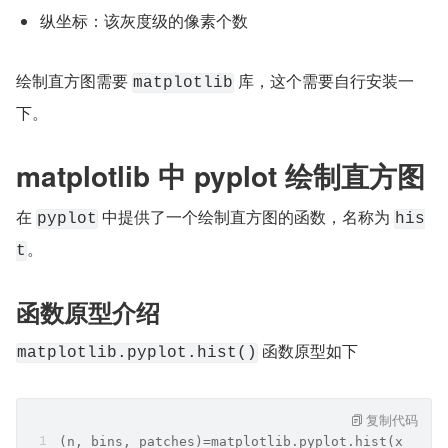
纵坐标：该灰度级的像素个数
绘制直方图需要 
 库，这个需要自行安装一
matplotlib
下。
matplotlib 中 pyplot 绘制直方图
在 
 中提供了一个绘制直方图的函数，名称为 
pyplot
his
。
t
函数原型介绍
 函数原型如下
matplotlib.pyplot.hist()
复制代码
(n, bins, patches)=matplotlib.pyplot.hist(x, bin