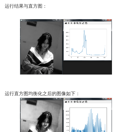
运行结果与直方图：
运行直方图均衡化之后的图像如下：