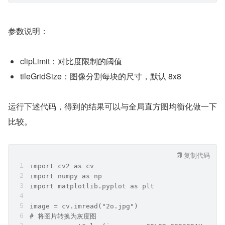
参数说明：
clipLimit：对比度限制的阈值
tileGridSize：图像分割每块的尺寸，默认 8x8
运行下述代码，得到的结果可以与全局直方图均衡化做一下
比较。
复制代码
import cv2 as cv
import numpy as np
import matplotlib.pyplot as plt
image = cv.imread("2o.jpg")
# 将图片转换为灰度图