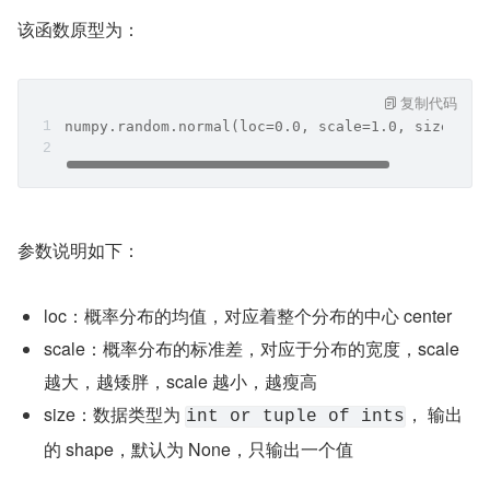
该函数原型为：
复制代码
numpy.random.normal(loc=0.0, scale=1.0, size=Non
参数说明如下：
loc：概率分布的均值，对应着整个分布的中心 center
scale：概率分布的标准差，对应于分布的宽度，scale 
越大，越矮胖，scale 越小，越瘦高
size：数据类型为 
， 输出
int or tuple of ints
的 shape，默认为 None，只输出一个值