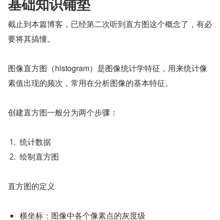
基础知识铺垫
截止到本篇博客，已经第二次听到直方图这个概念了，有必
要将其搞懂。
图像直方图（histogram）是图像统计学特征，用来统计像
素值出现的频次，常用在分析图像的基本特征。
创建直方图一般分为两个步骤：
统计数据
绘制直方图
直方图的定义
横坐标：图像中各个像素点的灰度级