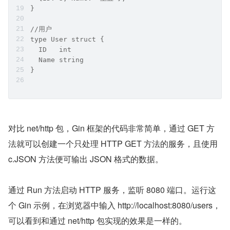
}
//用户
type User struct {
  ID   int
  Name string
}
对比 net/http 包，Gin 框架的代码非常简单，通过 GET 方
法就可以创建一个只处理 HTTP GET 方法的服务，且使用 
c.JSON 方法便可输出 JSON 格式的数据。
通过 Run 方法启动 HTTP 服务，监听 8080 端口。运行这
个 Gin 示例，在浏览器中输入 http://localhost:8080/users，
可以看到和通过 net/http 包实现的效果是一样的。