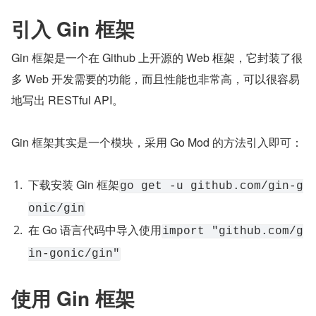
引入 Gin 框架
Gin 框架是一个在 Github 上开源的 Web 框架，它封装了很
多 Web 开发需要的功能，而且性能也非常高，可以很容易
地写出 RESTful API。
Gin 框架其实是一个模块，采用 Go Mod 的方法引入即可：
下载安装 Gin 框架
go get -u github.com/gin-g
onic/gin
在 Go 语言代码中导入使用
import "github.com/g
in-gonic/gin"
使用 Gin 框架