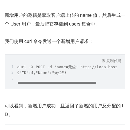
新增用户的逻辑是获取客户端上传的 name 值，然后生成一
个 User 用户，最后把它存储到 users 集合中。
我们使用 curl 命令发送一个新增用户请求：
复制代码
curl -X POST -d 'name=无尘' http://localhost:8080
{"ID":4,"Name":"无尘"}
可以看到，新增用户成功，且返回了新增的用户及分配的 I
D。