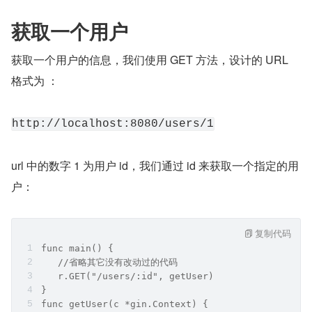
获取一个用户
获取一个用户的信息，我们使用 GET 方法，设计的 URL 
格式为 ：
http://localhost:8080/users/1
url 中的数字 1 为用户 id，我们通过 id 来获取一个指定的用
户：
复制代码
func main() {
   //省略其它没有改动过的代码
   r.GET("/users/:id", getUser)
}
func getUser(c *gin.Context) {