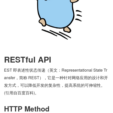
RESTful API
EST 即表述性状态传递（英文：Representational State Tr
ansfer，简称 REST），它是一种针对网络应用的设计和开
发方式，可以降低开发的复杂性，提高系统的可伸缩性。
(引用自百度百科)。
HTTP Method