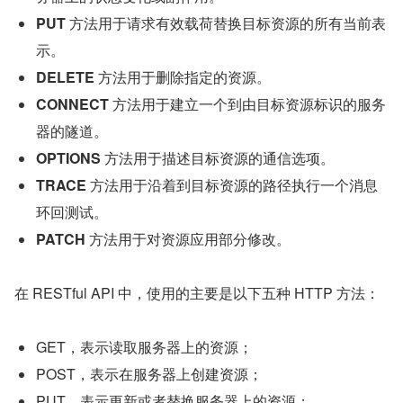
PUT
 方法用于请求有效载荷替换目标资源的所有当前表
示。
DELETE
 方法用于删除指定的资源。
CONNECT
 方法用于建立一个到由目标资源标识的服务
器的隧道。
OPTIONS
 方法用于描述目标资源的通信选项。
TRACE
 方法用于沿着到目标资源的路径执行一个消息
环回测试。
PATCH
 方法用于对资源应用部分修改。
在 RESTful API 中，使用的主要是以下五种 HTTP 方法：
GET，表示读取服务器上的资源；
POST，表示在服务器上创建资源；
PUT，表示更新或者替换服务器上的资源；