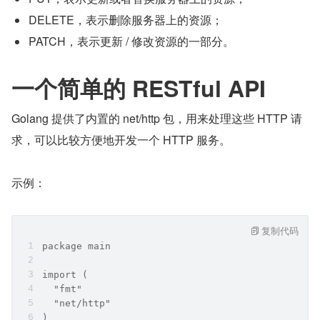
DELETE，表示删除服务器上的资源；
PATCH，表示更新 / 修改资源的一部分。
一个简单的 RESTful API
Golang 提供了内置的 net/http 包，用来处理这些 HTTP 请
求，可以比较方便地开发一个 HTTP 服务。
示例：
复制代码
package main
import (
  "fmt"
  "net/http"
)