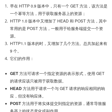
早在 HTTP 0.9 版本中，只有一个 GET 方法，该方法是
一个幂等方法，用于获取服务器上的资源；
HTTP 1.0 版本中又增加了 HEAD 和 POST 方法，其中
常用的是 POST 方法，一般用于给服务端提交一个资
源。
HTTP1.1 版本的时，又增加了几个方法。总共加起来有 
9 个。
它们的作用：
GET
 方法可请求一个指定资源的表示形式，使用 GET 
的请求应该只被用于获取数据。
HEAD
 方法用于请求一个与 GET 请求的响应相同的响
应，但没有响应体。
POST
 方法用于将实体提交到指定的资源，通常导致服
务器上的状态变化或副作用。