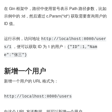
在 Gin 框架中，路径中使用冒号表示 Path 路径参数，比如
示例中的 :id，然后通过 c.Param("id") 获取需要查询用户的 
ID 值。
运行示例，访问地址 
http://localhost:8080/user
 ，便可以获取 ID 为 1 的用户：
s/1
{"ID":1,"Nam
e":"张三"}
新增一个用户
新增一个用户的 URL 格式为：
http://localhost:8080/users
向这个 URL 发送数据，就可以新增一个用户.