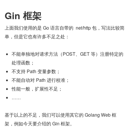
Gin 框架
上面我们使用的是 Go 语言自带的  net/http 包，写法比较简
单，但是它也有许多不足之处：
不能单独地对请求方法（POST、GET 等）注册特定的
处理函数；
不支持 Path 变量参数；
不能自动对 Path 进行校准；
性能一般，扩展性不足；
……
基于以上的不足，我们可以使用其它的 Golang Web 框
架，例如今天要介绍的 Gin 框架。