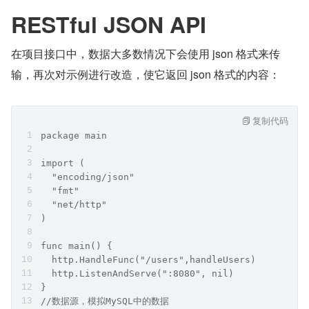
RESTful JSON API
在项目接口中，数据大多数情况下会使用 json 格式来传
输，再次对示例进行改造，使它返回 json 格式的内容：
复制代码
package main
import (
  "encoding/json"
  "fmt"
  "net/http"
)
func main() {
  http.HandleFunc("/users",handleUsers)
  http.ListenAndServe(":8080", nil)
}
//数据源，模拟MySQL中的数据