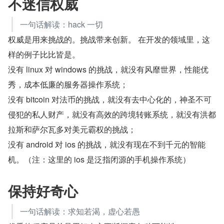
不迷信权威
一句话解读：hack 一切
权威是用来挑战的。挑战带来创新。 在开发的领域里，这
样的例子比比皆是。
没有 linux 对 windows 的挑战，就没有风靡世界，性能优
秀，成本低廉的服务器操作系统；
没有 bitcoin 对法币的挑战，就没有去中心化的，神圣不可
侵犯的私人财产，就没有高效的跨境转账系统，就没有洪都
拉斯和萨尔瓦多对美元霸权的挑战；
没有 android 对 ios 的挑战，就没有现在不到千元的智能
机。（注：这里的 ios 是泛指闭源的手机操作系统）
保持好奇心
一句话解读：求知若渴，虚心若愚