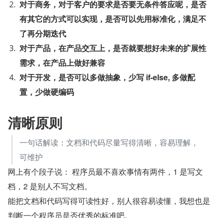
对于商务，对于客户的要求是否要无条件答应呢，是否
有其它的方式可以实现，是否可以先用标准化，满足不
了再分期迭代
对于产品，在产品交互上，是否就要想好未来的扩展性
需求，在产品上做好兼容
对于开发，是否可以多做抽象，少写 if-else, 多做配
置，少做硬编码
清晰原则
一句话解读：文档和代码尽量写得清晰，容易理解，
可维护
网上有个段子说： 程序员最不喜欢事情有两件，1 是写文
档，2 是别人不写文档。
能把文档和代码写得可读性好，别人很容易读懂，我想也是
判断一个程序员是否优秀的标准吧。