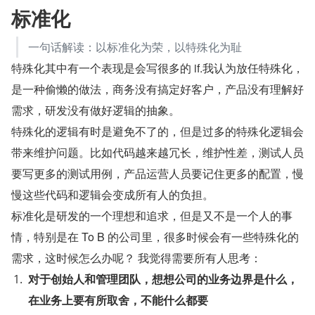
标准化
一句话解读：以标准化为荣，以特殊化为耻
特殊化其中有一个表现是会写很多的 if.我认为放任特殊化，
是一种偷懒的做法，商务没有搞定好客户，产品没有理解好
需求，研发没有做好逻辑的抽象。
特殊化的逻辑有时是避免不了的，但是过多的特殊化逻辑会
带来维护问题。比如代码越来越冗长，维护性差，测试人员
要写更多的测试用例，产品运营人员要记住更多的配置，慢
慢这些代码和逻辑会变成所有人的负担。
标准化是研发的一个理想和追求，但是又不是一个人的事
情，特别是在 To B 的公司里，很多时候会有一些特殊化的
需求，这时候怎么办呢？ 我觉得需要所有人思考：
对于创始人和管理团队，想想公司的业务边界是什么，
在业务上要有所取舍，不能什么都要