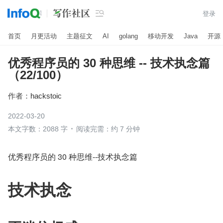

登录
首页
月更活动
主题征文
AI
golang
移动开发
Java
开源
优秀程序员的 30 种思维 -- 技术执念篇
（22/100）
作者：
hackstoic
2022-03-20
本文字数：2088 字
阅读完需：约 7 分钟
优秀程序员的 30 种思维--技术执念篇
技术执念