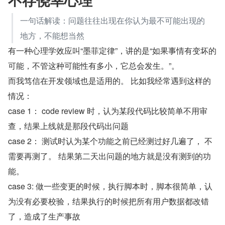
一句话解读：问题往往出现在你认为最不可能出现的
地方，不能想当然
有一种心理学效应叫“墨菲定律”，讲的是“如果事情有变坏的
可能，不管这种可能性有多小，它总会发生。”。
而我笃信在开发领域也是适用的。 比如我经常遇到这样的
情况：
case 1： code review 时，认为某段代码比较简单不用审
查，结果上线就是那段代码出问题
case 2： 测试时认为某个功能之前已经测过好几遍了， 不
需要再测了。 结果第二天出问题的地方就是没有测到的功
能。
case 3: 做一些变更的时候，执行脚本时，脚本很简单，认
为没有必要校验，结果执行的时候把所有用户数据都改错
了，造成了生产事故