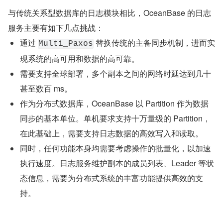
与传统关系型数据库的日志模块相比，OceanBase 的日志
服务主要有如下几点挑战：
通过 
 替换传统的主备同步机制，进而实
Multi_Paxos
现系统的高可用和数据的高可靠。
需要支持全球部署，多个副本之间的网络时延达到几十
甚至数百 ms。
作为分布式数据库，OceanBase 以 Partition 作为数据
同步的基本单位。单机要求支持十万量级的 Partition，
在此基础上，需要支持日志数据的高效写入和读取。
同时，任何功能本身均需要考虑操作的批量化，以加速
执行速度。日志服务维护副本的成员列表、Leader 等状
态信息，需要为分布式系统的丰富功能提供高效的支
持。