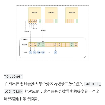
follower
 在滑出日志时会推大每个分区内记录回放位点的 
submit_
  的对应值，这个任务会被异步的提交到一个全
log_task
局线程池中等待消费。