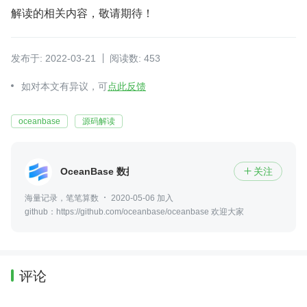
解读的相关内容，敬请期待！
发布于: 2022-03-21
阅读数: 453
如对本文有异议，可
点此反馈
oceanbase
源码解读
OceanBase 数据库
关注

海量记录，笔笔算数
2020-05-06 加入
github：https://github.com/oceanbase/oceanbase 欢迎大家
评论