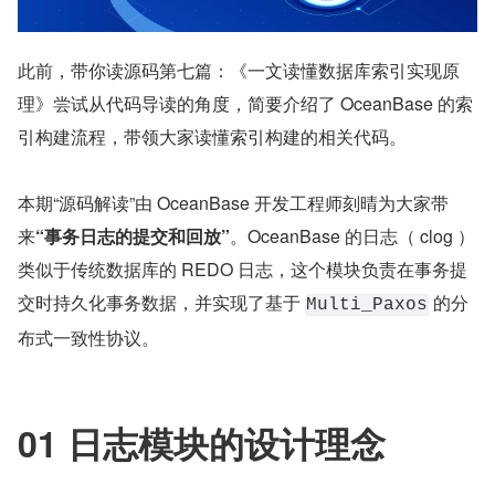
此前，带你读源码第七篇：《一文读懂数据库索引实现原
理》尝试从代码导读的角度，简要介绍了 OceanBase 的索
引构建流程，带领大家读懂索引构建的相关代码。
本期“源码解读”由 OceanBase 开发工程师刻晴为大家带
来
“事务日志的提交和回放”
。OceanBase 的日志（ clog ）
类似于传统数据库的 REDO 日志，这个模块负责在事务提
交时持久化事务数据，并实现了基于 
 的分
Multi_Paxos
布式一致性协议。
01 日志模块的设计理念