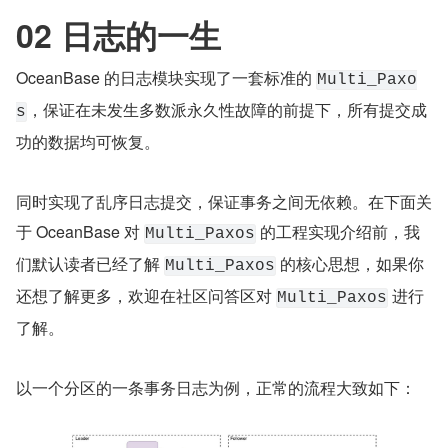
02 日志的一生
OceanBase 的日志模块实现了一套标准的 
Multi_Paxo
，保证在未发生多数派永久性故障的前提下，所有提交成
s
功的数据均可恢复。
同时实现了乱序日志提交，保证事务之间无依赖。在下面关
于 OceanBase 对 
 的工程实现介绍前，我
Multi_Paxos
们默认读者已经了解 
 的核心思想，如果你
Multi_Paxos
还想了解更多，欢迎在社区问答区对 
 进行
Multi_Paxos
了解。
以一个分区的一条事务日志为例，正常的流程大致如下：