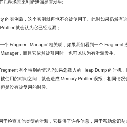
r 通过以下几种场景来判断泄漏是否发生:
ivity 的实例后，这个实例就再也不会被使用了。此时如果仍然有这
ry Profiler 就会认为它已经泄漏；
一个 Fragment Manager 相关联，如果我们看到一个 Fragment
ent Manager，而且它依然被引用时，也可以认为有泄漏发生。
agment 有个特别的情况:?如果您载入的 Heap Dump 的时机
建和被使用的时间之间，就会造成 Memory Profiler 误报；相同情
被缓存但是没有被复用的时候。
ler 也可以用于检查其他类型的泄漏，它提供了许多信息，用于帮助您识