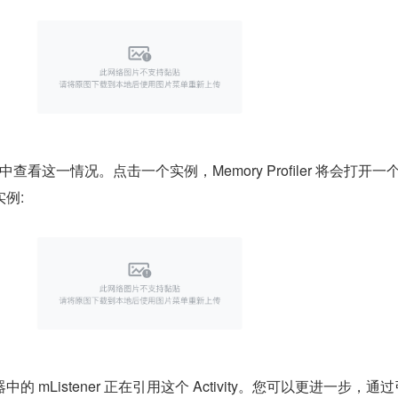
iler 中查看这一情况。点击一个实例，Memory Profiler 将会打开
例:
 mListener 正在引用这个 Activity。您可以更进一步，通