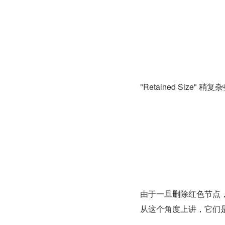
"Retained Size
由于一旦删除红色节点，
从这个角度上讲，它们是被红