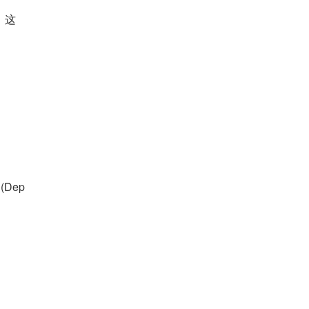
，这
Dep