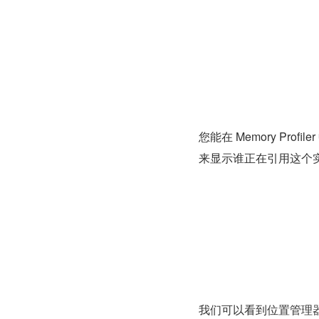
您能在 Memory Prof
来显示谁正在引用这个实
我们可以看到位置管理器中的