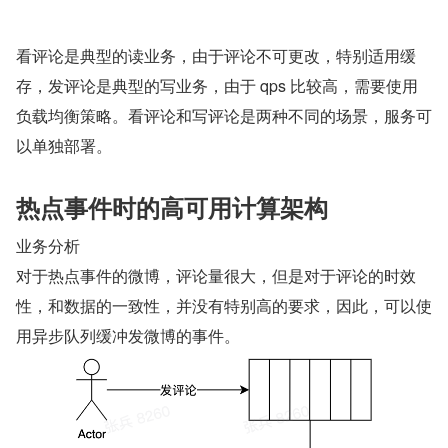
看评论是典型的读业务，由于评论不可更改，特别适用缓
存，发评论是典型的写业务，由于 qps 比较高，需要使用
负载均衡策略。看评论和写评论是两种不同的场景，服务可
以单独部署。 
热点事件时的高可用计算架构 
业务分析 
对于热点事件的微博，评论量很大，但是对于评论的时效
性，和数据的一致性，并没有特别高的要求，因此，可以使
用异步队列缓冲发微博的事件。 