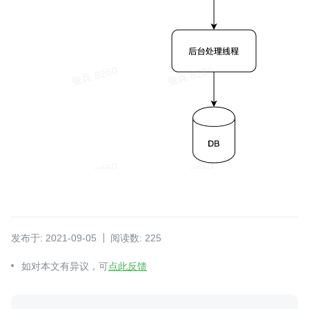
发布于: 2021-09-05
阅读数: 225
如对本文有异议，可
点此反馈