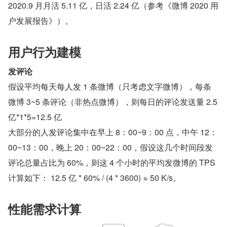
2020.9 月月活 5.11 亿，日活 2.24 亿（参考《微博 2020 用
户发展报告》）。 
用户行为建模 
发评论
假设平均每天每人发 1 条微博（只考虑文字微博），每条
微博 3~5 条评论（非热点微博），则每日的评论发送量 2.5 
亿*1*5=12.5 亿 
大部分的人发评论集中在早上 8：00~9：00 点，中午 12：
00~13：00，晚上 20：00~22：00，假设这几个时间段发
评论总量占比为 60%，则这 4 个小时的平均发微博的 TPS 
计算如下： 12.5 亿 * 60% / (4 * 3600) ≈ 50 K/s。 
性能需求计算 