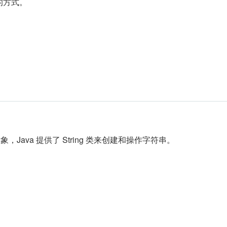
码的方式。
象，Java 提供了 String 类来创建和操作字符串。