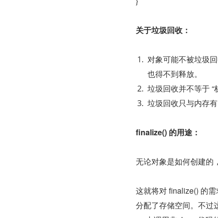
}
关于垃圾回收：
对象可能不被垃圾回
也得不到释放。
垃圾回收并不等于 “
垃圾回收只与内存有
finalize() 的用途：
无论对象是如何创建的
这就将对 finaliz
分配了存储空间。不过这