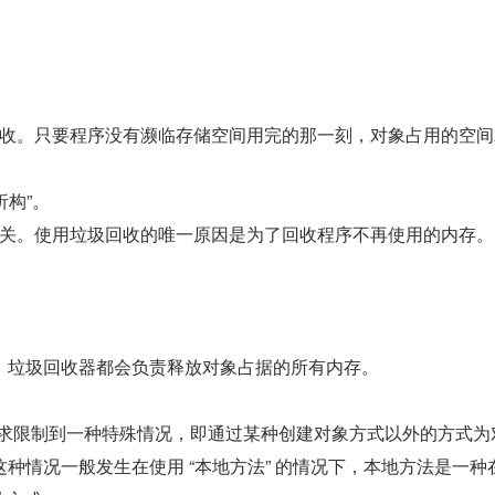
收。只要程序没有濒临存储空间用完的那一刻，对象占用的空间
析构”。
关。使用垃圾回收的唯一原因是为了回收程序不再使用的内存。
，垃圾回收器都会负责释放对象占据的所有内存。
e() 的需求限制到一种特殊情况，即通过某种创建对象方式以外的方式
种情况一般发生在使用 “本地方法” 的情况下，本地方法是一种在