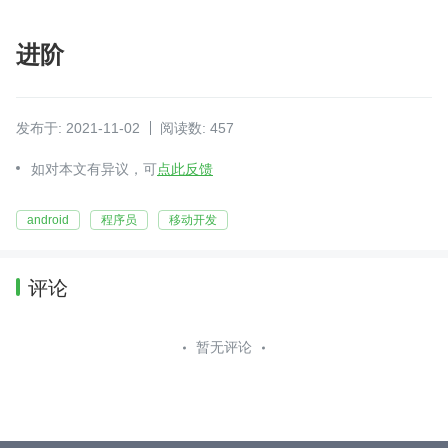
进阶
发布于: 2021-11-02
阅读数: 457
如对本文有异议，可
点此反馈
android
程序员
移动开发
评论
暂无评论