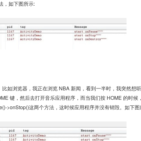
三个方法，如下图所示:
比如浏览器，我正在浏览 NBA 新闻，看到一半时，我突然想
ME 键，然后去打开音乐应用程序，而当我们按 HOME 的时候，A
ause()->onStop()这两个方法，这时候应用程序并没有销毁。如下图