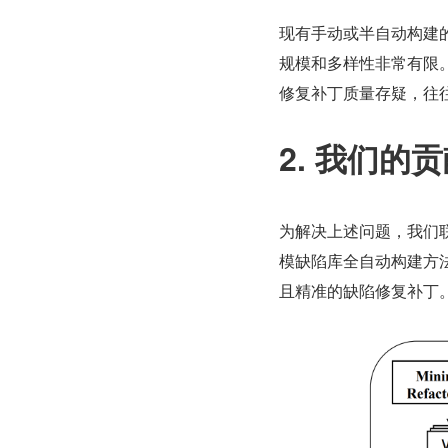
现有手动或半自动构建的缺陷
规模和多样性非常有限。而
修复补丁质量存疑，往
2. 我们的
为解决上述问题，我们
模缺陷库全自动构建方法 
且精准的缺陷修复补丁