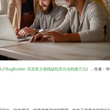
《
BugBuilder: 高质量大规模缺陷库自动构建方法
》，作者：华