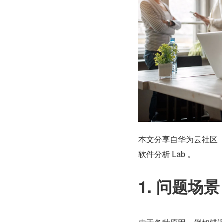
本文分享自华为云社区
软件分析 Lab 。
1. 问题场景