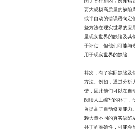
由于各种原因，例如错
要大规模高质量的缺陷
或半自动的错误语句定
些方法在现实世界的应
量现实世界的缺陷及其
于评估，但他们可能与
用于现实世界的缺陷。
其次，有了实际缺陷及
方法。例如，通过分析
错，因此他们可以在自
阅读人工编写的补丁，
著提高了自动修复能力
赖大量不同的真实缺陷
补丁的准确性，可能会