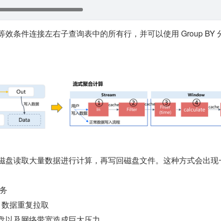
等效条件连接左右子查询表中的所有行，并可以使用 Group BY 
要从磁盘读取大量数据进行计算，再写回磁盘文件。这种方式会出现
业务
，数据重复拉取
磁盘以及网络带宽造成巨大压力