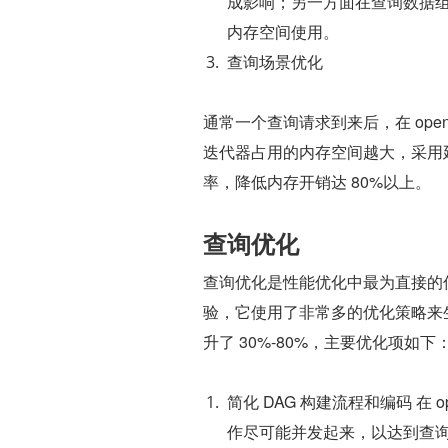
成影响；另一方面在查询数据组
内存空间使用。
查询场景优化
通常一个查询请求到来后，在 ope
迭代器占用的内存空间越大，采用
率，降低内存开销达 80%以上。
查询优化
查询优化是性能优化中最为直接的
验，它使用了非常多的优化策略来生
升了 30%-80%，主要优化项如下
简化 DAG 构建流程和编码 在
作尽可能并发起来，以达到查询效