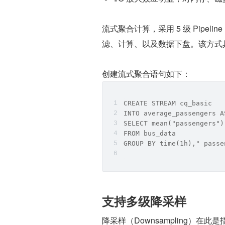
流式聚合计算，采用 5 级 Pipel
滤、计算、以及数据下盘。该方式
创建流式聚合语句如下：
CREATE STREAM cq_basic 
INTO average_passengers A
SELECT mean("passengers")
FROM bus_data 
GROUP BY time(1h)," passe
支持多级降采样
降采样（Downsampling