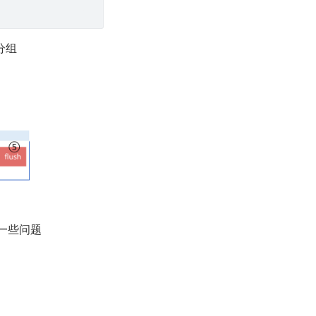
分组
一些问题