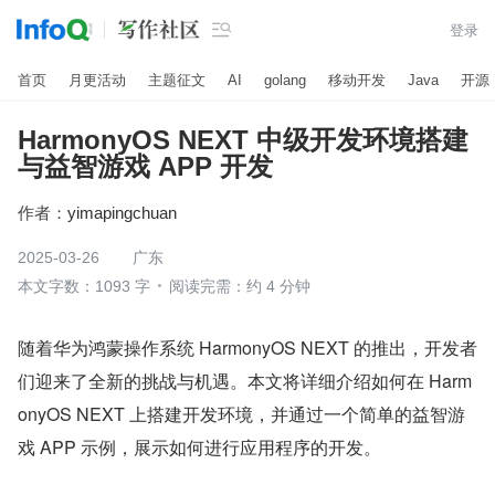

登录
首页
月更活动
主题征文
AI
golang
移动开发
Java
开源
HarmonyOS NEXT 中级开发环境搭建
与益智游戏 APP 开发
作者：
yimapingchuan
2025-03-26
广东
本文字数：1093 字
阅读完需：约 4 分钟
随着华为鸿蒙操作系统 HarmonyOS NEXT 的推出，开发者
们迎来了全新的挑战与机遇。本文将详细介绍如何在 Harm
onyOS NEXT 上搭建开发环境，并通过一个简单的益智游
戏 APP 示例，展示如何进行应用程序的开发。