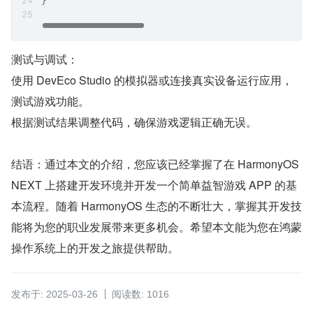
}
测试与调试：
使用 DevEco Studio 的模拟器或连接真实设备运行应用，
测试游戏功能。
根据测试结果调整代码，确保游戏逻辑正确无误。
结语：通过本文的介绍，您应该已经掌握了在 HarmonyOS 
NEXT 上搭建开发环境并开发一个简单益智游戏 APP 的基
本流程。随着 HarmonyOS 生态的不断壮大，掌握其开发技
能将为您的职业发展带来更多机会。希望本文能为您在鸿蒙
操作系统上的开发之旅提供帮助。
发布于: 2025-03-26
阅读数: 1016