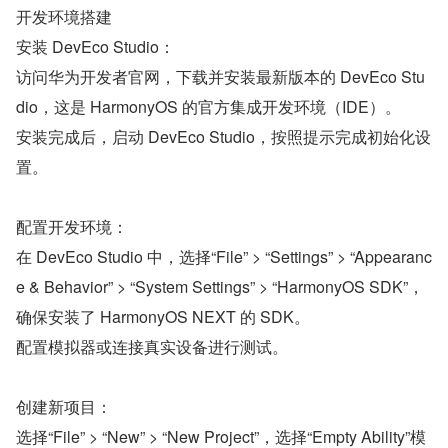
开发环境搭建
安装 DevEco Studio：
访问华为开发者官网，下载并安装最新版本的 DevEco Stu
dio，这是 HarmonyOS 的官方集成开发环境（IDE）。
安装完成后，启动 DevEco Studio，按照提示完成初始化设
置。
配置开发环境：
在 DevEco Studio 中，选择“File” > “Settings” > “Appearanc
e & Behavior” > “System Settings” > “HarmonyOS SDK”，
确保安装了 HarmonyOS NEXT 的 SDK。
配置模拟器或连接真实设备进行测试。
创建新项目：
选择“File” > “New” > “New Project”，选择“Empty Ability”模