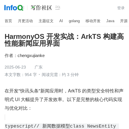

登录
首页
月更活动
主题征文
AI
golang
移动开发
Java
开源
HarmonyOS 开发实战：ArkTS 构建高
性能新闻应用界面
作者：
chengxujianke
2025-06-23
广东
本文字数：954 字
阅读完需：约 3 分钟
在开发"快讯头条"新闻应用时，ArkTS 的类型安全特性和声
明式 UI 大幅提升了开发效率。以下是完整的核心代码实现
与优化对比：
typescript// 新闻数据模型class NewsEntity 