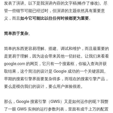
发表了演讲。以下是我演讲内容的文字稿(略作了修改)。尽
管一些细节可能已经过时，但演讲的主题依然具有重要意
义，而且
如今它可能比以往任何时候都更为重要
。
简单胜于复杂
。
简单的东西更容易理解、搭建、调试和维护，而且最重要的
是更易于理解，因为这会带来其他一切好处。让我们来看看 
google.com 的网页，它只有一个搜索框，你输入查询并获
取结果，这个简洁的设计是 Google 成功的一个关键原因。
早期的搜索引擎界面要复杂得多，而现在的搜索引擎产品，
要么是模仿我们的设计，要么用户体验很差。
那么，Google 搜索引擎（GWS）又是如何运作的呢？我瞥
了一眼 GWS 实例的运行参数列表，里面有成千上万的配置