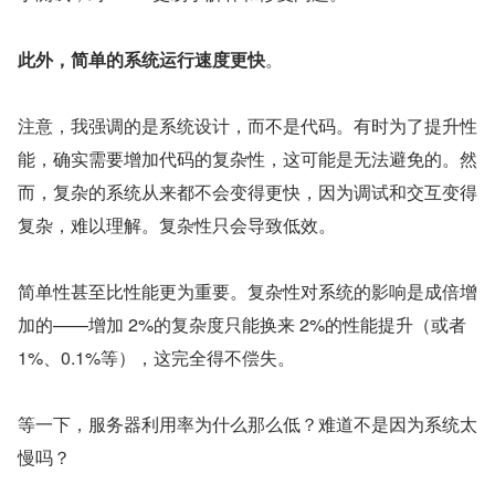
此外，简单的系统运行速度更快
。
注意，我强调的是系统设计，而不是代码。有时为了提升性
能，确实需要增加代码的复杂性，这可能是无法避免的。然
而，复杂的系统从来都不会变得更快，因为调试和交互变得
复杂，难以理解。复杂性只会导致低效。
简单性甚至比性能更为重要。复杂性对系统的影响是成倍增
加的——增加 2%的复杂度只能换来 2%的性能提升（或者 
1%、0.1%等），这完全得不偿失。
等一下，服务器利用率为什么那么低？难道不是因为系统太
慢吗？