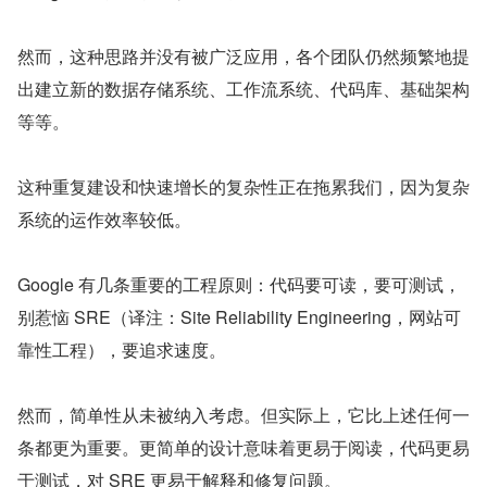
然而，这种思路并没有被广泛应用，各个团队仍然频繁地提
出建立新的数据存储系统、工作流系统、代码库、基础架构
等等。
这种重复建设和快速增长的复杂性正在拖累我们，因为复杂
系统的运作效率较低。
Google 有几条重要的工程原则：代码要可读，要可测试，
别惹恼 SRE（译注：Site Reliability Engineering，网站可
靠性工程），要追求速度。
然而，简单性从未被纳入考虑。但实际上，它比上述任何一
条都更为重要。更简单的设计意味着更易于阅读，代码更易
于测试，对 SRE 更易于解释和修复问题。