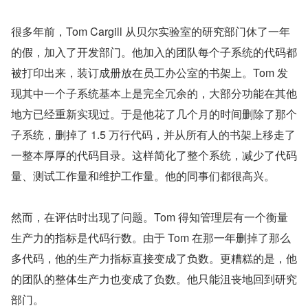
很多年前，Tom Cargill 从贝尔实验室的研究部门休了一年
的假，加入了开发部门。他加入的团队每个子系统的代码都
被打印出来，装订成册放在员工办公室的书架上。Tom 发
现其中一个子系统基本上是完全冗余的，大部分功能在其他
地方已经重新实现过。于是他花了几个月的时间删除了那个
子系统，删掉了 1.5 万行代码，并从所有人的书架上移走了
一整本厚厚的代码目录。这样简化了整个系统，减少了代码
量、测试工作量和维护工作量。他的同事们都很高兴。
然而，在评估时出现了问题。Tom 得知管理层有一个衡量
生产力的指标是代码行数。由于 Tom 在那一年删掉了那么
多代码，他的生产力指标直接变成了负数。更糟糕的是，他
的团队的整体生产力也变成了负数。他只能沮丧地回到研究
部门。