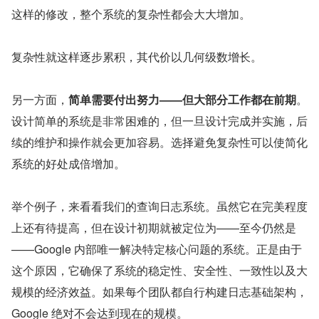
这样的修改，整个系统的复杂性都会大大增加。
复杂性就这样逐步累积，其代价以几何级数增长。
另一方面，
简单需要付出努力——但大部分工作都在前期
。
设计简单的系统是非常困难的，但一旦设计完成并实施，后
续的维护和操作就会更加容易。选择避免复杂性可以使简化
系统的好处成倍增加。
举个例子，来看看我们的查询日志系统。虽然它在完美程度
上还有待提高，但在设计初期就被定位为——至今仍然是
——Google 内部唯一解决特定核心问题的系统。正是由于
这个原因，它确保了系统的稳定性、安全性、一致性以及大
规模的经济效益。如果每个团队都自行构建日志基础架构，
Google 绝对不会达到现在的规模。