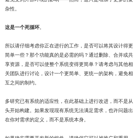
杂性。
这是一个死循环
。
所以请仔细考虑你正在进行的工作，是否可以将其设计得更
简单一些？那个功能真的是必需的吗？通过删除、合并或共
享资源，是否可以使整个系统变得更简单？请考虑与其他相
关团队进行讨论，设计一个更简单、更统一的架构，避免相
互之间的制约。
多研究已有系统的适应性，在此基础上进行改进，而不是从
头开始构建。如果发现现有系统无法满足需求，也许问题出
在你对需求的定义，而不是系统本身。
如果确实需要开发新的组件，请确保它可以被推广和重用，