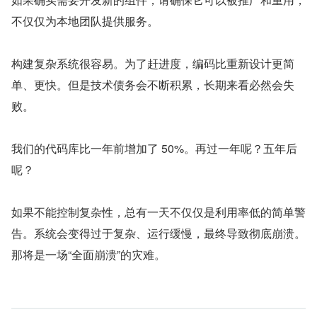
不仅仅为本地团队提供服务。
构建复杂系统很容易。为了赶进度，编码比重新设计更简
单、更快。但是技术债务会不断积累，长期来看必然会失
败。
我们的代码库比一年前增加了 50%。再过一年呢？五年后
呢？
如果不能控制复杂性，总有一天不仅仅是利用率低的简单警
告。系统会变得过于复杂、运行缓慢，最终导致彻底崩溃。
那将是一场“全面崩溃”的灾难。