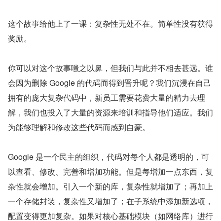
这个故事给他上了一课：复杂性无处不在。简单性没有获得
奖励。
你可以对这个故事嗤之以鼻，但我们与此并不相去甚远。谁
会因为删除 Google 的代码而得到晋升呢？我们沉浸在自己
拥有的庞大复杂代码中，新员工需要花费大量的精力去理
解，我们也投入了大量的资源来培训和指导他们适应。我们
为能够理解和修改这些代码而感到自豪。
Google 是一个民主的组织，代码对每个人都是透明的，可
以查看、修改、完善和增加功能。但是每增加一点东西，复
杂性就会增加。引入一个新的库，复杂性就增加了；再加上
一个存储封装，复杂性又增加了；在子系统中添加新选项，
配置变得更加复杂。如果对核心基础模块（如网络库）进行