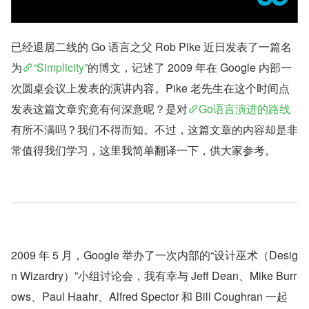
已经退居二线的 Go 语言之父 Rob Pike 近日发表了一篇名
为
“Simplicity”
的博文，记述了 2009 年在 Google 内部一
次圆桌会议上发表的演讲内容。Pike 老先生在这个时间点
发表这篇文章究竟有何深意呢？是对
Go语言演进的路线
有所不满吗？我们不得而知。不过，这篇文章的内容却是非
常值得我们学习，这里我简单翻译一下，供大家参考。
2009 年 5 月，Google 举办了一次内部的“设计巫术（Desig
n Wizardry）”小组讨论会，我有幸与 Jeff Dean、Mike Burr
ows、Paul Haahr、Alfred Spector 和 Bill Coughran 一起