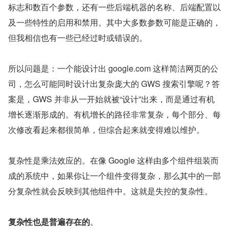
标志和数百个参数，还有一些后端机器的名称、后端配置以
及一些特性的启用和禁用。其中大多数参数可能是正确的，
但我相信也有一些已经过时或错误的。
所以问题是：一个能设计出 google.com 这样简洁网页的公
司，怎么可能同时设计出复杂庞大的 GWS 搜索引擎呢？答
案是，GWS 并非从一开始就被“设计”出来，而是通过有机
增长逐渐形成的。有机增长的路径非常复杂，每个部分、每
次修改看起来都很简单，但综合起来就变得难以维护。
复杂性是乘法效应的。在像 Google 这样由多个组件组装而
成的系统中，如果你让一个组件变得复杂，那么其中的一部
分复杂性就会反映到其他组件中。这就是失控的复杂性。
复杂性也是普遍存在的
。