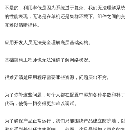
不是的，利用率低是因为系统过于复杂。我们无法理解系统
的性能表现，无论是在单机还是集群环境下。组件之间的交
互难以清晰描述。
应用开发人员无法完全理解底层基础架构。
基础架构工程师也无法准确了解网络状况。
很难弄清楚应用程序需要哪些资源，问题层出不穷。
为了弥补这些问题，每个人都在配置中添加各种参数和补丁
代码，使得一切变得更加难以调试。
为了确保产品正常运行，我们只能围绕产品建立防护墙，以
避免受到外部环境的影响——然而，这只是增加了更多的复