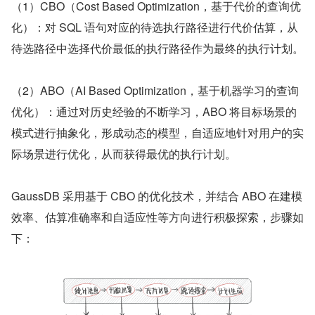
（1）CBO（Cost Based Optimization，基于代价的查询优
化）：对 SQL 语句对应的待选执行路径进行代价估算，从
待选路径中选择代价最低的执行路径作为最终的执行计划。
（2）ABO（AI Based Optimization，基于机器学习的查询
优化）：通过对历史经验的不断学习，ABO 将目标场景的
模式进行抽象化，形成动态的模型，自适应地针对用户的实
际场景进行优化，从而获得最优的执行计划。
GaussDB 采用基于 CBO 的优化技术，并结合 ABO 在建模
效率、估算准确率和自适应性等方向进行积极探索，步骤如
下：