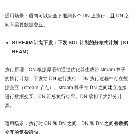
适用场景：语句可以完全下推到多个 DN 上执行，且 DN 之
间不需要数据交互。
STREAM 计划下发：下发 SQL 计划的分布式计划（ST
REAM）
执行原理：CN 根据原语句通过优化器生成带 stream 算子
的执行计划，下发给 DN 进行执行，DN 执行过程中存在数
据交互（stream 节点）。stream 算子在 DN 之间建立连接
进行数据交互，CN 汇总执行结果。DN 承担了大部分计
算。
适用场景：执行时 CN 和 DN 之间、DN 和 DN 之间
有数据
交互的复杂语句
。