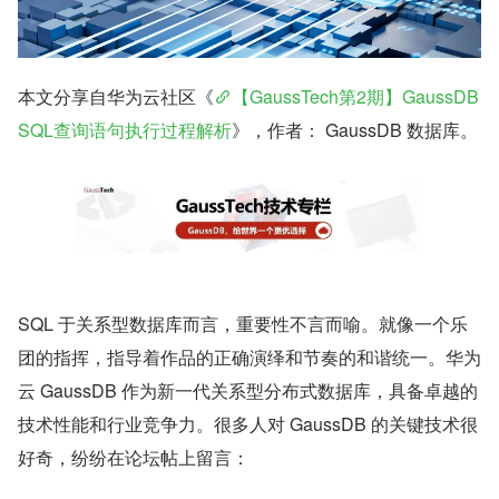
本文分享自华为云社区《
【GaussTech第2期】GaussDB 
SQL查询语句执行过程解析
》，作者： GaussDB 数据库。
SQL 于关系型数据库而言，重要性不言而喻。就像一个乐
团的指挥，指导着作品的正确演绎和节奏的和谐统一。华为
云 GaussDB 作为新一代关系型分布式数据库，具备卓越的
技术性能和行业竞争力。很多人对 GaussDB 的关键技术很
好奇，纷纷在论坛帖上留言：