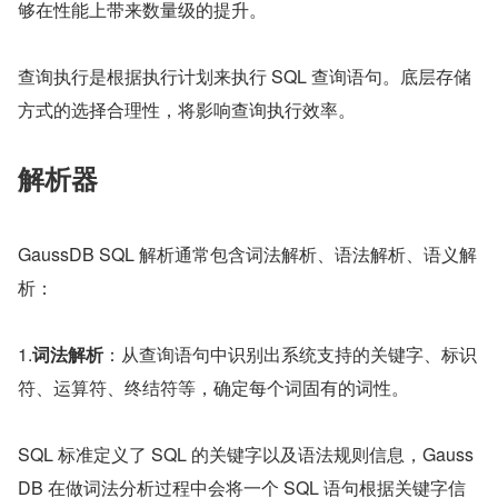
够在性能上带来数量级的提升。
查询执行是根据执行计划来执行 SQL 查询语句。底层存储
方式的选择合理性，将影响查询执行效率。
解析器
GaussDB SQL 解析通常包含词法解析、语法解析、语义解
析：
1.
词法解析
：从查询语句中识别出系统支持的关键字、标识
符、运算符、终结符等，确定每个词固有的词性。
SQL 标准定义了 SQL 的关键字以及语法规则信息，Gauss
DB 在做词法分析过程中会将一个 SQL 语句根据关键字信