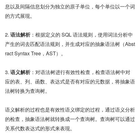
息以及间隔信息划分为独立的原子单位，每个单位以一个词
的方式展现。
2. 
语法解析
：根据定义的 SQL 语法规则，使用词法分析中
产生的词去匹配语法规则，并生成对应的抽象语法树（Abst
ract Syntax Tree，AST）。
3. 
语义解析
：对语法树进行有效性检查，检查语法树中对
应的表、列、函数、表达式是否有对应的元数据，将抽象语
法树转换为查询树。
语义解析的过程也是有效性语义绑定的过程，通过语义分析
的检查，抽象语法树就转换成一个查询树。查询树可以通过
关系代数表达式的形式来表现。