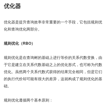
优化器
优化器是提升查询效率非常重要的一个手段，它包括规则优
化和查询优化两部分。
规则优化（RBO）
规则优化是在查询树的基础上进行等价的关系代数变换，由
于它是建立在关系代数基础之上的优化形式，也可称为代数
优化。虽然两个关系代数式获得的结果完全相同，但是它们
的执行代价却可能有很大的差异，这就构成了规则优化的基
础。
规则优化遵循两个基本原则：