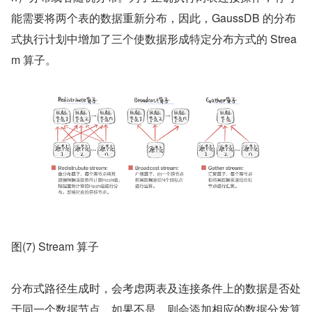
能需要将两个表的数据重新分布，因此，GaussDB 的分布
式执行计划中增加了三个使数据形成特定分布方式的 Strea
m 算子。
图(7) Stream 算子
分布式路径生成时，会考虑两表及连接条件上的数据是否处
于同一个数据节点，如果不是，则会添加相应的数据分发算