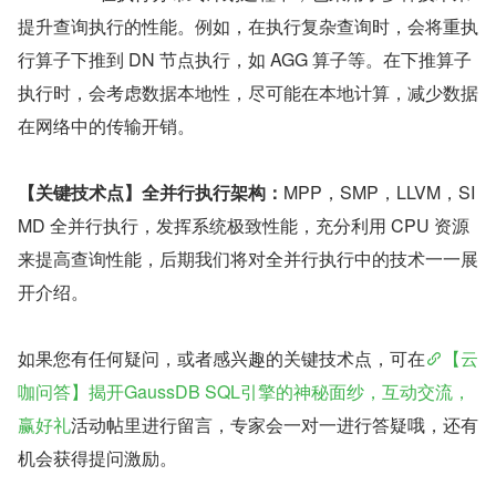
提升查询执行的性能。例如，在执行复杂查询时，会将重执
行算子下推到 DN 节点执行，如 AGG 算子等。在下推算子
执行时，会考虑数据本地性，尽可能在本地计算，减少数据
在网络中的传输开销。
【关键技术点】全并行执行架构：
MPP，SMP，LLVM，SI
MD 全并行执行，发挥系统极致性能，充分利用 CPU 资源
来提高查询性能，后期我们将对全并行执行中的技术一一展
开介绍。
如果您有任何疑问，或者感兴趣的关键技术点，可在
【云
咖问答】揭开GaussDB SQL引擎的神秘面纱，互动交流，
赢好礼
活动帖里进行留言，专家会一对一进行答疑哦，还有
机会获得提问激励。