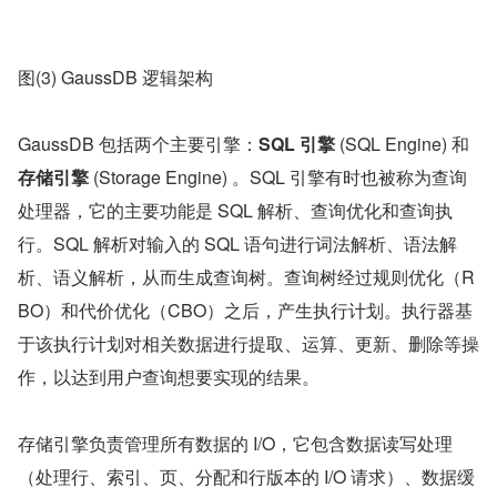
图(3) GaussDB 逻辑架构
GaussDB 包括两个主要引擎：
SQL 引擎
 (SQL Engine) 和
存储引擎
 (Storage Engine) 。SQL 引擎有时也被称为查询
处理器，它的主要功能是 SQL 解析、查询优化和查询执
行。SQL 解析对输入的 SQL 语句进行词法解析、语法解
析、语义解析，从而生成查询树。查询树经过规则优化（R
BO）和代价优化（CBO）之后，产生执行计划。执行器基
于该执行计划对相关数据进行提取、运算、更新、删除等操
作，以达到用户查询想要实现的结果。
存储引擎负责管理所有数据的 I/O，它包含数据读写处理
（处理行、索引、页、分配和行版本的 I/O 请求）、数据缓