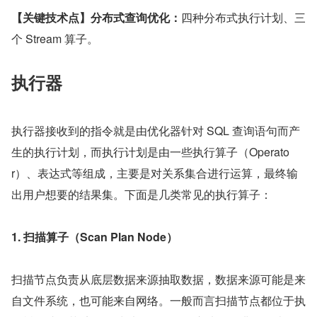
【关键技术点】分布式查询优化：
四种分布式执行计划、三
个 Stream 算子。
执行器
执行器接收到的指令就是由优化器针对 SQL 查询语句而产
生的执行计划，而执行计划是由一些执行算子（Operato
r）、表达式等组成，主要是对关系集合进行运算，最终输
出用户想要的结果集。下面是几类常见的执行算子：
1. 扫描算子（Scan Plan Node）
扫描节点负责从底层数据来源抽取数据，数据来源可能是来
自文件系统，也可能来自网络。一般而言扫描节点都位于执