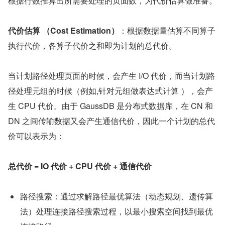
根据行数推算出所需要处理的页面数，为代价估算做准备。
代价估算 （Cost Estimation）
：根据数据量估算不同算子
执行代价，各算子代价之和即为计划的总代价。
当计划路径处理页面的时候，会产生 I/O 代价，而当计划路
径处理元组的时候（例如,针对元组做表达式计算 ），会产
生 CPU 代价。由于 GaussDB 是分布式数据库，在 CN 和 
DN 之间传输数据又会产生通信代价，因此一个计划的总代
价可以表示为：
总代价 = IO 代价 + CPU 代价 + 通信代价
路径搜索：通过求解路径最优算法（动态规划、遗传算
法）处理连接路径搜索过程，以最小搜索空间找到最优