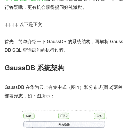
行答疑哦，更有机会获得提问好礼激励。
↓↓↓↓ 以下是正文
首先，简单介绍一下 GaussDB 的系统结构，再解析 Gauss
DB SQL 查询语句的执行过程。
GaussDB 系统架构
GaussDB 在华为云上有集中式（图 1）和分布式(图 2)两种
部署形态，如下图所示：