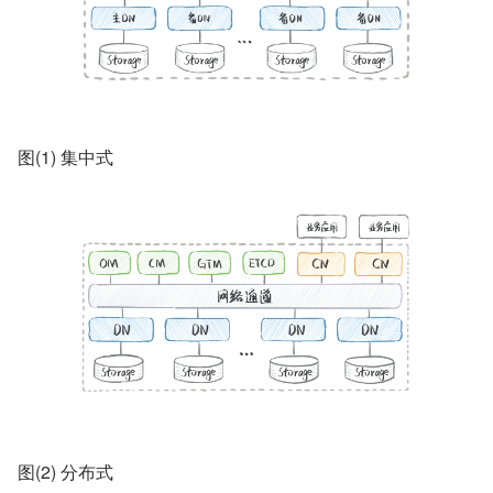
图(1) 集中式
图(2) 分布式