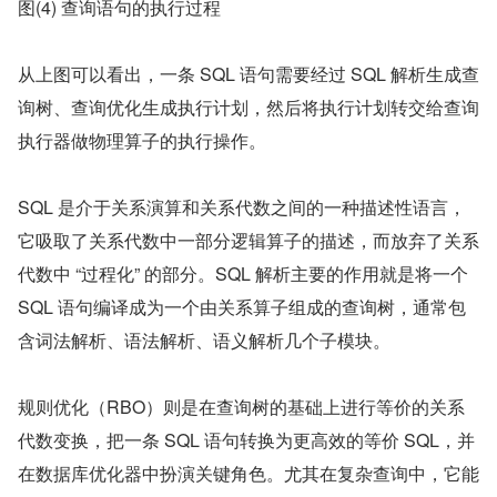
图(4) 查询语句的执行过程
从上图可以看出，一条 SQL 语句需要经过 SQL 解析生成查
询树、查询优化生成执行计划，然后将执行计划转交给查询
执行器做物理算子的执行操作。
SQL 是介于关系演算和关系代数之间的一种描述性语言，
它吸取了关系代数中一部分逻辑算子的描述，而放弃了关系
代数中 “过程化” 的部分。SQL 解析主要的作用就是将一个 
SQL 语句编译成为一个由关系算子组成的查询树，通常包
含词法解析、语法解析、语义解析几个子模块。
规则优化（RBO）则是在查询树的基础上进行等价的关系
代数变换，把一条 SQL 语句转换为更高效的等价 SQL，并
在数据库优化器中扮演关键角色。尤其在复杂查询中，它能