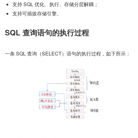
支持 SQL 优化、执行、存储分层解耦；
支持可插拔存储引擎。
SQL 查询语句的执行过程
一条 SQL 查询（SELECT）语句的执行过程，如下所示：