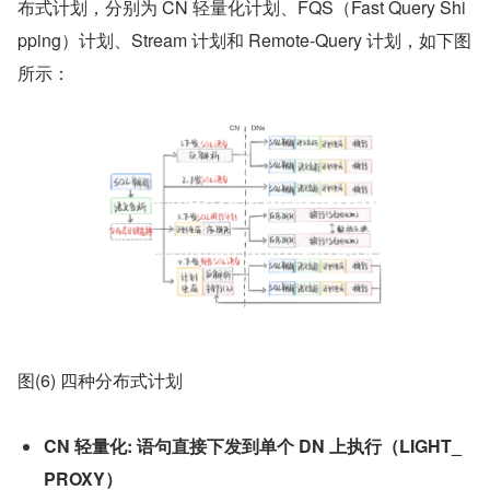
布式计划，分别为 CN 轻量化计划、FQS（Fast Query Shi
pping）计划、Stream 计划和 Remote-Query 计划，如下图
所示：
图(6) 四种分布式计划
CN 轻量化: 语句直接下发到单个 DN 上执行（LIGHT_
PROXY）