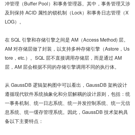
冲管理（Buffer Pool）和事务管理器。其中，事务管理又涉
及到保持 ACID 属性的锁机制（Lock）和事务日志管理（X
LOG）。
在 SQL 引擎和存储引擎之间是 AM（Access Method) 层。
AM 对存储层做了封装，以支持多种存储引擎（Astore，Us
tore，etc.）。SQL 层不直接调用存储层，而是通过 AM 
层，AM 层会根据不同的存储引擎调用不同的执行体。
从 GaussDB 逻辑架构图中可以看出，GaussDB 架构设计
遵循现代软件系统抽象化和分层解耦的设计原则，包括：统
一事务机制、统一日志系统、统一并发控制系统、统一元信
息系统、统一缓存管理系统。因此，GaussDB 技术架构具
备以下主要特点：