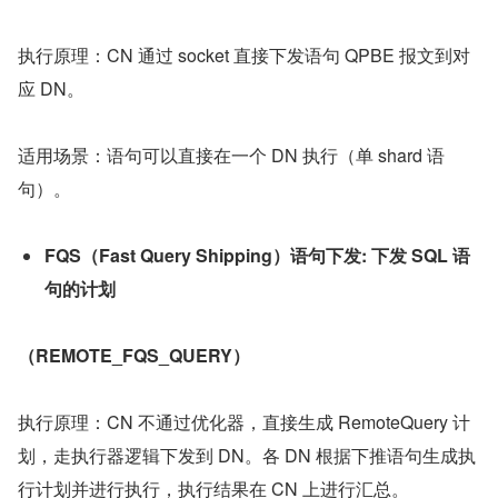
执行原理：CN 通过 socket 直接下发语句 QPBE 报文到对
应 DN。
适用场景：语句可以直接在一个 DN 执行（单 shard 语
句）。
FQS（Fast Query Shipping）语句下发: 下发 SQL 语
句的计划
（REMOTE_FQS_QUERY）
执行原理：CN 不通过优化器，直接生成 RemoteQuery 计
划，走执行器逻辑下发到 DN。各 DN 根据下推语句生成执
行计划并进行执行，执行结果在 CN 上进行汇总。