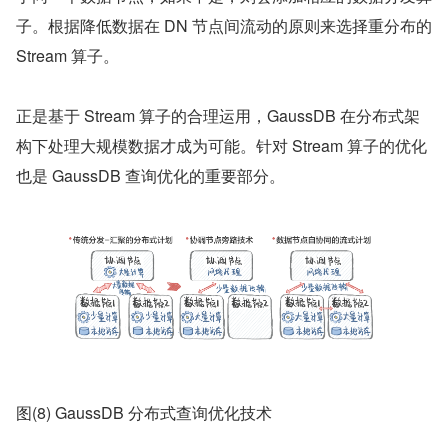
子。根据降低数据在 DN 节点间流动的原则来选择重分布的 
Stream 算子。
正是基于 Stream 算子的合理运用，GaussDB 在分布式架
构下处理大规模数据才成为可能。针对 Stream 算子的优化
也是 GaussDB 查询优化的重要部分。
图(8) GaussDB 分布式查询优化技术