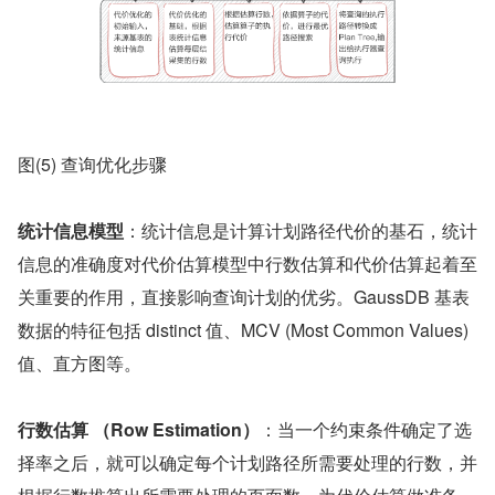
图(5) 查询优化步骤
统计信息模型
：统计信息是计算计划路径代价的基石，统计
信息的准确度对代价估算模型中行数估算和代价估算起着至
关重要的作用，直接影响查询计划的优劣。GaussDB 基表
数据的特征包括 distinct 值、MCV (Most Common Values) 
值、直方图等。
行数估算 （Row Estimation）
：当一个约束条件确定了选
择率之后，就可以确定每个计划路径所需要处理的行数，并