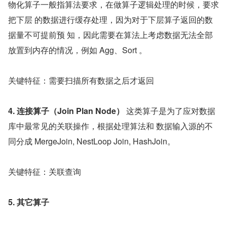
物化算子一般指算法要求，在做算子逻辑处理的时候，要求
把下层 的数据进行缓存处理，因为对于下层算子返回的数
据量不可提前预 知，因此需要在算法上考虑数据无法全部
放置到内存的情况，例如 Agg、Sort 。
关键特征：需要扫描所有数据之后才返回
4. 连接算子（Join Plan Node） 
这类算子是为了应对数据
库中最常见的关联操作，根据处理算法和 数据输入源的不
同分成 MergeJoin, NestLoop Join, HashJoin。
关键特征：关联查询
5. 其它算子