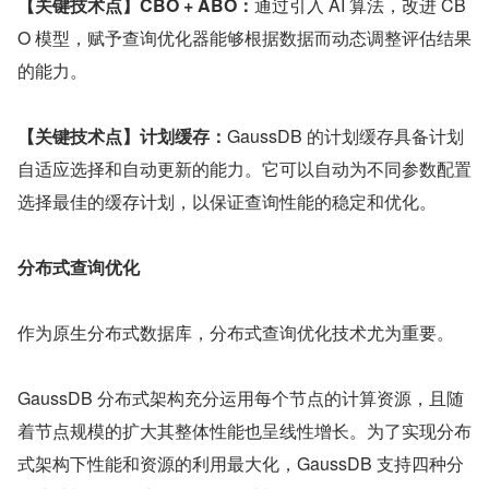
【关键技术点】CBO + ABO：
通过引入 AI 算法，改进 CB
O 模型，赋予查询优化器能够根据数据而动态调整评估结果
的能力。
【关键技术点】计划缓存：
GaussDB 的计划缓存具备计划
自适应选择和自动更新的能力。它可以自动为不同参数配置
选择最佳的缓存计划，以保证查询性能的稳定和优化。
分布式查询优化
作为原生分布式数据库，分布式查询优化技术尤为重要。
GaussDB 分布式架构充分运用每个节点的计算资源，且随
着节点规模的扩大其整体性能也呈线性增长。为了实现分布
式架构下性能和资源的利用最大化，GaussDB 支持四种分