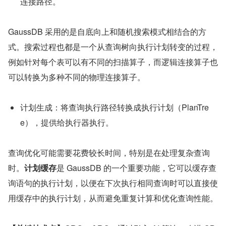
连接路径。
GaussDB 采用的是自底向上和随机搜索模式相结合的方
式。搜索过程也都是一个从查询树向执行计划转变的过程，
例如针对每个表可以有不同的扫描算子，而逻辑连接算子也
可以转换为多种不同的物理连接算子。
计划生成：将查询执行路径转换成执行计划（PlanTre
e），提供给执行器执行。
查询优化可能需要花费较长时间，特别是在处理复杂查询
时。
计划缓存
是 GaussDB 的一个重要功能，它可以缓存查
询语句的执行计划，以便在下次执行相同查询时可以直接使
用缓存中的执行计划，从而避免重复计算和优化查询性能。