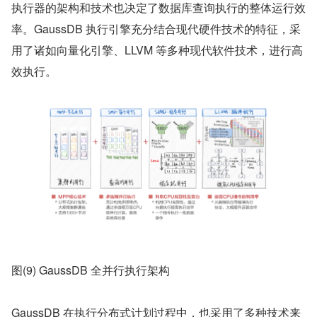
执行器的架构和技术也决定了数据库查询执行的整体运行效
率。GaussDB 执行引擎充分结合现代硬件技术的特征，采
用了诸如向量化引擎、LLVM 等多种现代软件技术，进行高
效执行。
图(9) GaussDB 全并行执行架构
GaussDB 在执行分布式计划过程中，也采用了多种技术来