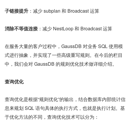
子链接提升
：减少 subplan 和 Broadcast 运算
消除不等值连接
：减少 NestLoop 和 Broadcast 运算
在服务大量的客户过程中，GaussDB 对业务 SQL 使用模
式进行抽象，并实现了一些高级重写规则。在今后的栏目
中，我们会对 GaussDB 的规则优化技术做详细介绍。
查询优化
查询优化是根据“规则优化”的输出，结合数据库内部统计信
息来规划 SQL 语句具体的执行方式，也就是执行计划。基
于优化方法的不同，查询优化技术可以分为：