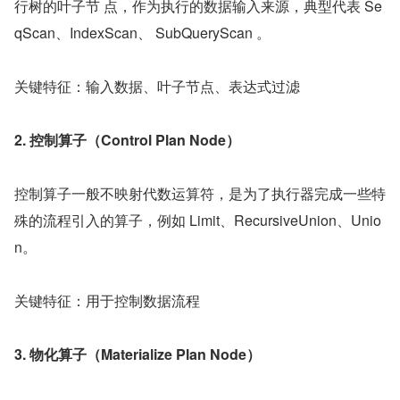
行树的叶子节 点，作为执行的数据输入来源，典型代表 Se
qScan、IndexScan、 SubQueryScan 。
关键特征：输入数据、叶子节点、表达式过滤
2. 控制算子（Control Plan Node）
控制算子一般不映射代数运算符，是为了执行器完成一些特
殊的流程引入的算子，例如 Limit、RecursiveUnion、Unio
n。
关键特征：用于控制数据流程
3. 物化算子（Materialize Plan Node）