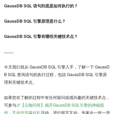
GaussDB SQL 语句到底是如何执行的？
GaussDB SQL 引擎原理是什么？
GaussDB SQL 引擎有哪些关键技术点？
…….
今天我们就从 GaussDB SQL 引擎入手，了解一下 GaussD
B SQL 查询语句的执行过程，包括 GaussDB SQL 引擎原
理和关键技术点。
如果您在了解的过程中有任何疑问或感兴趣的关键技术点，
可参与
【云咖问答】揭开GaussDB SQL引擎的神秘面
纱，互动交流赢好礼
活动，进行留言互动，专家会一对一进