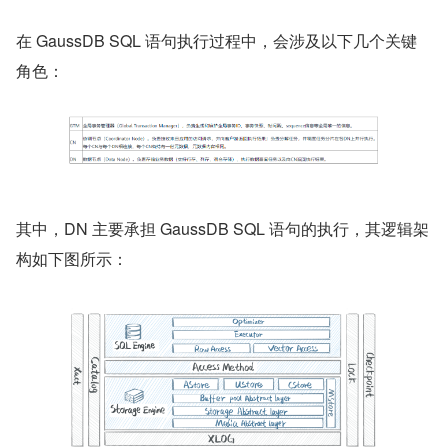
在 GaussDB SQL 语句执行过程中，会涉及以下几个关键
角色：
其中，DN 主要承担 GaussDB SQL 语句的执行，其逻辑架
构如下图所示：