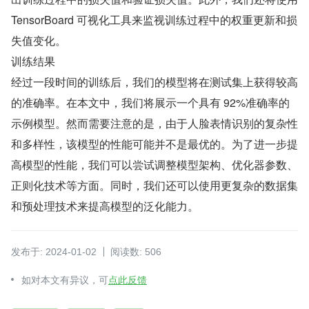
TensorBoard 可视化工具来监视训练过程中的权重更新和损
失值变化。
训练结果
经过一段时间的训练后，我们的模型将在测试集上获得较高
的准确率。在本文中，我们将展示一个具有 92%准确率的
示例模型。然而需要注意的是，由于人脸表情识别的复杂性
和多样性，该模型的性能可能并不是最优的。为了进一步提
高模型的性能，我们可以尝试调整模型架构、优化器参数、
正则化技术等方面。同时，我们还可以使用更复杂的数据集
和预处理技术来提高模型的泛化能力。
发布于: 2024-01-02
阅读数: 506
如对本文有异议，可
点此反馈