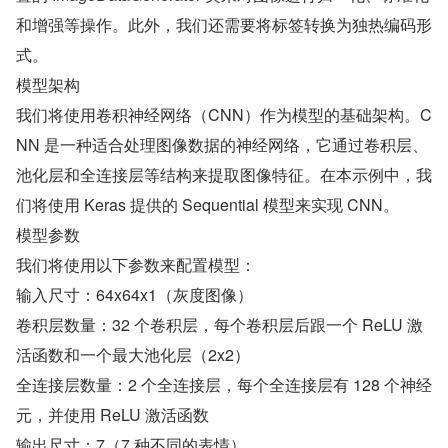
和增强等操作。此外，我们还需要将标签转换为独热编码形
式。
模型架构
我们将使用卷积神经网络（CNN）作为模型的基础架构。C
NN 是一种适合处理图像数据的神经网络，它通过卷积层、
池化层和全连接层等结构来提取图像特征。在本示例中，我
们将使用 Keras 提供的 Sequential 模型来实现 CNN。
模型参数
我们将使用以下参数来配置模型：
输入尺寸：64x64x1（灰度图像）
卷积层数量：32 个卷积层，每个卷积层后跟一个 ReLU 激
活函数和一个最大池化层（2x2）
全连接层数量：2 个全连接层，每个全连接层有 128 个神经
元，并使用 ReLU 激活函数
输出尺寸：7（7 种不同的表情）