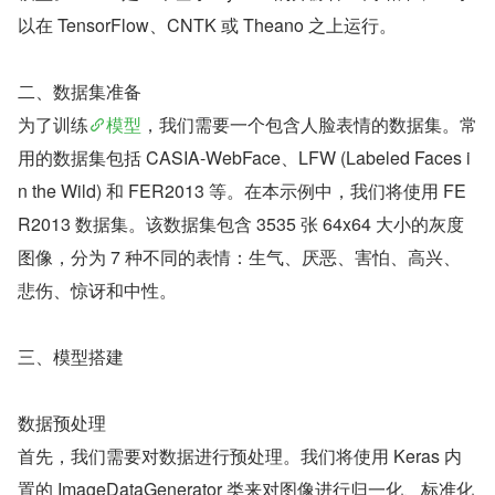
以在 TensorFlow、CNTK 或 Theano 之上运行。
二、数据集准备
为了训练
模型
，我们需要一个包含人脸表情的数据集。常
用的数据集包括 CASIA-WebFace、LFW (Labeled Faces i
n the Wild) 和 FER2013 等。在本示例中，我们将使用 FE
R2013 数据集。该数据集包含 3535 张 64x64 大小的灰度
图像，分为 7 种不同的表情：生气、厌恶、害怕、高兴、
悲伤、惊讶和中性。
三、模型搭建
数据预处理
首先，我们需要对数据进行预处理。我们将使用 Keras 内
置的 ImageDataGenerator 类来对图像进行归一化、标准化