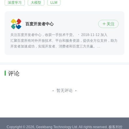
深度学习
大模型
LLM
百度开发者中心
关注

关注百度开发者中心，收获一手技术干货。
2018-11-12 加入
汇聚百度所有对外开放技术、平台和服务资源，提供全方位支持，助力
开发者加速成功，实现开发者、消费者和百度三方共赢。
https://developer.baidu.com/
评论
暂无评论
Copyright © 2026, Geekbang Technology Ltd. All rights reserved. 极客邦控