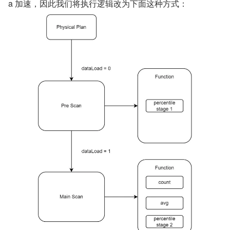
a 加速，因此我们将执行逻辑改为下面这种方式：