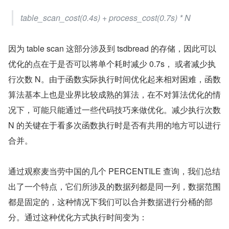
table_scan_cost(0.4s) + process_cost(0.7s) * N
因为 table scan 这部分涉及到 tsdbread 的存储，因此可以
优化的点在于是否可以将单个耗时减少 0.7s， 或者减少执
行次数 N。由于函数实际执行时间优化起来相对困难，函数
算法基本上也是业界比较成熟的算法，在不对算法优化的情
况下，可能只能通过一些代码技巧来做优化。减少执行次数 
N 的关键在于看多次函数执行时是否有共用的地方可以进行
合并。
通过观察麦当劳中国的几个 PERCENTILE 查询，我们总结
出了一个特点，它们所涉及的数据列都是同一列，数据范围
都是固定的，这种情况下我们可以合并数据进行分桶的部
分。通过这种优化方式执行时间变为：