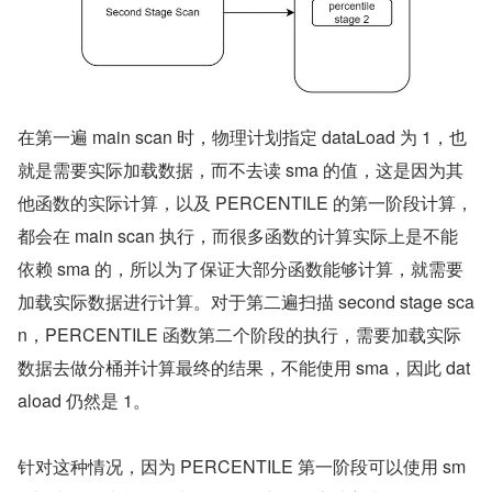
在第一遍 main scan 时，物理计划指定 dataLoad 为 1，也
就是需要实际加载数据，而不去读 sma 的值，这是因为其
他函数的实际计算，以及 PERCENTILE 的第一阶段计算，
都会在 main scan 执行，而很多函数的计算实际上是不能
依赖 sma 的，所以为了保证大部分函数能够计算，就需要
加载实际数据进行计算。对于第二遍扫描 second stage sca
n，PERCENTILE 函数第二个阶段的执行，需要加载实际
数据去做分桶并计算最终的结果，不能使用 sma，因此 dat
aload 仍然是 1。
针对这种情况，因为 PERCENTILE 第一阶段可以使用 sm