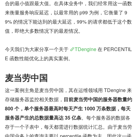
合的最小值跟最大值。在具体业务中，我们经常用这一函数
来衡量服务响应延迟，以最常用的 p99 为例，它衡量了 9
9% 的情况下能达到的最大延迟，99% 的请求都低于这个数
值，即绝大多数情况下的最差情况。
今天我们为大家分享一个关于 
TDengine
 在 PERCENTIL
E 函数性能优化上的真实案例。
麦当劳中国
这一案例主角是麦当劳中国，其在运维领域用 TDengine 来
存储服务器监控相关数据，
目前麦当劳中国的服务器数量约 
800 个，单个服务器最高时每天产生 1000 万条数据，每天
服务器产生的总数据量高达 35 亿条
。每个服务器的数据各
存于一个子表中，每天都需进行数据统计汇总。由于麦当劳
中国业务上的查询主要以 percentile 函数为主，因此这一函