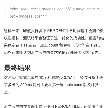
table_scan_cost + process_cost * N -> table_scan_c
ost + process_cost * 1
这样一来，即使执行多个 PERCENTILE 时间也不会随个数
线性增长，测试结果也验证了这一优化的成功性。但当前结
果稳定在 1.1s 左右，加上 count 和 avg，总时间在 1.2s，
仍然还未能达到麦当劳中国要求的执行时间优化到 1s 内。
最终结果
这时我们将重点放在“单个耗时减少 0.7s”上，经过分析明确
了多出的 300ms 耗时主要在第一遍 table sacn 以及计算
上。
麦当劳中国在查询上除了使用 PERCENTILE，还使用了其