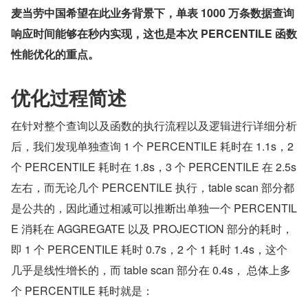
麦当劳中国希望在此业务背景下，单表 1000 万条数据查询
响应时间能够在秒内实现，这也是本次 PERCENTILE 函数
性能优化的重点。
优化过程简述
在针对整个查询以及函数的执行流程以及逻辑进行详细分析
后，我们发现单独查询 1 个 PERCENTILE 耗时在 1.1s，2 
个 PERCENTILE 耗时在 1.8s，3 个 PERCENTILE 在 2.5s 
左右，而无论几个 PERCENTILE 执行，table scan 部分都
是公共的，因此通过相减可以推断出单独一个 PERCENTIL
E 消耗在 AGGREGATE 以及 PROJECTION 部分的耗时，
即 1 个 PERCENTILE 耗时 0.7s，2 个 1 耗时 1.4s，这个
几乎是线性增长的，而 table scan 部分在 0.4s， 总体上多
个 PERCENTILE 耗时就是：