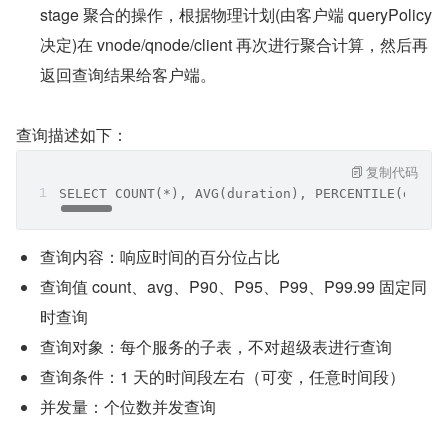
stage 聚合的操作，根据物理计划(由客户端 queryPolicy 
决定)在 vnode/qnode/client 再次进行聚合计算，然后再
返回查询结果给客户端。
查询描述如下：
复制代码
SELECT COUNT(*), AVG(duration), PERCENTILE(durat
查询内容：响应时间的百分位占比
查询值 count、avg、P90、P95、P99、P99.99 固定同
时查询
查询对象：每个服务的子表，不对超级表进行查询
查询条件：1 天的时间段左右（可变，任意时间段）
并发量：个位数并发查询