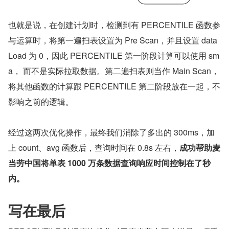
也就是说，在创建计划时，检测到有 PERCENTILE 函数参
与运算时，将第一遍扫表设置为 Pre Scan，并且设置 data
Load 为 0，因此 PERCENTILE 第一阶段计算可以使用 sm
a， 而不是实际拉取数据。第二遍扫表则当作 Main Scan，
将其他函数的计算跟 PERCENTILE 第二阶段放在一起，不
影响之前的逻辑。
经过这两次优化操作，最终我们消除了多出的 300ms，加
上 count、avg 函数后，查询时间在 0.8s 左右，
成功帮助麦
当劳中国将单表 1000 万条数据查询响应时间控制在了秒
内。
写在最后