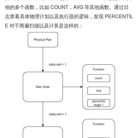
他的多个函数，比如 COUNT，AVG 等其他函数。通过日
志查看具体物理计划以及执行器的逻辑，发现 PERCENTIL
E 对于两遍扫描以及计算是这样的：