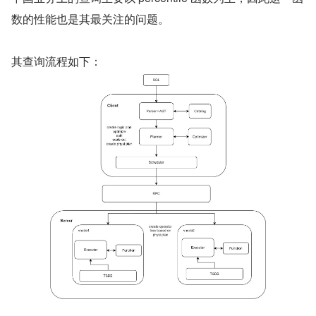
数的性能也是其最关注的问题。
其查询流程如下：