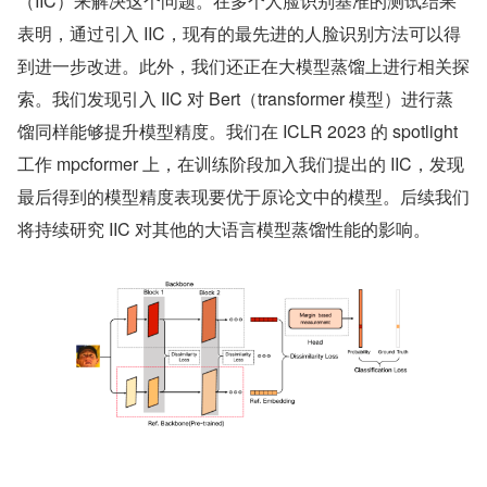
（IIC）来解决这个问题。在多个人脸识别基准的测试结果
表明，通过引入 IIC，现有的最先进的人脸识别方法可以得
到进一步改进。此外，我们还正在大模型蒸馏上进行相关探
索。我们发现引入 IIC 对 Bert（transformer 模型）进行蒸
馏同样能够提升模型精度。我们在 ICLR 2023 的 spotlight 
工作 mpcformer 上，在训练阶段加入我们提出的 IIC，发现
最后得到的模型精度表现要优于原论文中的模型。后续我们
将持续研究 IIC 对其他的大语言模型蒸馏性能的影响。