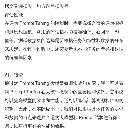
括交叉熵损失、均方误差损失等。
评估性能
在评估 Prompt Tuning 的性能时，需要选择合适的评估指标
和测试数据集。常用的评估指标包括准确率、召回率、F1 
值等。测试数据集的选择需要根据任务的特性和数据的分布
来决定。在评估过程中，还需要考虑不同任务的差异和数据
的偏差等因素。
四、结论
通过对 Prompt Tuning 大模型微调实战的介绍，我们可以看
到 Prompt Tuning 在大模型微调中的重要性和优势。它不仅
可以提高模型的效率和性能，还可以降低计算资源和时间的
消耗。因此，在实际应用中，我们可以根据具体任务的要求
和数据的特点来选择合适的大模型和 Prompt 结构进行微
调，以获得更好的性能和效果。