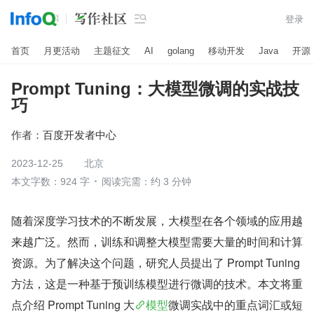

登录
首页
月更活动
主题征文
AI
golang
移动开发
Java
开源
Prompt Tuning：大模型微调的实战技
巧
作者：
百度开发者中心
2023-12-25
北京
本文字数：924 字
阅读完需：约 3 分钟
随着深度学习技术的不断发展，大模型在各个领域的应用越
来越广泛。然而，训练和调整大模型需要大量的时间和计算
资源。为了解决这个问题，研究人员提出了 Prompt Tuning 
方法，这是一种基于预训练模型进行微调的技术。本文将重
点介绍 Prompt Tuning 大
模型
微调实战中的重点词汇或短