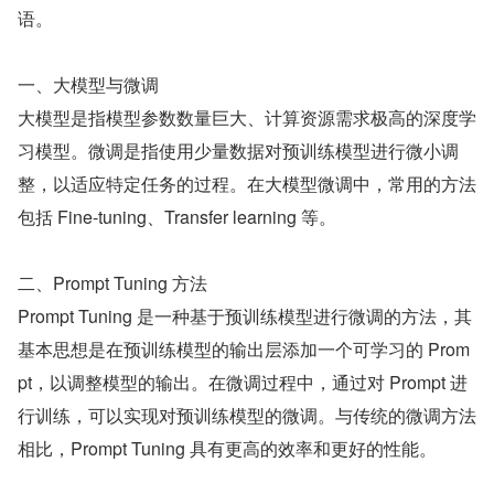
语。
一、大模型与微调
大模型是指模型参数数量巨大、计算资源需求极高的深度学
习模型。微调是指使用少量数据对预训练模型进行微小调
整，以适应特定任务的过程。在大模型微调中，常用的方法
包括 Fine-tuning、Transfer learning 等。
二、Prompt Tuning 方法
Prompt Tuning 是一种基于预训练模型进行微调的方法，其
基本思想是在预训练模型的输出层添加一个可学习的 Prom
pt，以调整模型的输出。在微调过程中，通过对 Prompt 进
行训练，可以实现对预训练模型的微调。与传统的微调方法
相比，Prompt Tuning 具有更高的效率和更好的性能。