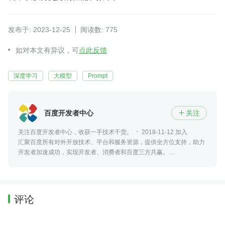
发布于: 2023-12-25
阅读数: 775
如对本文有异议，可
点此反馈
深度学习
大模型
Prompt
百度开发者中心
关注

关注百度开发者中心，收获一手技术干货。
2018-11-12 加入
汇聚百度所有对外开放技术、平台和服务资源，提供全方位支持，助力
开发者加速成功，实现开发者、消费者和百度三方共赢。
https://developer.baidu.com/
评论