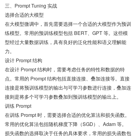
三、Prompt Tuning 实战
选择合适的大模型
在大模型微调中，首先需要选择一个合适的大模型作为预训
练模型。常用的预训练模型包括 BERT、GPT 等。这些模
型经过大量数据训练，具有良好的泛化性能和语义理解能
力。
设计 Prompt 结构
在设计 Prompt 结构时，需要考虑任务的特性和数据的特
点。常用的 Prompt 结构包括直接连接、叠加连接等。直接
连接是将预训练模型的输出与可学习参数进行连接，叠加连
接则是将多个可学习参数叠加到预训练模型的输出上。
训练 Prompt
在训练 Prompt 时，需要选择合适的优化算法和损失函数。
常用的优化算法包括随机梯度下降（SGD）、Adam 等。
损失函数的选择取决于任务的具体要求，常用的损失函数包