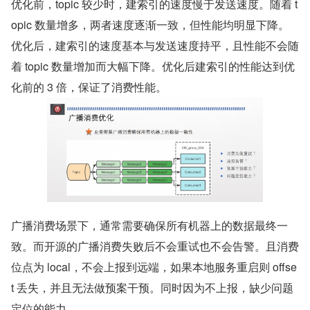
优化前，topic 较少时，建索引的速度慢于发送速度。随着 t
opic 数量增多，两者速度逐渐一致，但性能均明显下降。
优化后，建索引的速度基本与发送速度持平，且性能不会随
着 topic 数量增加而大幅下降。优化后建索引的性能达到优
化前的 3 倍，保证了消费性能。
广播消费场景下，通常需要确保所有机器上的数据最终一
致。而开源的广播消费失败后不会重试也不会告警。且消费
位点为 local，不会上报到远端，如果本地服务重启则 offse
t 丢失，并且无法做预案干预。同时因为不上报，缺少问题
定位的能力。