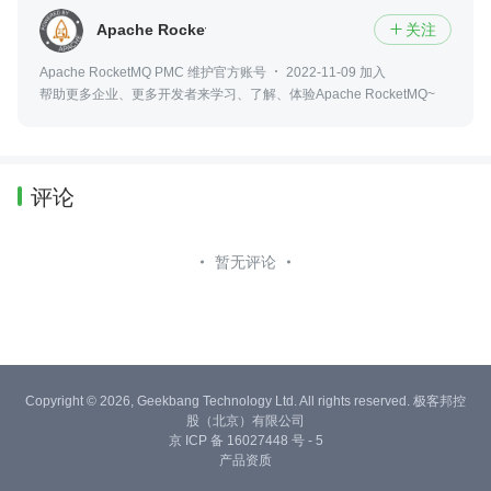
Apache RocketMQ
关注

Apache RocketMQ PMC 维护官方账号
2022-11-09 加入
帮助更多企业、更多开发者来学习、了解、体验Apache RocketMQ~
评论
暂无评论
Copyright © 2026, Geekbang Technology Ltd. All rights reserved. 极客邦控
股（北京）有限公司
京 ICP 备 16027448 号 - 5
产品资质