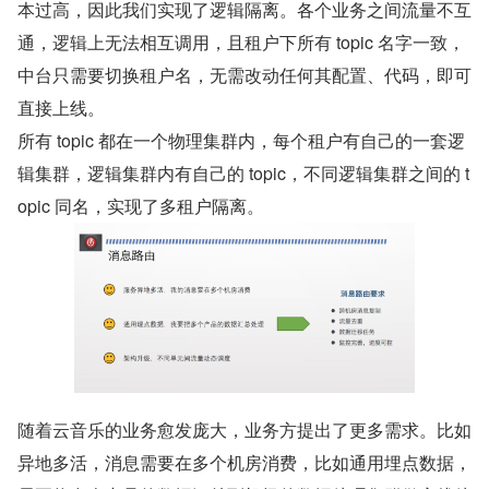
本过高，因此我们实现了逻辑隔离。各个业务之间流量不互
通，逻辑上无法相互调用，且租户下所有 topic 名字一致，
中台只需要切换租户名，无需改动任何其配置、代码，即可
直接上线。
所有 topic 都在一个物理集群内，每个租户有自己的一套逻
辑集群，逻辑集群内有自己的 topic，不同逻辑集群之间的 t
opic 同名，实现了多租户隔离。
随着云音乐的业务愈发庞大，业务方提出了更多需求。比如
异地多活，消息需要在多个机房消费，比如通用埋点数据，