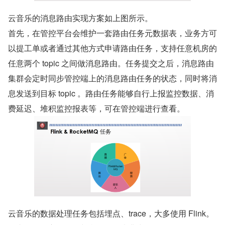
云音乐的消息路由实现方案如上图所示。
首先，在管控平台会维护一套路由任务元数据表，业务方可
以提工单或者通过其他方式申请路由任务，支持任意机房的
任意两个 topic 之间做消息路由。任务提交之后，消息路由
集群会定时同步管控端上的消息路由任务的状态，同时将消
息发送到目标 topic 。路由任务能够自行上报监控数据、消
费延迟、堆积监控报表等，可在管控端进行查看。
云音乐的数据处理任务包括埋点、trace，大多使用 Flink。