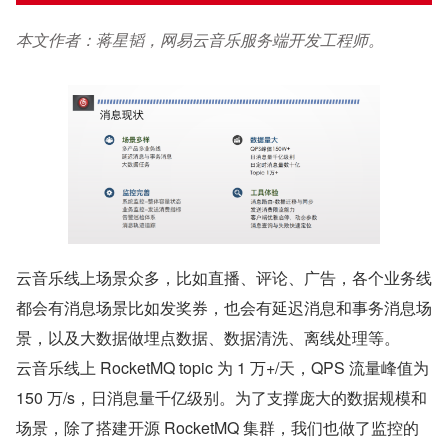
本文作者：蒋星韬，网易云音乐服务端开发工程师。
云音乐线上场景众多，比如直播、评论、广告，各个业务线
都会有消息场景比如发奖券，也会有延迟消息和事务消息场
景，以及大数据做埋点数据、数据清洗、离线处理等。
云音乐线上 RocketMQ topic 为 1 万+/天，QPS 流量峰值为 
150 万/s，日消息量千亿级别。为了支撑庞大的数据规模和
场景，除了搭建开源 RocketMQ 集群，我们也做了监控的