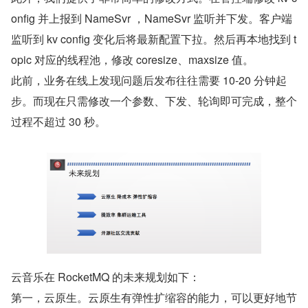
onfig 并上报到 NameSvr ，NameSvr 监听并下发。客户端
监听到 kv config 变化后将最新配置下拉。然后再本地找到 t
opic 对应的线程池，修改 coresize、maxsize 值。
此前，业务在线上发现问题后发布往往需要 10-20 分钟起
步。而现在只需修改一个参数、下发、轮询即可完成，整个
过程不超过 30 秒。
云音乐在 RocketMQ 的未来规划如下：
第一，云原生。云原生有弹性扩缩容的能力，可以更好地节