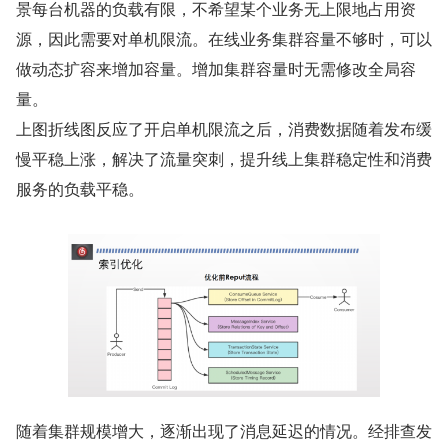
景每台机器的负载有限，不希望某个业务无上限地占用资
源，因此需要对单机限流。在线业务集群容量不够时，可以
做动态扩容来增加容量。增加集群容量时无需修改全局容
量。
上图折线图反应了开启单机限流之后，消费数据随着发布缓
慢平稳上涨，解决了流量突刺，提升线上集群稳定性和消费
服务的负载平稳。
随着集群规模增大，逐渐出现了消息延迟的情况。经排查发