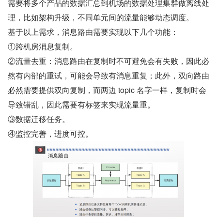
需要将多个产品的数据汇总到机场的数据处理集群做离线处
理，比如架构升级，不同单元间的流量能够动态调度。
基于以上需求，消息路由需要实现以下几个功能：
①跨机房消息复制。
②流量去重：消息路由在复制时不可避免会有失败，因此必
然有内部的重试，可能会导致有消息重复；此外，双向路由
必然需要提供双向复制，而两边 topic 名字一样，复制时会
导致错乱，因此需要有标签来实现流量重。
③数据迁移任务。
④监控完善，进度可控。