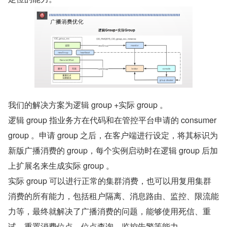
我们的解决方案为逻辑 group +实际 group 。
逻辑 group 指业务方在代码和在管控平台申请的 consumer 
group 。申请 group 之后，在客户端进行设定，将其标识为
新版广播消费的 group，每个实例启动时在逻辑 group 后加
上扩展名来生成实际 group 。
实际 group 可以进行正常的集群消费，也可以用复用集群
消费的所有能力，包括租户隔离、消息路由、监控、限流能
力等，最终就解决了广播消费的问题，能够使用死信、重
试、重置消费位点、位点查询、监控告警等能力。