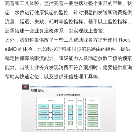
完善和工具体验。监控完善主要包括对整个集群的容量、状
态、水位进行健康状态的监控，针对消息的发送和消费提供
流量、延迟、失败、耗时等监控指标。基于以上监控指标，
还需搭建一套业务巡检体系，以实现线上告警。
另外，我们也提供改了一些工具帮助业务方提升使用 Rock
etMQ 的体验，比如数据迁移和同步消息路由的组件，提供
稳定性保障的限流能力、降级能力以及动态参数干预的预案
能力。当线上业务方发现消费不符合预期时，需要提供查询
帮助其快速定位，以及提供死信处理工具等。