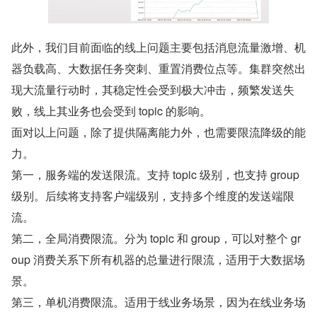
此外，我们目前面临的线上问题主要包括消息流量激增、机
器负载高、大数据任务突刺、重置消费位点等。集群突然出
现大流量行动时，其稳定性会受到极大冲击，频繁发送失
败，线上其业务也会受到 topic 的影响。
面对以上问题，除了提供隔离能力外，也需要限流降级的能
力。
第一，服务端的发送限流。支持 topic 级别，也支持 group 
级别。后续将支持客户端级别，支持多个维度的发送端限
流。
第二，全局消费限流。分为 topic 和 group，可以对整个 gr
oup 消费关系下所有机器的总量进行限流，适用于大数据场
景。
第三，单机消费限流。适用于线业务场景，因为在线业务场