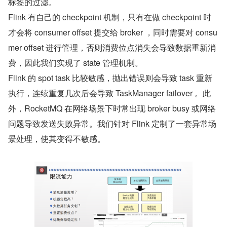
标签的过滤。
Flink 有自己的 checkpoint 机制，只有在做 checkpoint 时
才会将 consumer offset 提交给 broker ，同时需要对 consu
mer offset 进行管理，否则消费位点消失会导致数据重新消
费，因此我们实现了 state 管理机制。
Flink 的 spot task 比较敏感，抛出错误则会导致 task 重新
执行，连续重复几次后会导致 TaskManager failover 。此
外，RocketMQ 在网络场景下时常出现 broker busy 或网络
问题导致发送失败异常。我们针对 Flink 定制了一套异常场
景处理，使其变得不敏感。