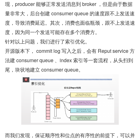
现，producer 能够正常发送消息到 broker ，但是由于数据
量非常大，后台创建 consumer queue 的速度跟不上发送速
度，导致消费延迟。其次，消费也面临瓶颈，跟不上发送速
度，因为同一个发送可能存在多个消费方。
针对以上问题，我们进行了索引优化。
开源版本下， commit log 写入之后，会有 Reput service 方
法建 consumer queue 、index 索引等一套流程，从头扫到
尾，块状地建立 consumer queue。
而我们发现，保证顺序性和位点的有序性的前提下，可以并