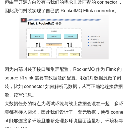
但由于开源方向没有与我们的需求非常匹配的 connector ，
因此我们封装实现了自己的 RocketMQ Flink connector。
因为内部封装了接口和集群配置，RocketMQ 作为 Flink 的 
source 和 sink 需要有数据源的配置。我们对数据源做了封
装，比如 connector 如何解析元数据，从而正确地连接数据
源、读写消息。
大数据任务的特点为测试环境与线上数据会混在一起，多环
境都有接入需求，因此我们设计了一套元数据，使得 conne
ct 能够连接多环境且能够处理多环境里面流量标、环境标等