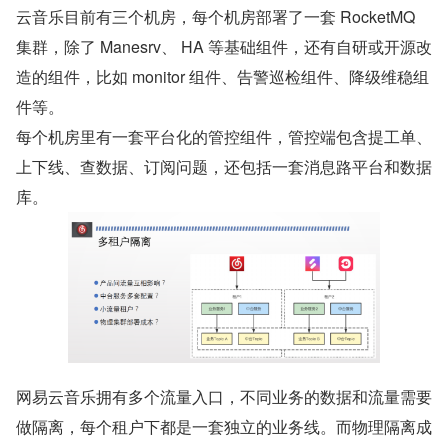
云音乐目前有三个机房，每个机房部署了一套 RocketMQ 
集群，除了 Manesrv、 HA 等基础组件，还有自研或开源改
造的组件，比如 monitor 组件、告警巡检组件、降级维稳组
件等。
每个机房里有一套平台化的管控组件，管控端包含提工单、
上下线、查数据、订阅问题，还包括一套消息路平台和数据
库。
网易云音乐拥有多个流量入口，不同业务的数据和流量需要
做隔离，每个租户下都是一套独立的业务线。而物理隔离成