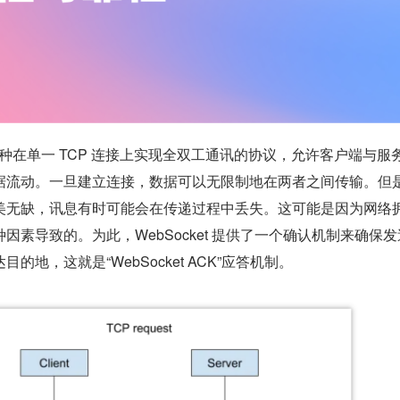
种在单一 TCP 连接上实现全双工通讯的协议，允许客户端与服
据流动。一旦建立连接，数据可以无限制地在两者之间传输。但
美无缺，讯息有时可能会在传递过程中丢失。这可能是因为网络
因素导致的。为此，WebSocket 提供了一个确认机制来确保
的地，这就是“WebSocket ACK”应答机制。