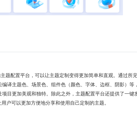
强大的主题配置平台，可以让主题定制变得更加简单和直观。通过所
松编译主题色、场景色、组件色（颜色、字体、边框、阴影）等
让项目更加美观和独特。除此之外，主题配置平台还提供了一键
的功能，让用户可以更加方便地分享和使用自己定制的主题。