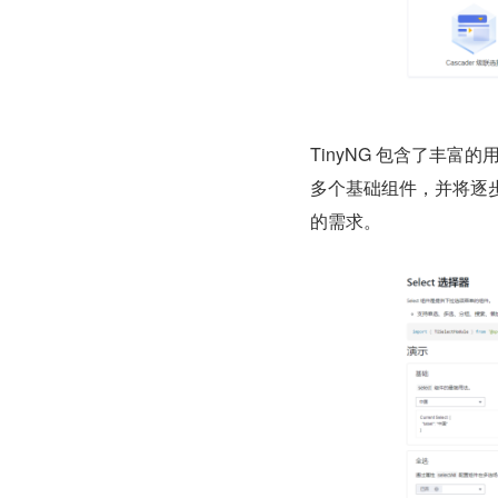
TinyNG 包含了丰富的
多个基础组件，并将逐步
的需求。