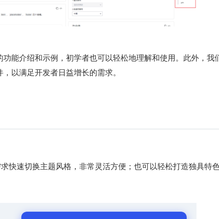
的功能介绍和示例，初学者也可以轻松地理解和使用。此外，我
件，以满足开发者日益增长的需求。
业务需求快速切换主题风格，非常灵活方便；也可以轻松打造独具特
。