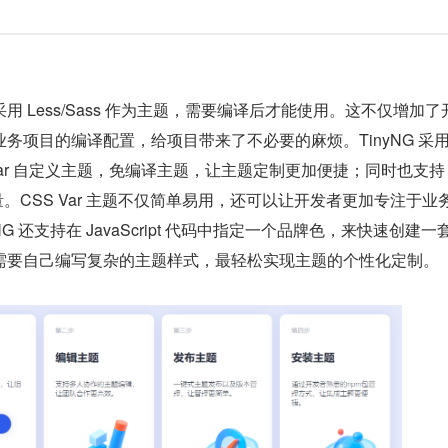
 Less/Sass 作为主题，需要编译后才能使用。这不仅增加了
务项目的编译配置，给项目带来了不必要的麻烦。TinyNG 采
Var 自定义主题，免编译主题，让主题定制更加便捷；同时也支持 J
改变量。CSS Var 主题不仅简单易用，还可以让开发者更加专注于业
G 还支持在 JavaScript 代码中指定一个品牌色，来快速创建一
需要自己编写复杂的主题样式，最轻松实现主题的个性化定制。