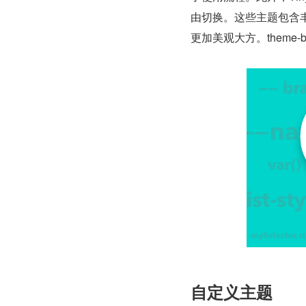
由切换。这些主题包含
更加美观大方。theme-blue.cs
自定义主题