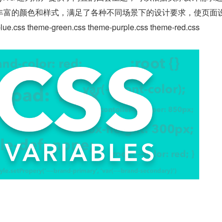
丰富的颜色和样式，满足了各种不同场景下的设计要求，使页面
s theme-green.css theme-purple.css theme-red.css