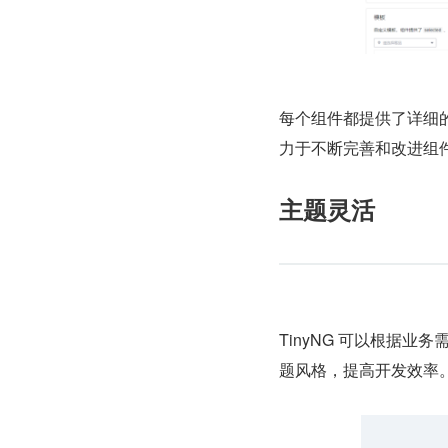
每个组件都提供了详细
力于不断完善和改进组
主题灵活
TinyNG 可以根据
题风格，提高开发效率