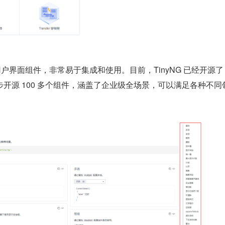
用户界面组件，非常易于集成和使用。目前，TinyNG 已经开源了 7
开源 100 多个组件，涵盖了企业级全场景，可以满足各种不同