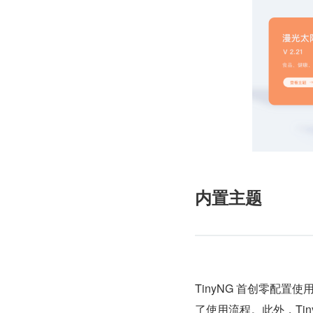
内置主题
TinyNG 首创零配置使用
了使用流程。此外，Ti