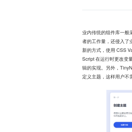
业内传统的组件库一般采用
者的工作量，还侵入了业
新的方式，使用 CSS 
Script 在运行时更
辑的实现。另外，TinyN
定义主题，这样用户不