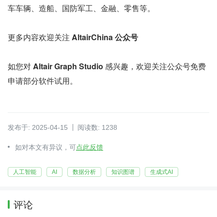
车车辆、造船、国防军工、金融、零售等。
更多内容欢迎关注 
AltairChina 公众号
如您对 
Altair Graph Studio
 感兴趣，欢迎关注公众号免费
申请部分软件试用。
发布于: 2025-04-15
阅读数: 1238
如对本文有异议，可
点此反馈
人工智能
AI
数据分析
知识图谱
生成式AI
评论