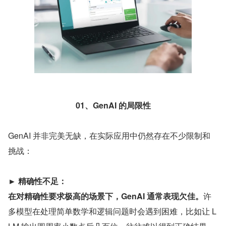
01、GenAI 的局限性
GenAI 并非完美无缺，在实际应用中仍然存在不少限制和
挑战：
► 精确性不足：
在对精确性要求极高的场景下，GenAI 通常表现欠佳。
许
多模型在处理简单数学和逻辑问题时会遇到困难，比如让 L