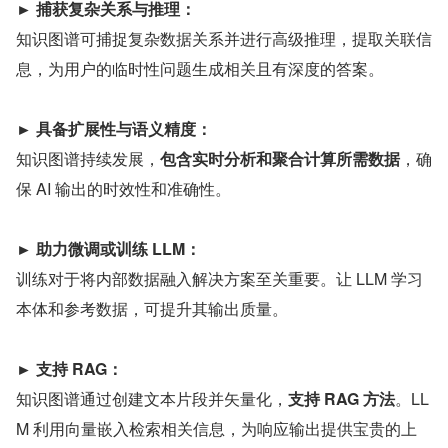
► 捕获复杂关系与推理：
知识图谱可捕捉复杂数据关系并进行高级推理，提取关联信
息，为用户的临时性问题生成相关且有深度的答案。
► 具备扩展性与语义精度：
知识图谱持续发展，
包含实时分析和聚合计算所需数据
，确
保 AI 输出的时效性和准确性。
► 助力微调或训练 LLM：
训练对于将内部数据融入解决方案至关重要。让 LLM 学习
本体和参考数据，可提升其输出质量。
► 支持 RAG：
知识图谱通过创建文本片段并矢量化，
支持 RAG 方法
。LL
M 利用向量嵌入检索相关信息，为响应输出提供宝贵的上