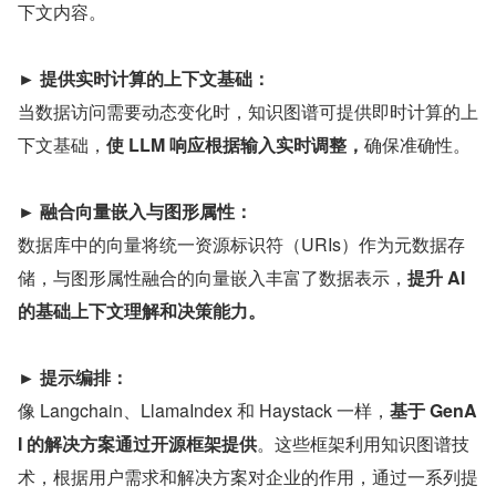
下文内容。
► 提供实时计算的上下文基础：
当数据访问需要动态变化时，知识图谱可提供即时计算的上
下文基础，
使 LLM 响应根据输入实时调整，
确保准确性。
► 融合向量嵌入与图形属性：
数据库中的向量将统一资源标识符（URIs）作为元数据存
储，与图形属性融合的向量嵌入丰富了数据表示，
提升 AI 
的基础上下文理解和决策能力。
► 提示编排：
像 Langchain、LlamaIndex 和 Haystack 一样，
基于 GenA
I 的解决方案通过开源框架提供
。这些框架利用知识图谱技
术，根据用户需求和解决方案对企业的作用，通过一系列提