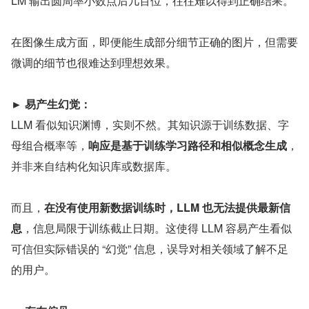
LM 输出圆周率小数点后几百位，往往难以得到正确结果。
在图像生成方面，即便能生成部分细节正确的图片，但需要
微调的细节也很难达到理想效果。
► 易产生幻觉：
LLM 看似知识渊博，实则不然。其知识源于训练数据、字
母组合概率等，
响应是基于训练学习路径和相似概念生成
，
并非来自结构化知识库或数据库。
而且，
在没有使用新数据训练时，LLM 也无法提供最新信
息
，信息局限于训练截止日期。这使得 LLM 容易产生看似
可信但实际错误的 “幻觉” 信息，误导对相关领域了解不足
的用户。