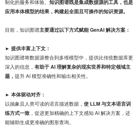
制化的服务和体验。
知识图谱既是集成数据源的工具，也是
应用本体模型的结果，构建起全面且可操作的知识资源。
目前，知识图谱
主要通过以下方式赋能 GenAI 解决方案：
► 提供丰富上下文：
知识图谱将数据源整合到多维模型中，提供比传统数据库更
深入的信息，
有助于 AI 理解复杂的现实世界和特定领域主
题，
提升 AI 模型准确性和输出相关性。
► 本体驱动对齐：
以抽象且人类可读的语言描述数据，
使 LLM 与文本语言训
练方式一致
，促进更加精确的上下文感知 AI 解决方案，还
能辅助生成更准确的图形查询。