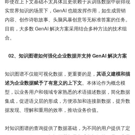
即使在上下文基础不太具体且更依赖于从训练数据中获得现
实世界知识的场景下，GenAI 也能发挥作用，如生成营销
内容、创作诗歌故事、头脑风暴创意等无标准答案的任务。
目前，大多数 GenAI 解决方案采用结合多种方法的技术组
合。
02、知识图谱如何强化企业数据并支持 GenAI 解决方案
知识图谱不仅能可视化数据，更重要的是，
其语义建模和描
述为企业数据赋予了有意义的上下文
。本体论作为概念模
型，以业务用户和领域专家熟悉的术语描述数据，简化数据
集成，促进语义层的形成，方便添加和连接新数据，提升数
据发现、理解和重用的效率，推动业务价值。
对知识图谱的查询提供了数据基础，为不同的用户提供了定