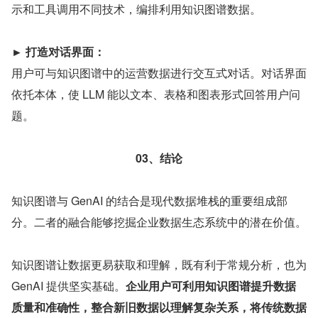
示和工具调用不同技术，编排利用知识图谱数据。
► 打造对话界面：
用户可与知识图谱中的运营数据进行交互式对话。对话界面
依托本体，使 LLM 能以文本、表格和图表形式回答用户问
题。
03、结论
知识图谱与 GenAI 的结合是现代数据堆栈的重要组成部
分。二者的融合能够挖掘企业数据生态系统中的潜在价值。
知识图谱让数据更易获取和理解，既有利于常规分析，也为 
GenAI 提供坚实基础。
企业用户可利用知识图谱提升数据
质量和准确性，整合新旧数据以理解复杂关系，将传统数据