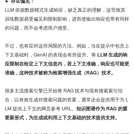
► 存在偏见：
LLM 依据数据模式生成响应，缺乏真正的理解，这导致其
训练数据易受偏见和限制影响，进而使输出响应也带有同样
的问题，而不会考虑用户感受。
不过，也有应对这些局限的方法。例如，当在提示中包含上
下文基础时，GenAI 的表现会有所提升。将 
LLM 生成的响
应限制在给定上下文信息内，若上下文准确，响应也可能更
准确，这种技术被称为检索增强生成（RAG）技术。
很多主流搜索引擎已开始将 RAG 技术与现有搜索索引结
合，以有效生成对搜索问题的答案，通常还会提供用于为 L
LM 提供上下文的网页参考 URL。
知识图谱作为 RAG 的重
要新形式，为生成或利用上下文基础的技术提供支持。