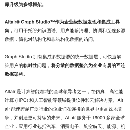
库升级为多维框架。
Altair® Graph Studio™作为企业级数据发现和集成工具
集，
可用于托管知识图谱。用户能够清理、协调和互连多源
数据，简化对结构化和非结构化数据的访问。
Graph Studio 拥有集成多数据源的统一数据层，可快速解
答用户的临时性问题，
将分散的数据整合为企业专属的互连
数据架构。
Altair 是计算智能领域的全球领导者之一，在仿真、高性能
计算 (HPC) 和人工智能等领域提供软件和云解决方案。Alt
air 能使跨越广泛行业的企业们在连接的世界中更高效地竞
争，并创造更可持续的未来。Altair 服务于 16000 多家全球
企业，应用行业包括汽车、消费电子、航空航天、能源、机